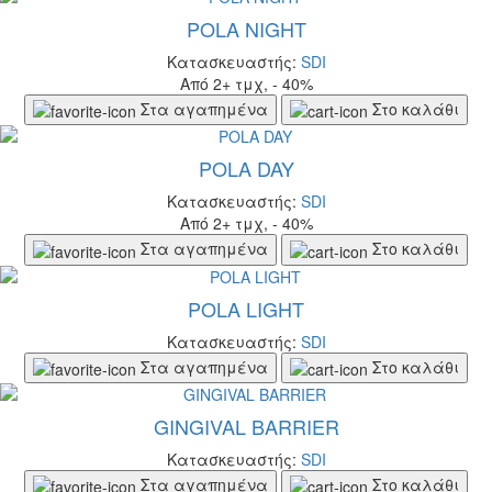
POLA NIGHT
Κατασκευαστής:
SDI
Από 2+ τμχ, - 40%
Στα αγαπημένα
Στο καλάθι
POLA DAY
Κατασκευαστής:
SDI
Από 2+ τμχ, - 40%
Στα αγαπημένα
Στο καλάθι
POLA LIGHT
Κατασκευαστής:
SDI
Στα αγαπημένα
Στο καλάθι
GINGIVAL BARRIER
Κατασκευαστής:
SDI
Στα αγαπημένα
Στο καλάθι