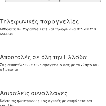
Τηλεφωνικές παραγγελίες
Μπορείτε να παραγγείλετε και τηλεφωνικά στο +30 210
6541340
Αποστολές σε όλη την Ελλάδα
Σας αποστέλλουμε την παραγγελία σας με ταχύτητα και
αξιοπιστία
Ασφαλείς συναλλαγές
Κάντε τις ηλεκτρονικές σας αγορές με ασφάλεια και
ευκολία