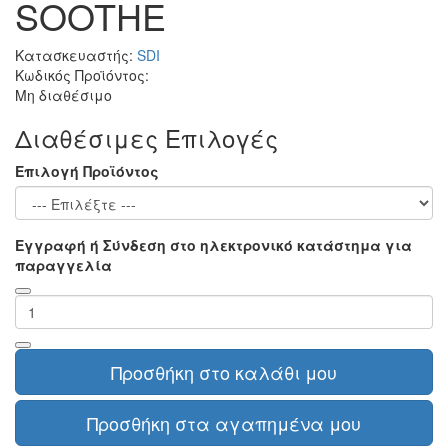
SOOTHE
Κατασκευαστής:
SDI
Κωδικός Προϊόντος:
Μη διαθέσιμο
Διαθέσιμες Επιλογές
Επιλογή Προϊόντος
Εγγραφή ή Σύνδεση στο ηλεκτρονικό κατάστημα για
παραγγελία
Προσθήκη στο καλάθι μου
Προσθήκη στα αγαπημένα μου