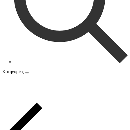
Κατηγορίες