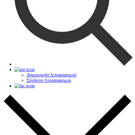
Δημιουργία Λογαριασμού
Σύνδεση Λογαριασμού