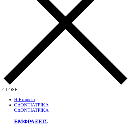
CLOSE
Η Εταιρεία
ΟΔΟΝΤΙΑΤΡΙΚΑ
ΟΔΟΝΤΙΑΤΡΙΚΑ
ΕΜΦΡΑΞΕΙΣ