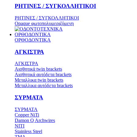
ΡΗΤΙΝΕΣ / ΣΥΓΚΟΛΛΗΤΙΚΟΙ
ΡΗΤΙΝΕΣ / ΣΥΓΚΟΛΛΗΤΙΚΟΙ
Opaque φωτοπολυμεριζόμενη
ΟΡΘΟΔΟΝΤΙΚΑ
ΟΡΘΟΔΟΝΤΙΚΑ
ΑΓΚΙΣΤΡΑ
ΑΓΚΙΣΤΡΑ
Aισθητικά twin brackets
Αισθητικά αυτόδετα brackets
Μεταλλικα twin brackets
Μεταλλικα αυτόδετα brackets
ΣΥΡΜΑΤΑ
ΣΥΡΜΑΤΑ
Copper NiTi
Damon Q Archwires
NITI
Stainless Steel
TMA