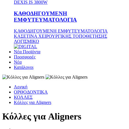
DEXIS IS 3800W
ΚΑΘΟΔΗΓΟΥΜΕΝΗ
ΕΜΦΥΤΕΥΜΑΤΟΛΟΓΙΑ
ΚΑΘΟΔΗΓΟΥΜΕΝΗ ΕΜΦΥΤΕΥΜΑΤΟΛΟΓΙΑ
ΚΑΣΕΤΙΝΑ ΧΕΙΡΟΥΡΓΙΚΗΣ ΤΟΠΟΘΕΤΗΣΗΣ
ΛΟΓΙΣΜΙΚΟ
Νέα Προϊόντα
Προσφορές
Νέα
Κατάλογοι
Αρχική
ΟΡΘΟΔΟΝΤΙΚΑ
ΚΟΛΛΕΣ
Κόλλες για Aligners
Κόλλες για Aligners