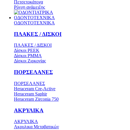
Πετσετοκάτοχα
Ρύγχη ανάμειξης
ΟΔΟΝΤΟΤΕΧΝΙΚΑ
ΟΔΟΝΤΟΤΕΧΝΙΚΑ
ΠΛΑΚΕΣ / ΔΙΣΚΟΙ
ΠΛΑΚΕΣ / ΔΙΣΚΟΙ
Δίσκοι PEEK
Δίσκοι PMMA
Δίσκοι Ζιρκονίας
ΠΟΡΣΕΛΑΝΕΣ
ΠΟΡΣΕΛΑΝΕΣ
Heraceram Cre-Active
Heraceram Saphir
Heraceram Zirconia 750
ΑΚΡΥΛΙΚΑ
ΑΚΡΥΛΙΚΑ
Ακρυλικα Μεταβατικών