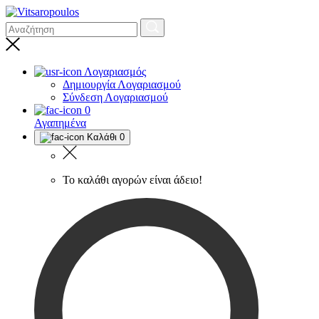
Λογαριασμός
Δημιουργία Λογαριασμού
Σύνδεση Λογαριασμού
0
Αγαπημένα
Καλάθι
0
Το καλάθι αγορών είναι άδειο!