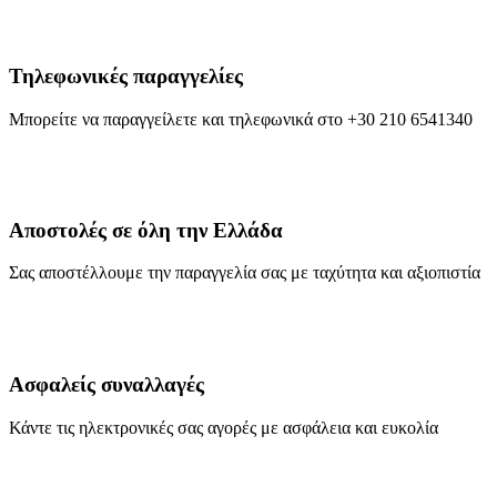
Τηλεφωνικές παραγγελίες
Μπορείτε να παραγγείλετε και τηλεφωνικά στο +30 210 6541340
Αποστολές σε όλη την Ελλάδα
Σας αποστέλλουμε την παραγγελία σας με ταχύτητα και αξιοπιστία
Ασφαλείς συναλλαγές
Κάντε τις ηλεκτρονικές σας αγορές με ασφάλεια και ευκολία