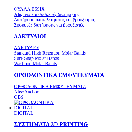
ΦΥΛΛΑ ESSIX
Aligners και συσκευές διατήρησης
Διατήρηση αποτελέσματος και βρουξισμός
Συσκευές διατήρησης για βρουξιστές
ΔΑΚΤΥΛΙΟΙ
ΔΑΚΤΥΛΙΟΙ
Standard High Retention Molar Bands
Sure-Snap Molar Bands
Washbon Molar Bands
ΟΡΘΟΔΟΝΤΙΚΑ ΕΜΦΥΤΕΥΜΑΤΑ
ΟΡΘΟΔΟΝΤΙΚΑ ΕΜΦΥΤΕΥΜΑΤΑ
AbsoAnchor
OBS
DIGITAL
DIGITAL
ΣΥΣΤΗΜΑΤΑ 3D PRINTING