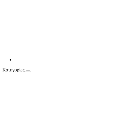
Κατηγορίες