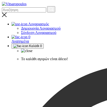
Λογαριασμός
Δημιουργία Λογαριασμού
Σύνδεση Λογαριασμού
0
Αγαπημένα
Καλάθι
0
Το καλάθι αγορών είναι άδειο!