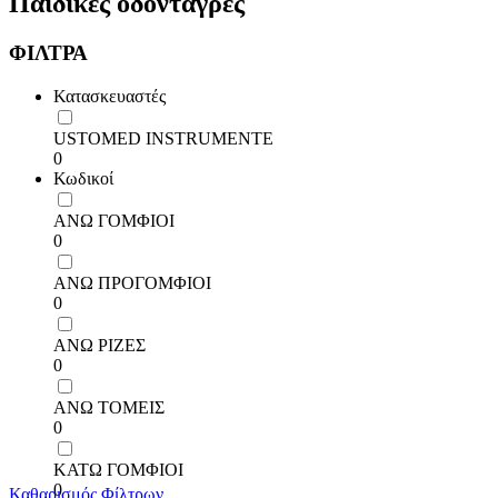
Παιδικές οδοντάγρες
ΦΙΛΤΡΑ
Κατασκευαστές
USTOMED INSTRUMENTE
0
Κωδικοί
ΑΝΩ ΓΟΜΦΙΟΙ
0
ΑΝΩ ΠΡΟΓΟΜΦΙΟΙ
0
ΑΝΩ ΡΙΖΕΣ
0
ΑΝΩ ΤΟΜΕΙΣ
0
ΚΑΤΩ ΓΟΜΦΙΟΙ
0
Καθαρισμός Φίλτρων