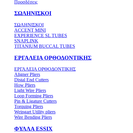
Προσδέσεις
ΣΩΛΗΝΙΣΚΟΙ
ΣΩΛΗΝΙΣΚΟΙ
ACCENT MINI
EXPERIENCE SL TUBES
SNAPLINK
TITANIUM BUCCAL TUBES
ΕΡΓΑΛΕΙΑ ΟΡΘΟΔΟΝΤΙΚΗΣ
ΕΡΓΑΛΕΙΑ ΟΡΘΟΔΟΝΤΙΚΗΣ
Aligner Pliers
Distal End Cutters
How Pliers
Light Wire Pliers
Loop Forming Pliers
Pin & Ligature Cutters
Torquing Pliers
Weingart Utility pliers
Wire Bending Pliers
ΦΥΛΛΑ ESSIX