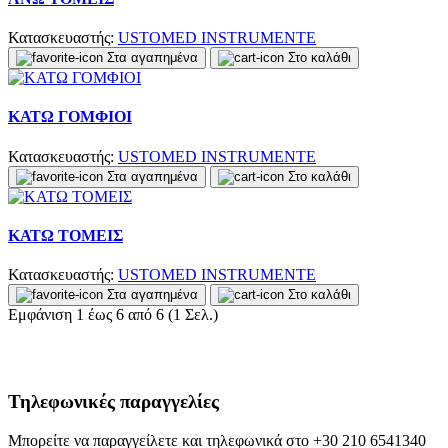
Κατασκευαστής:
USTOMED INSTRUMENTE
Στα αγαπημένα
Στο καλάθι
ΚΑΤΩ ΓΟΜΦΙΟΙ
Κατασκευαστής:
USTOMED INSTRUMENTE
Στα αγαπημένα
Στο καλάθι
ΚΑΤΩ ΤΟΜΕΙΣ
Κατασκευαστής:
USTOMED INSTRUMENTE
Στα αγαπημένα
Στο καλάθι
Εμφάνιση 1 έως 6 από 6 (1 Σελ.)
Τηλεφωνικές παραγγελίες
Μπορείτε να παραγγείλετε και τηλεφωνικά στο +30 210 6541340