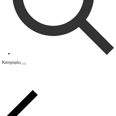
Κατηγορίες