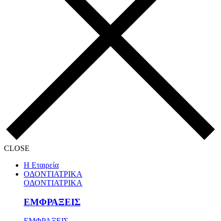
CLOSE
Η Εταιρεία
ΟΔΟΝΤΙΑΤΡΙΚΑ
ΟΔΟΝΤΙΑΤΡΙΚΑ
ΕΜΦΡΑΞΕΙΣ
ΕΜΦΡΑΞΕΙΣ