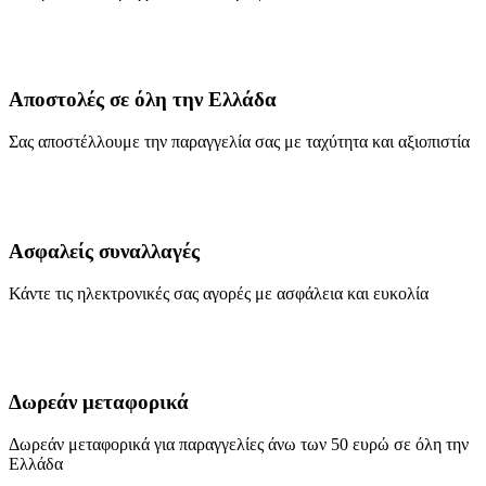
Αποστολές σε όλη την Ελλάδα
Σας αποστέλλουμε την παραγγελία σας με ταχύτητα και αξιοπιστία
Ασφαλείς συναλλαγές
Κάντε τις ηλεκτρονικές σας αγορές με ασφάλεια και ευκολία
Δωρεάν μεταφορικά
Δωρεάν μεταφορικά για παραγγελίες άνω των 50 ευρώ σε όλη την
Ελλάδα