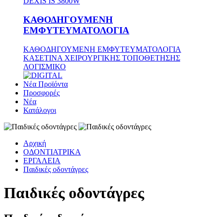
DEXIS IS 3800W
ΚΑΘΟΔΗΓΟΥΜΕΝΗ
ΕΜΦΥΤΕΥΜΑΤΟΛΟΓΙΑ
ΚΑΘΟΔΗΓΟΥΜΕΝΗ ΕΜΦΥΤΕΥΜΑΤΟΛΟΓΙΑ
ΚΑΣΕΤΙΝΑ ΧΕΙΡΟΥΡΓΙΚΗΣ ΤΟΠΟΘΕΤΗΣΗΣ
ΛΟΓΙΣΜΙΚΟ
Νέα Προϊόντα
Προσφορές
Νέα
Κατάλογοι
Αρχική
ΟΔΟΝΤΙΑΤΡΙΚΑ
ΕΡΓΑΛΕΙΑ
Παιδικές οδοντάγρες
Παιδικές οδοντάγρες