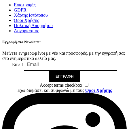
Επιστροφές
GDPR
Χάρτης Ιστότοπου
Όροι Χρήσης
Πολιτική Απορρήτου
Λογαριασμός
Εγγραφή στο Newsletter
Μείνετε ενημερωμένοι με νέα και προσφορές, με την εγγραφή σας
στο ενημερωτικό δελτίο μας.
Email
ΕΓΓΡΑΦΉ
Accept terms checkbox
Έχω διαβάσει και συμφωνώ με τους
Όροι Χρήσης