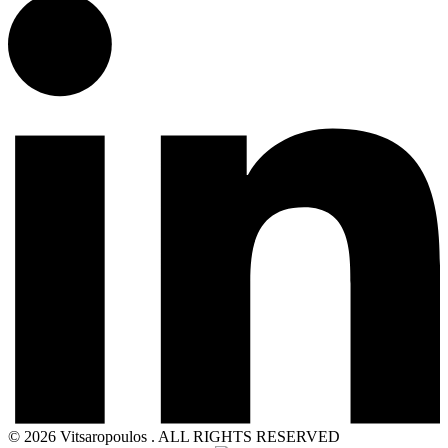
© 2026 Vitsaropoulos . ALL RIGHTS RESERVED