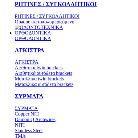
ΡΗΤΙΝΕΣ / ΣΥΓΚΟΛΛΗΤΙΚΟΙ
ΡΗΤΙΝΕΣ / ΣΥΓΚΟΛΛΗΤΙΚΟΙ
Opaque φωτοπολυμεριζόμενη
ΟΡΘΟΔΟΝΤΙΚΑ
ΟΡΘΟΔΟΝΤΙΚΑ
ΑΓΚΙΣΤΡΑ
ΑΓΚΙΣΤΡΑ
Aισθητικά twin brackets
Αισθητικά αυτόδετα brackets
Μεταλλικα twin brackets
Μεταλλικα αυτόδετα brackets
ΣΥΡΜΑΤΑ
ΣΥΡΜΑΤΑ
Copper NiTi
Damon Q Archwires
NITI
Stainless Steel
TMA