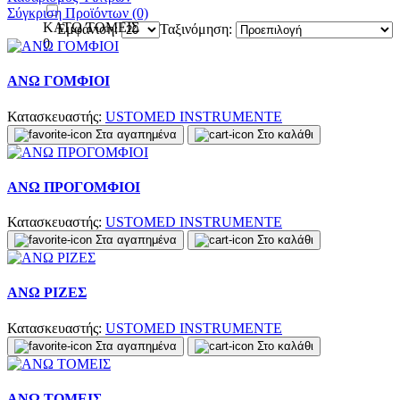
Σύγκριση Προϊόντων (0)
ΚΑΤΩ ΤΟΜΕΙΣ
Εμφάνιση:
Ταξινόμηση:
0
ΑΝΩ ΓΟΜΦΙΟΙ
Κατασκευαστής:
USTOMED INSTRUMENTE
Στα αγαπημένα
Στο καλάθι
ΑΝΩ ΠΡΟΓΟΜΦΙΟΙ
Κατασκευαστής:
USTOMED INSTRUMENTE
Στα αγαπημένα
Στο καλάθι
ΑΝΩ ΡΙΖΕΣ
Κατασκευαστής:
USTOMED INSTRUMENTE
Στα αγαπημένα
Στο καλάθι
ΑΝΩ ΤΟΜΕΙΣ