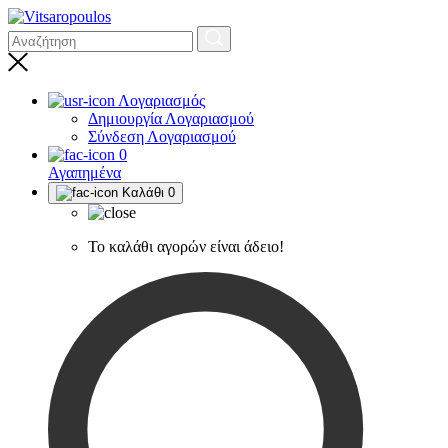
Λογαριασμός
Δημιουργία Λογαριασμού
Σύνδεση Λογαριασμού
0
Αγαπημένα
Καλάθι
0
Το καλάθι αγορών είναι άδειο!