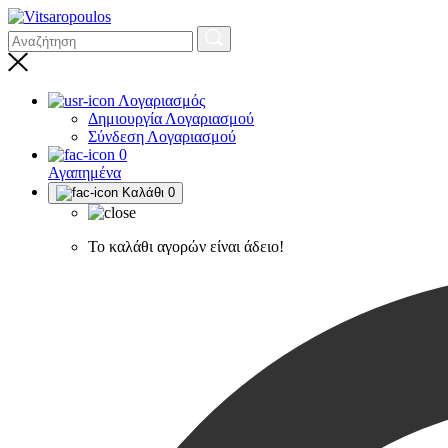
Λογαριασμός
Δημιουργία Λογαριασμού
Σύνδεση Λογαριασμού
0
Αγαπημένα
Καλάθι
0
Το καλάθι αγορών είναι άδειο!