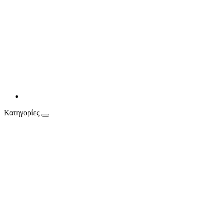
Κατηγορίες