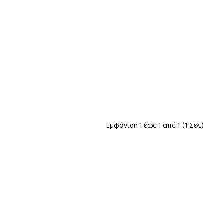
Εμφάνιση 1 έως 1 από 1 (1 Σελ.)