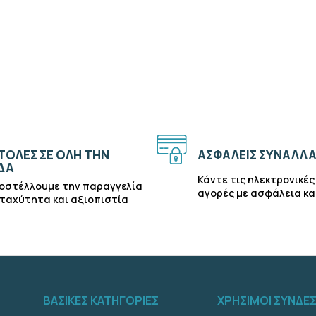
ΟΛΕΣ ΣΕ ΟΛΗ ΤΗΝ
ΑΣΦΑΛΕΙΣ ΣΥΝΑΛΛΑ
ΔΑ
Κάντε τις ηλεκτρονικές
οστέλλουμε την παραγγελία
αγορές με ασφάλεια κα
 ταχύτητα και αξιοπιστία
ΒΑΣΙΚΕΣ ΚΑΤΗΓΟΡΙΕΣ
ΧΡΗΣΙΜΟΙ ΣΥΝΔΕ