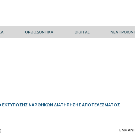
ΚΑ
ΟΡΘΟΔΟΝΤΙΚΑ
DIGITAL
ΝΕΑ ΠΡΟΙΟΝ
D ΕΚΤΥΠΩΣΗΣ ΝΑΡΘΗΚΩΝ ΔΙΑΤΗΡΗΣΗΣ ΑΠΟΤΕΛΕΣΜΑΤΟΣ
ΕΜΦΑΝΙ
)