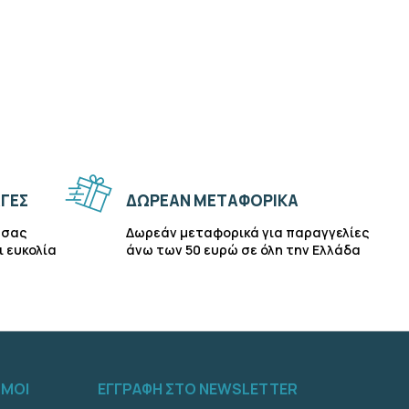
ΓΕΣ
ΔΩΡΕΑΝ ΜΕΤΑΦΟΡΙΚΑ
 σας
Δωρεάν μεταφορικά για παραγγελίες
ι ευκολία
άνω των 50 ευρώ σε όλη την Ελλάδα
ΣΜΟΙ
ΕΓΓΡΑΦΗ ΣΤΟ NEWSLETTER