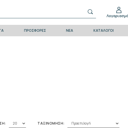
Λογαριασμ
ΤΑ
ΠΡΟΣΦΟΡΕΣ
ΝΕΑ
ΚΑΤΑΛΟΓΟΙ
ΣΗ:
ΤΑΞΙΝΟΜΗΣΗ: