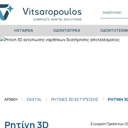
Η ΕΤΑΙΡΕΙΑ
ΟΔΟΝΤΙΑΤΡΙΚΑ
ΟΔΟΝΤΟΤΕΧΝΙ
ΑΡΧΙΚΗ
DIGITAL
ΡΗΤΙΝΕΣ 3D ΕΚΤΥΠΩΣΗΣ
ΡΗΤΙΝΗ 3
Ρητίνη 3D
Σύγκριση Προϊόντων (0