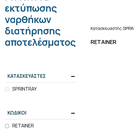
εκτύπωσης
ναρθήκων
διατήρησης
SPRI
Κατασκευαστής:
αποτελέσματος
RETAINER
ΚΑΤΑΣΚΕΥΑΣΤΕΣ
SPRINTRAY
ΚΩΔΙΚΟΙ
RETAINER