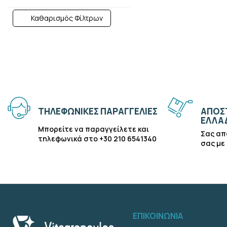
Καθαρισμός Φίλτρων
ΤΗΛΕΦΩΝΙΚΕΣ ΠΑΡΑΓΓΕΛΙΕΣ
ΑΠΟΣΤ
ΕΛΛΑ
Μπορείτε να παραγγείλετε και
Σας απ
τηλεφωνικά στο +30 210 6541340
σας με
ΕΠΙΚΟΙΝΩΝΙΑ