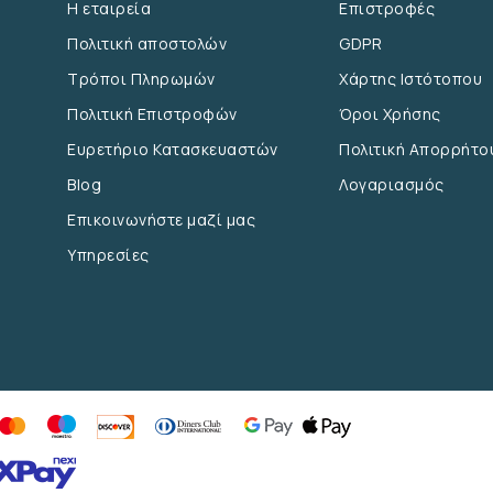
Η εταιρεία
Επιστροφές
Πολιτική αποστολών
GDPR
Τρόποι Πληρωμών
Χάρτης Ιστότοπου
Πολιτική Επιστροφών
Όροι Χρήσης
Ευρετήριο Κατασκευαστών
Πολιτική Απορρήτο
Blog
Λογαριασμός
Επικοινωνήστε μαζί μας
Υπηρεσίες