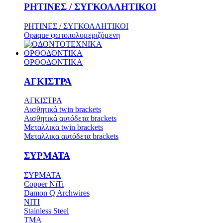
ΡΗΤΙΝΕΣ / ΣΥΓΚΟΛΛΗΤΙΚΟΙ
ΡΗΤΙΝΕΣ / ΣΥΓΚΟΛΛΗΤΙΚΟΙ
Opaque φωτοπολυμεριζόμενη
ΟΡΘΟΔΟΝΤΙΚΑ
ΟΡΘΟΔΟΝΤΙΚΑ
ΑΓΚΙΣΤΡΑ
ΑΓΚΙΣΤΡΑ
Aισθητικά twin brackets
Αισθητικά αυτόδετα brackets
Μεταλλικα twin brackets
Μεταλλικα αυτόδετα brackets
ΣΥΡΜΑΤΑ
ΣΥΡΜΑΤΑ
Copper NiTi
Damon Q Archwires
NITI
Stainless Steel
TMA