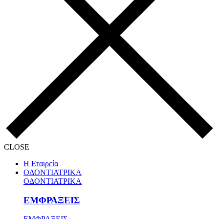
CLOSE
Η Εταιρεία
ΟΔΟΝΤΙΑΤΡΙΚΑ
ΟΔΟΝΤΙΑΤΡΙΚΑ
ΕΜΦΡΑΞΕΙΣ
ΕΜΦΡΑΞΕΙΣ