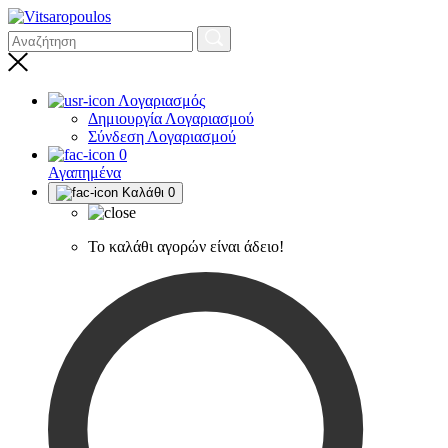
Λογαριασμός
Δημιουργία Λογαριασμού
Σύνδεση Λογαριασμού
0
Αγαπημένα
Καλάθι
0
Το καλάθι αγορών είναι άδειο!