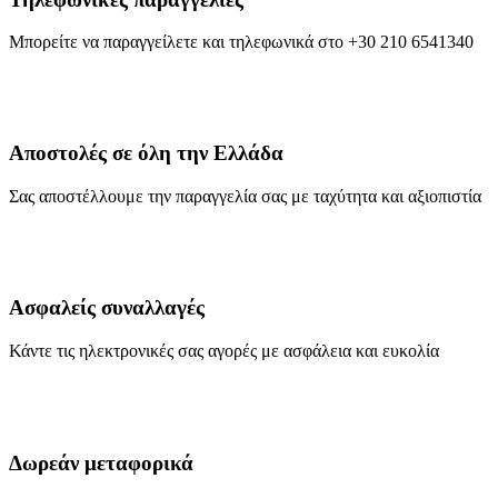
Μπορείτε να παραγγείλετε και τηλεφωνικά στο +30 210 6541340
Αποστολές σε όλη την Ελλάδα
Σας αποστέλλουμε την παραγγελία σας με ταχύτητα και αξιοπιστία
Ασφαλείς συναλλαγές
Κάντε τις ηλεκτρονικές σας αγορές με ασφάλεια και ευκολία
Δωρεάν μεταφορικά