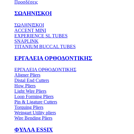
Προσδέσεις
ΣΩΛΗΝΙΣΚΟΙ
ΣΩΛΗΝΙΣΚΟΙ
ACCENT MINI
EXPERIENCE SL TUBES
SNAPLINK
TITANIUM BUCCAL TUBES
ΕΡΓΑΛΕΙΑ ΟΡΘΟΔΟΝΤΙΚΗΣ
ΕΡΓΑΛΕΙΑ ΟΡΘΟΔΟΝΤΙΚΗΣ
Aligner Pliers
Distal End Cutters
How Pliers
Light Wire Pliers
Loop Forming Pliers
Pin & Ligature Cutters
Torquing Pliers
Weingart Utility pliers
Wire Bending Pliers
ΦΥΛΛΑ ESSIX