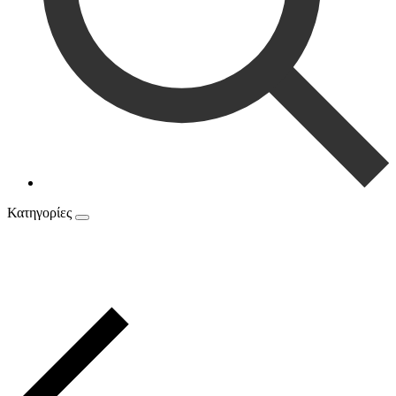
Κατηγορίες