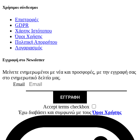
Χρήσιμοι σύνδεσμοι
Επιστροφές
GDPR
Χάρτης Ιστότοπου
Όροι Χρήσης
Πολιτική Απορρήτου
Λογαριασμός
Εγγραφή στο Newsletter
Μείνετε ενημερωμένοι με νέα και προσφορές, με την εγγραφή σας
στο ενημερωτικό δελτίο μας.
Email
ΕΓΓΡΑΦΉ
Accept terms checkbox
Έχω διαβάσει και συμφωνώ με τους
Όροι Χρήσης