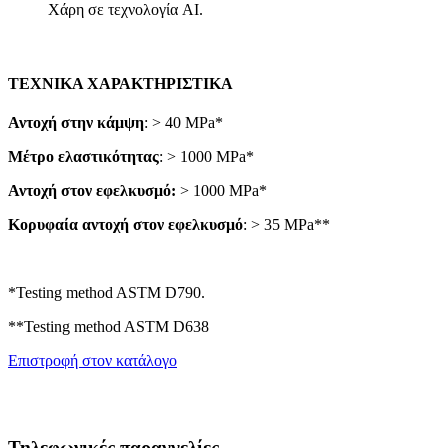
Χάρη σε τεχνολογία AI.
ΤΕΧΝΙΚΑ ΧΑΡΑΚΤΗΡΙΣΤΙΚΑ
Αντοχή στην κάμψη
: > 40 MPa*
Μέτρο ελαστικότητας
: > 1000 MPa*
Αντοχή στον εφελκυσμό:
> 1000 MPa*
Κορυφαία αντοχή στον εφελκυσμό
: > 35 MPa**
*Testing method ASTM D790.
**Testing method ASTM D638
Επιστροφή στον κατάλογο
Τηλεφωνικές παραγγελίες