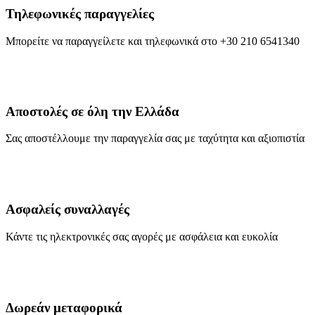
Τηλεφωνικές παραγγελίες
Μπορείτε να παραγγείλετε και τηλεφωνικά στο +30 210 6541340
Αποστολές σε όλη την Ελλάδα
Σας αποστέλλουμε την παραγγελία σας με ταχύτητα και αξιοπιστία
Ασφαλείς συναλλαγές
Κάντε τις ηλεκτρονικές σας αγορές με ασφάλεια και ευκολία
Δωρεάν μεταφορικά