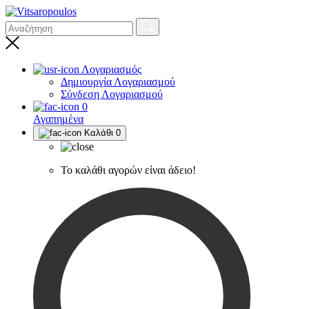
Λογαριασμός
Δημιουργία Λογαριασμού
Σύνδεση Λογαριασμού
0
Αγαπημένα
Καλάθι
0
Το καλάθι αγορών είναι άδειο!