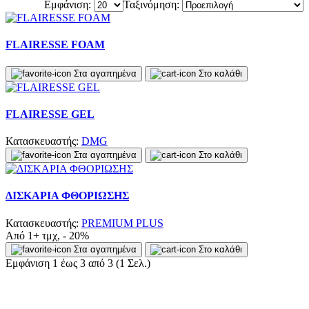
Εμφάνιση:
Ταξινόμηση:
FLAIRESSE FOAM
Στα αγαπημένα
Στο καλάθι
FLAIRESSE GEL
Κατασκευαστής:
DMG
Στα αγαπημένα
Στο καλάθι
ΔΙΣΚΑΡΙΑ ΦΘΟΡΙΩΣΗΣ
Κατασκευαστής:
PREMIUM PLUS
Από 1+ τμχ, - 20%
Στα αγαπημένα
Στο καλάθι
Εμφάνιση 1 έως 3 από 3 (1 Σελ.)