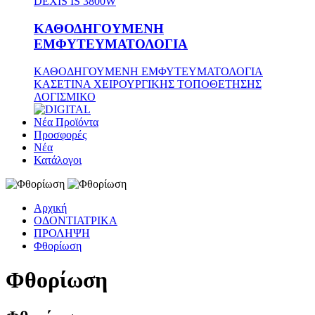
DEXIS IS 3800W
ΚΑΘΟΔΗΓΟΥΜΕΝΗ
ΕΜΦΥΤΕΥΜΑΤΟΛΟΓΙΑ
ΚΑΘΟΔΗΓΟΥΜΕΝΗ ΕΜΦΥΤΕΥΜΑΤΟΛΟΓΙΑ
ΚΑΣΕΤΙΝΑ ΧΕΙΡΟΥΡΓΙΚΗΣ ΤΟΠΟΘΕΤΗΣΗΣ
ΛΟΓΙΣΜΙΚΟ
Νέα Προϊόντα
Προσφορές
Νέα
Κατάλογοι
Αρχική
ΟΔΟΝΤΙΑΤΡΙΚΑ
ΠΡΟΛΗΨΗ
Φθορίωση
Φθορίωση