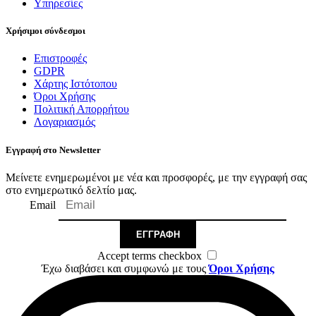
Υπηρεσίες
Χρήσιμοι σύνδεσμοι
Επιστροφές
GDPR
Χάρτης Ιστότοπου
Όροι Χρήσης
Πολιτική Απορρήτου
Λογαριασμός
Εγγραφή στο Newsletter
Μείνετε ενημερωμένοι με νέα και προσφορές, με την εγγραφή σας
στο ενημερωτικό δελτίο μας.
Email
ΕΓΓΡΑΦΉ
Accept terms checkbox
Έχω διαβάσει και συμφωνώ με τους
Όροι Χρήσης