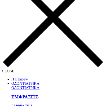
CLOSE
Η Εταιρεία
ΟΔΟΝΤΙΑΤΡΙΚΑ
ΟΔΟΝΤΙΑΤΡΙΚΑ
ΕΜΦΡΑΞΕΙΣ
ΕΜΦΡΑΞΕΙΣ