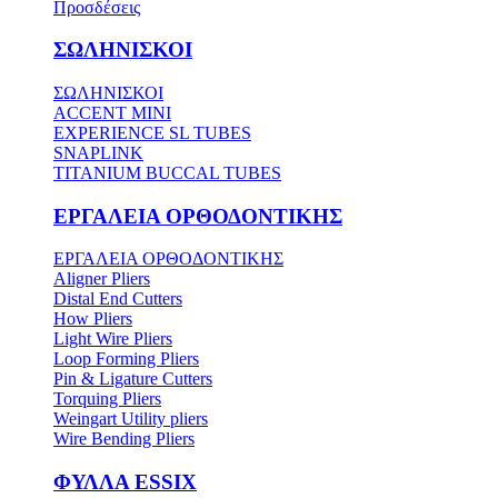
Προσδέσεις
ΣΩΛΗΝΙΣΚΟΙ
ΣΩΛΗΝΙΣΚΟΙ
ACCENT MINI
EXPERIENCE SL TUBES
SNAPLINK
TITANIUM BUCCAL TUBES
ΕΡΓΑΛΕΙΑ ΟΡΘΟΔΟΝΤΙΚΗΣ
ΕΡΓΑΛΕΙΑ ΟΡΘΟΔΟΝΤΙΚΗΣ
Aligner Pliers
Distal End Cutters
How Pliers
Light Wire Pliers
Loop Forming Pliers
Pin & Ligature Cutters
Torquing Pliers
Weingart Utility pliers
Wire Bending Pliers
ΦΥΛΛΑ ESSIX