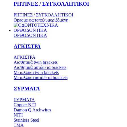
ΡΗΤΙΝΕΣ / ΣΥΓΚΟΛΛΗΤΙΚΟΙ
ΡΗΤΙΝΕΣ / ΣΥΓΚΟΛΛΗΤΙΚΟΙ
Opaque φωτοπολυμεριζόμενη
ΟΡΘΟΔΟΝΤΙΚΑ
ΟΡΘΟΔΟΝΤΙΚΑ
ΑΓΚΙΣΤΡΑ
ΑΓΚΙΣΤΡΑ
Aισθητικά twin brackets
Αισθητικά αυτόδετα brackets
Μεταλλικα twin brackets
Μεταλλικα αυτόδετα brackets
ΣΥΡΜΑΤΑ
ΣΥΡΜΑΤΑ
Copper NiTi
Damon Q Archwires
NITI
Stainless Steel
TMA