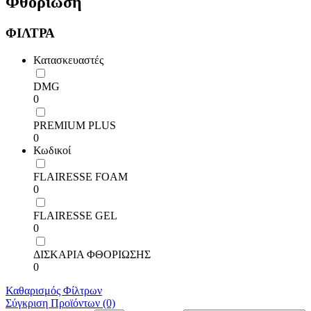
Φθορίωση
ΦΙΛΤΡΑ
Κατασκευαστές
DMG
0
PREMIUM PLUS
0
Κωδικοί
FLAIRESSE FOAM
0
FLAIRESSE GEL
0
ΔΙΣΚΑΡΙΑ ΦΘΟΡΙΩΣΗΣ
0
Καθαρισμός Φίλτρων
Σύγκριση Προϊόντων (0)