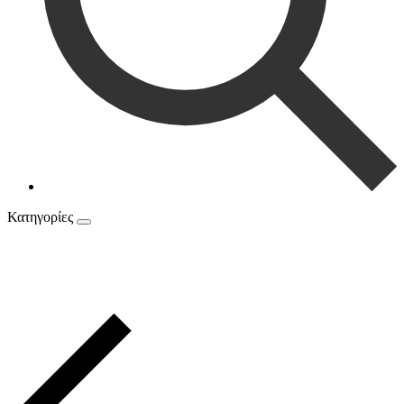
Κατηγορίες