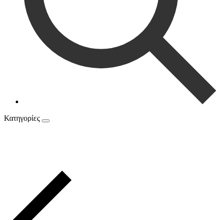
Κατηγορίες