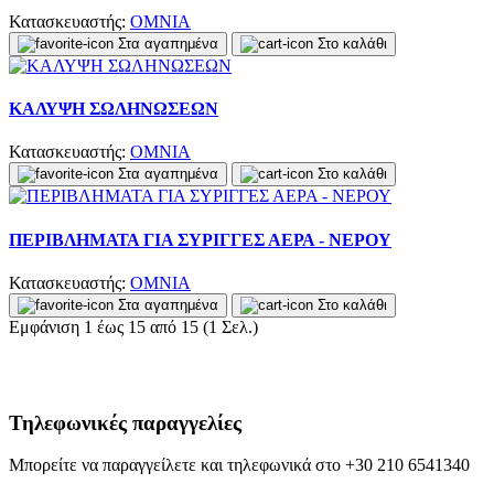
Κατασκευαστής:
OMNIA
Στα αγαπημένα
Στο καλάθι
ΚΑΛΥΨΗ ΣΩΛΗΝΩΣΕΩΝ
Κατασκευαστής:
OMNIA
Στα αγαπημένα
Στο καλάθι
ΠΕΡΙΒΛΗΜΑΤΑ ΓΙΑ ΣΥΡΙΓΓΕΣ ΑΕΡΑ - ΝΕΡΟΥ
Κατασκευαστής:
OMNIA
Στα αγαπημένα
Στο καλάθι
Εμφάνιση 1 έως 15 από 15 (1 Σελ.)
Τηλεφωνικές παραγγελίες
Μπορείτε να παραγγείλετε και τηλεφωνικά στο +30 210 6541340