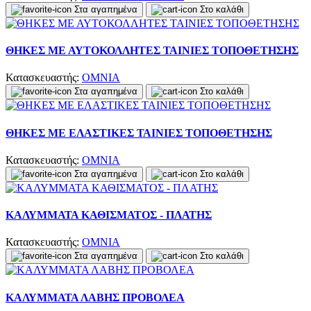
Στα αγαπημένα
Στο καλάθι
ΘΗΚΕΣ ΜΕ ΑΥΤΟΚΟΛΛΗΤΕΣ ΤΑΙΝΙΕΣ ΤΟΠΟΘΕΤΗΣΗΣ
Κατασκευαστής:
OMNIA
Στα αγαπημένα
Στο καλάθι
ΘΗΚΕΣ ΜΕ ΕΛΑΣΤΙΚΕΣ ΤΑΙΝΙΕΣ ΤΟΠΟΘΕΤΗΣΗΣ
Κατασκευαστής:
OMNIA
Στα αγαπημένα
Στο καλάθι
ΚΑΛΥΜΜΑΤΑ ΚΑΘΙΣΜΑΤΟΣ - ΠΛΑΤΗΣ
Κατασκευαστής:
OMNIA
Στα αγαπημένα
Στο καλάθι
ΚΑΛΥΜΜΑΤΑ ΛΑΒΗΣ ΠΡΟΒΟΛΕΑ