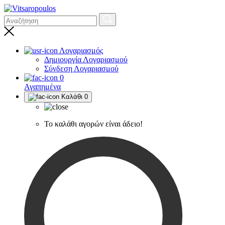
Λογαριασμός
Δημιουργία Λογαριασμού
Σύνδεση Λογαριασμού
0
Αγαπημένα
Καλάθι
0
Το καλάθι αγορών είναι άδειο!