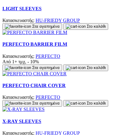
LIGHT SLEEVES
Κατασκευαστής:
HU-FRIEDY GROUP
Στα αγαπημένα
Στο καλάθι
PERFECTO BARRIER FILM
Κατασκευαστής:
PERFECTO
Από 1+ τμχ, - 10%
Στα αγαπημένα
Στο καλάθι
PERFECTO CHAIR COVER
Κατασκευαστής:
PERFECTO
Στα αγαπημένα
Στο καλάθι
X-RAY SLEEVES
Κατασκευαστής:
HU-FRIEDY GROUP