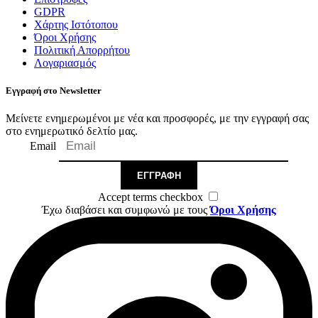
GDPR
Χάρτης Ιστότοπου
Όροι Χρήσης
Πολιτική Απορρήτου
Λογαριασμός
Εγγραφή στο Newsletter
Μείνετε ενημερωμένοι με νέα και προσφορές, με την εγγραφή σας
στο ενημερωτικό δελτίο μας.
Email
ΕΓΓΡΑΦΉ
Accept terms checkbox
Έχω διαβάσει και συμφωνώ με τους
Όροι Χρήσης