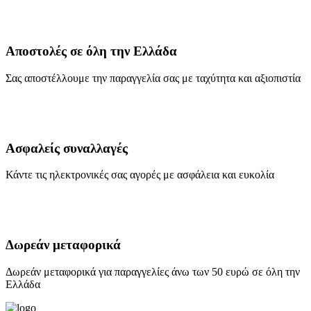
Αποστολές σε όλη την Ελλάδα
Σας αποστέλλουμε την παραγγελία σας με ταχύτητα και αξιοπιστία
Ασφαλείς συναλλαγές
Κάντε τις ηλεκτρονικές σας αγορές με ασφάλεια και ευκολία
Δωρεάν μεταφορικά
Δωρεάν μεταφορικά για παραγγελίες άνω των 50 ευρώ σε όλη την
Ελλάδα