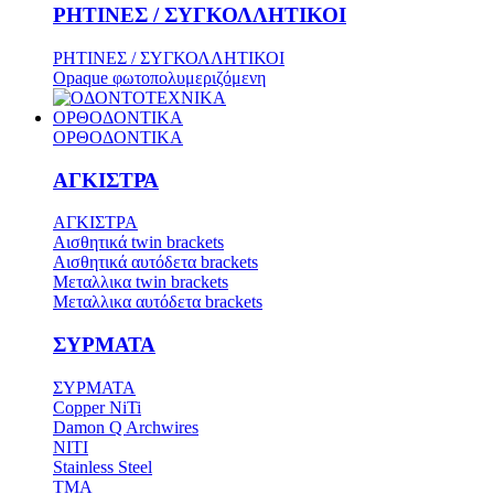
ΡΗΤΙΝΕΣ / ΣΥΓΚΟΛΛΗΤΙΚΟΙ
ΡΗΤΙΝΕΣ / ΣΥΓΚΟΛΛΗΤΙΚΟΙ
Opaque φωτοπολυμεριζόμενη
ΟΡΘΟΔΟΝΤΙΚΑ
ΟΡΘΟΔΟΝΤΙΚΑ
ΑΓΚΙΣΤΡΑ
ΑΓΚΙΣΤΡΑ
Aισθητικά twin brackets
Αισθητικά αυτόδετα brackets
Μεταλλικα twin brackets
Μεταλλικα αυτόδετα brackets
ΣΥΡΜΑΤΑ
ΣΥΡΜΑΤΑ
Copper NiTi
Damon Q Archwires
NITI
Stainless Steel
TMA