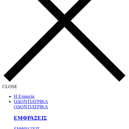
CLOSE
Η Εταιρεία
ΟΔΟΝΤΙΑΤΡΙΚΑ
ΟΔΟΝΤΙΑΤΡΙΚΑ
ΕΜΦΡΑΞΕΙΣ
ΕΜΦΡΑΞΕΙΣ