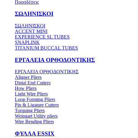
Προσδέσεις
ΣΩΛΗΝΙΣΚΟΙ
ΣΩΛΗΝΙΣΚΟΙ
ACCENT MINI
EXPERIENCE SL TUBES
SNAPLINK
TITANIUM BUCCAL TUBES
ΕΡΓΑΛΕΙΑ ΟΡΘΟΔΟΝΤΙΚΗΣ
ΕΡΓΑΛΕΙΑ ΟΡΘΟΔΟΝΤΙΚΗΣ
Aligner Pliers
Distal End Cutters
How Pliers
Light Wire Pliers
Loop Forming Pliers
Pin & Ligature Cutters
Torquing Pliers
Weingart Utility pliers
Wire Bending Pliers
ΦΥΛΛΑ ESSIX