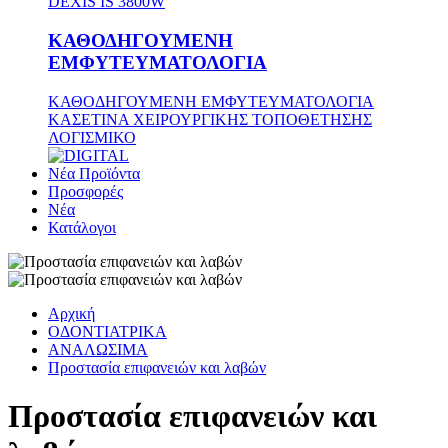
DEXIS IS 3800W
ΚΑΘΟΔΗΓΟΥΜΕΝΗ
ΕΜΦΥΤΕΥΜΑΤΟΛΟΓΙΑ
ΚΑΘΟΔΗΓΟΥΜΕΝΗ ΕΜΦΥΤΕΥΜΑΤΟΛΟΓΙΑ
ΚΑΣΕΤΙΝΑ ΧΕΙΡΟΥΡΓΙΚΗΣ ΤΟΠΟΘΕΤΗΣΗΣ
ΛΟΓΙΣΜΙΚΟ
Νέα Προϊόντα
Προσφορές
Νέα
Κατάλογοι
Αρχική
ΟΔΟΝΤΙΑΤΡΙΚΑ
ΑΝΑΛΩΣΙΜΑ
Προστασία επιφανειών και λαβών
Προστασία επιφανειών και