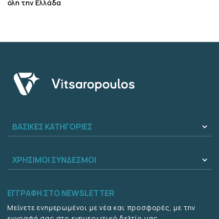
όλη την Ελλάδα
ΒΑΣΙΚΕΣ ΚΑΤΗΓΟΡΙΕΣ
ΧΡΗΣΙΜΟΙ ΣΥΝΔΕΣΜΟΙ
ΕΓΓΡΑΦΗ ΣΤΟ NEWSLETTER
Μείνετε ενημερωμένοι με νέα και προσφορές, με την
εγγραφή σας στο ενημερωτικό δελτίο μας.