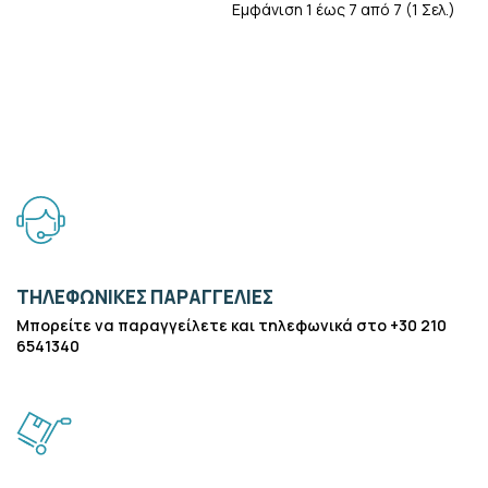
Εμφάνιση 1 έως 7 από 7 (1 Σελ.)
ΤΗΛΕΦΩΝΙΚΕΣ ΠΑΡΑΓΓΕΛΙΕΣ
Μπορείτε να παραγγείλετε και τηλεφωνικά στο +30 210
6541340