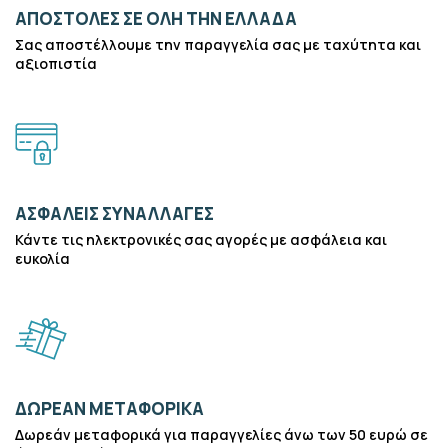
ΑΠΟΣΤΟΛΕΣ ΣΕ ΟΛΗ ΤΗΝ ΕΛΛΑΔΑ
Σας αποστέλλουμε την παραγγελία σας με ταχύτητα και
αξιοπιστία
ΑΣΦΑΛΕΙΣ ΣΥΝΑΛΛΑΓΕΣ
Κάντε τις ηλεκτρονικές σας αγορές με ασφάλεια και
ευκολία
ΔΩΡΕΑΝ ΜΕΤΑΦΟΡΙΚΑ
Δωρεάν μεταφορικά για παραγγελίες άνω των 50 ευρώ σε