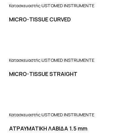
USTOMED INSTRUMENTE
Κατασκευαστής:
MICRO-TISSUE CURVED
USTOMED INSTRUMENTE
Κατασκευαστής:
MICRO-TISSUE STRAIGHT
USTOMED INSTRUMENTE
Κατασκευαστής:
ΑΤΡΑΥΜΑΤΙΚΗ ΛΑΒΙΔΑ 1.5 mm