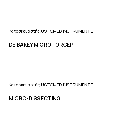
USTOMED INSTRUMENTE
Κατασκευαστής:
DE BAKEY MICRO FORCEP
USTOMED INSTRUMENTE
Κατασκευαστής:
MICRO-DISSECTING