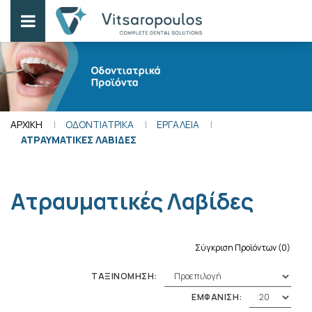
ΑΡΧΙΚΗ
ΟΔΟΝΤΙΑΤΡΙΚΑ
ΕΡΓΑΛΕΙΑ
ΑΤΡΑΥΜΑΤΙΚΕΣ ΛΑΒΙΔΕΣ
Ατραυματικές Λαβίδες
Σύγκριση Προϊόντων (0)
ΤΑΞΙΝΟΜΗΣΗ:
ΕΜΦΑΝΙΣΗ: