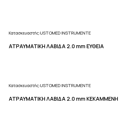
USTOMED INSTRUMENTE
Κατασκευαστής:
ΑΤΡΑΥΜΑΤΙΚΗ ΛΑΒΙΔΑ 2.0 mm ΕΥΘΕΙΑ
USTOMED INSTRUMENTE
Κατασκευαστής:
ΑΤΡΑΥΜΑΤΙΚΗ ΛΑΒΙΔΑ 2.0 mm ΚΕΚΑΜΜΕΝΗ