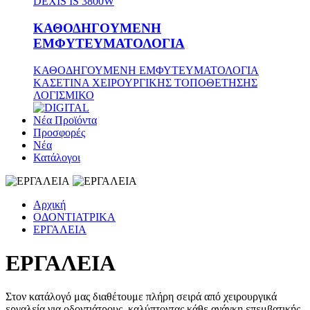
DEXIS IS 3800W
ΚΑΘΟΔΗΓΟΥΜΕΝΗ
ΕΜΦΥΤΕΥΜΑΤΟΛΟΓΙΑ
ΚΑΘΟΔΗΓΟΥΜΕΝΗ ΕΜΦΥΤΕΥΜΑΤΟΛΟΓΙΑ
ΚΑΣΕΤΙΝΑ ΧΕΙΡΟΥΡΓΙΚΗΣ ΤΟΠΟΘΕΤΗΣΗΣ
ΛΟΓΙΣΜΙΚΟ
Νέα Προϊόντα
Προσφορές
Νέα
Κατάλογοι
Αρχική
ΟΔΟΝΤΙΑΤΡΙΚΑ
ΕΡΓΑΛΕΙΑ
ΕΡΓΑΛΕΙΑ
Στον κατάλογό μας διαθέτουμε πλήρη σειρά από χειρουργικά
εργαλεία για οδοντιάτρους, καλύπτοντας κάθε ανάγκη επεμβατικής