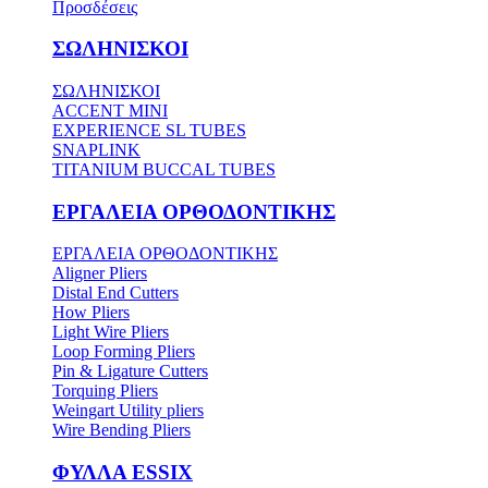
Προσδέσεις
ΣΩΛΗΝΙΣΚΟΙ
ΣΩΛΗΝΙΣΚΟΙ
ACCENT MINI
EXPERIENCE SL TUBES
SNAPLINK
TITANIUM BUCCAL TUBES
ΕΡΓΑΛΕΙΑ ΟΡΘΟΔΟΝΤΙΚΗΣ
ΕΡΓΑΛΕΙΑ ΟΡΘΟΔΟΝΤΙΚΗΣ
Aligner Pliers
Distal End Cutters
How Pliers
Light Wire Pliers
Loop Forming Pliers
Pin & Ligature Cutters
Torquing Pliers
Weingart Utility pliers
Wire Bending Pliers
ΦΥΛΛΑ ESSIX