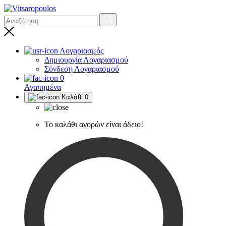
Λογαριασμός
Δημιουργία Λογαριασμού
Σύνδεση Λογαριασμού
0
Αγαπημένα
Καλάθι
0
Το καλάθι αγορών είναι άδειο!