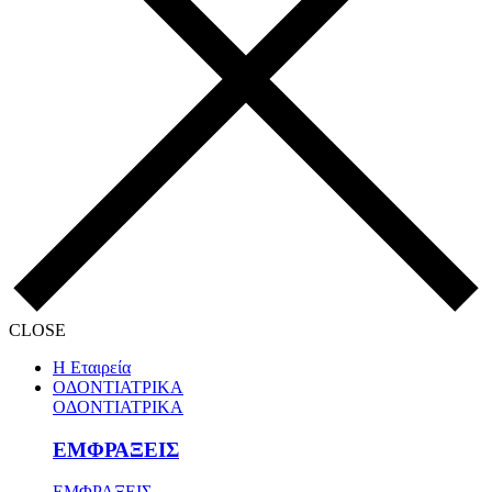
CLOSE
Η Εταιρεία
ΟΔΟΝΤΙΑΤΡΙΚΑ
ΟΔΟΝΤΙΑΤΡΙΚΑ
ΕΜΦΡΑΞΕΙΣ
ΕΜΦΡΑΞΕΙΣ