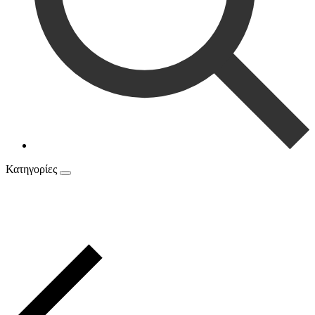
Κατηγορίες