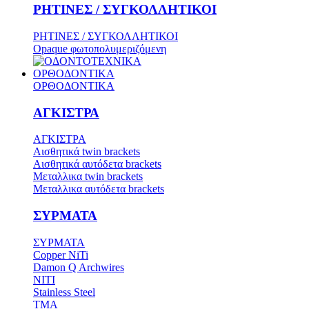
ΡΗΤΙΝΕΣ / ΣΥΓΚΟΛΛΗΤΙΚΟΙ
ΡΗΤΙΝΕΣ / ΣΥΓΚΟΛΛΗΤΙΚΟΙ
Opaque φωτοπολυμεριζόμενη
ΟΡΘΟΔΟΝΤΙΚΑ
ΟΡΘΟΔΟΝΤΙΚΑ
ΑΓΚΙΣΤΡΑ
ΑΓΚΙΣΤΡΑ
Aισθητικά twin brackets
Αισθητικά αυτόδετα brackets
Μεταλλικα twin brackets
Μεταλλικα αυτόδετα brackets
ΣΥΡΜΑΤΑ
ΣΥΡΜΑΤΑ
Copper NiTi
Damon Q Archwires
NITI
Stainless Steel
TMA