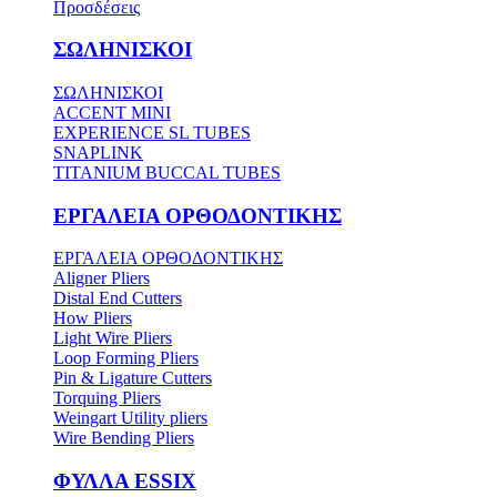
Προσδέσεις
ΣΩΛΗΝΙΣΚΟΙ
ΣΩΛΗΝΙΣΚΟΙ
ACCENT MINI
EXPERIENCE SL TUBES
SNAPLINK
TITANIUM BUCCAL TUBES
ΕΡΓΑΛΕΙΑ ΟΡΘΟΔΟΝΤΙΚΗΣ
ΕΡΓΑΛΕΙΑ ΟΡΘΟΔΟΝΤΙΚΗΣ
Aligner Pliers
Distal End Cutters
How Pliers
Light Wire Pliers
Loop Forming Pliers
Pin & Ligature Cutters
Torquing Pliers
Weingart Utility pliers
Wire Bending Pliers
ΦΥΛΛΑ ESSIX