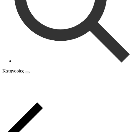
Κατηγορίες