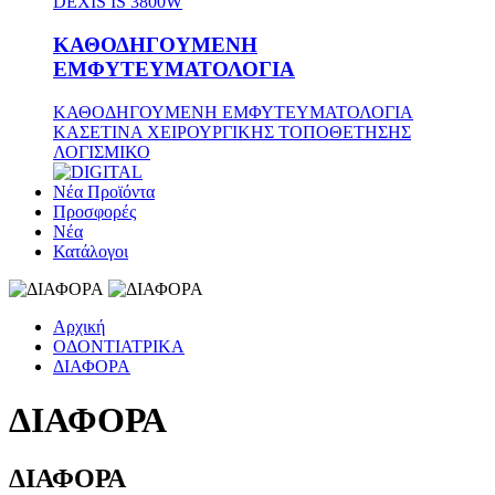
DEXIS IS 3800W
ΚΑΘΟΔΗΓΟΥΜΕΝΗ
ΕΜΦΥΤΕΥΜΑΤΟΛΟΓΙΑ
ΚΑΘΟΔΗΓΟΥΜΕΝΗ ΕΜΦΥΤΕΥΜΑΤΟΛΟΓΙΑ
ΚΑΣΕΤΙΝΑ ΧΕΙΡΟΥΡΓΙΚΗΣ ΤΟΠΟΘΕΤΗΣΗΣ
ΛΟΓΙΣΜΙΚΟ
Νέα Προϊόντα
Προσφορές
Νέα
Κατάλογοι
Αρχική
ΟΔΟΝΤΙΑΤΡΙΚΑ
ΔΙΑΦΟΡΑ
ΔΙΑΦΟΡΑ
ΔΙΑΦΟΡΑ