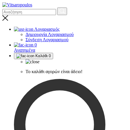
Λογαριασμός
Δημιουργία Λογαριασμού
Σύνδεση Λογαριασμού
0
Αγαπημένα
Καλάθι
0
Το καλάθι αγορών είναι άδειο!