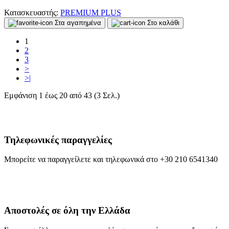
Κατασκευαστής:
PREMIUM PLUS
Στα αγαπημένα
Στο καλάθι
1
2
3
>
>|
Εμφάνιση 1 έως 20 από 43 (3 Σελ.)
Τηλεφωνικές παραγγελίες
Μπορείτε να παραγγείλετε και τηλεφωνικά στο +30 210 6541340
Αποστολές σε όλη την Ελλάδα