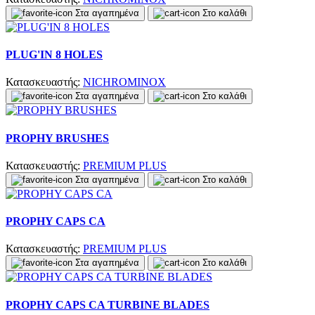
Στα αγαπημένα
Στο καλάθι
PLUG'IN 8 HOLES
Κατασκευαστής:
NICHROMINOX
Στα αγαπημένα
Στο καλάθι
PROPHY BRUSHES
Κατασκευαστής:
PREMIUM PLUS
Στα αγαπημένα
Στο καλάθι
PROPHY CAPS CA
Κατασκευαστής:
PREMIUM PLUS
Στα αγαπημένα
Στο καλάθι
PROPHY CAPS CA TURBINE BLADES