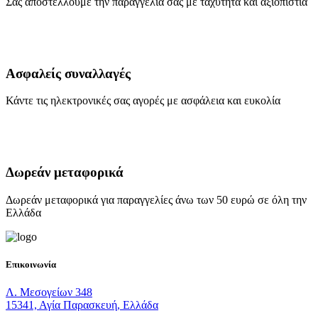
Σας αποστέλλουμε την παραγγελία σας με ταχύτητα και αξιοπιστία
Ασφαλείς συναλλαγές
Κάντε τις ηλεκτρονικές σας αγορές με ασφάλεια και ευκολία
Δωρεάν μεταφορικά
Δωρεάν μεταφορικά για παραγγελίες άνω των 50 ευρώ σε όλη την
Ελλάδα
Επικοινωνία
Λ. Μεσογείων 348
15341, Αγία Παρασκευή, Ελλάδα