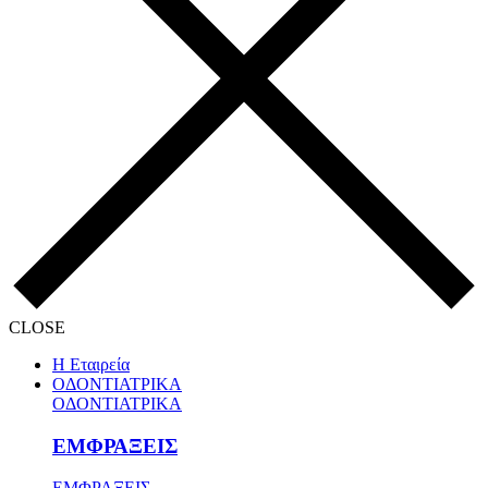
CLOSE
Η Εταιρεία
ΟΔΟΝΤΙΑΤΡΙΚΑ
ΟΔΟΝΤΙΑΤΡΙΚΑ
ΕΜΦΡΑΞΕΙΣ
ΕΜΦΡΑΞΕΙΣ