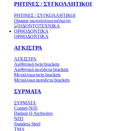
ΡΗΤΙΝΕΣ / ΣΥΓΚΟΛΛΗΤΙΚΟΙ
ΡΗΤΙΝΕΣ / ΣΥΓΚΟΛΛΗΤΙΚΟΙ
Opaque φωτοπολυμεριζόμενη
ΟΡΘΟΔΟΝΤΙΚΑ
ΟΡΘΟΔΟΝΤΙΚΑ
ΑΓΚΙΣΤΡΑ
ΑΓΚΙΣΤΡΑ
Aισθητικά twin brackets
Αισθητικά αυτόδετα brackets
Μεταλλικα twin brackets
Μεταλλικα αυτόδετα brackets
ΣΥΡΜΑΤΑ
ΣΥΡΜΑΤΑ
Copper NiTi
Damon Q Archwires
NITI
Stainless Steel
TMA