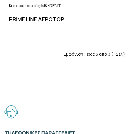
MK-DENT
Κατασκευαστής:
PRIME LINE ΑΕΡΟΤΟΡ
Εμφάνιση 1 έως 3 από 3 (1 Σελ.)
ΤΗΛΕΦΩΝΙΚΕΣ ΠΑΡΑΓΓΕΛΙΕΣ