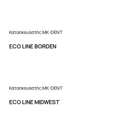
MK-DENT
Κατασκευαστής:
ECO LINE BORDEN
MK-DENT
Κατασκευαστής:
ECO LINE MIDWEST