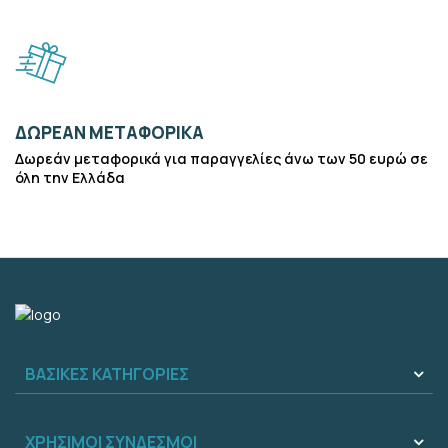
ΔΩΡΕΑΝ ΜΕΤΑΦΟΡΙΚΑ
Δωρεάν μεταφορικά για παραγγελίες άνω των 50 ευρώ σε
όλη την Ελλάδα
ΒΑΣΙΚΕΣ ΚΑΤΗΓΟΡΙΕΣ
ΧΡΗΣΙΜΟΙ ΣΥΝΔΕΣΜΟΙ