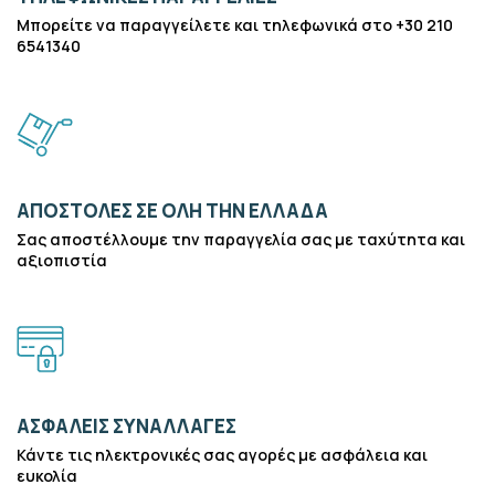
Μπορείτε να παραγγείλετε και τηλεφωνικά στο +30 210
6541340
ΑΠΟΣΤΟΛΕΣ ΣΕ ΟΛΗ ΤΗΝ ΕΛΛΑΔΑ
Σας αποστέλλουμε την παραγγελία σας με ταχύτητα και
αξιοπιστία
ΑΣΦΑΛΕΙΣ ΣΥΝΑΛΛΑΓΕΣ
Κάντε τις ηλεκτρονικές σας αγορές με ασφάλεια και
ευκολία