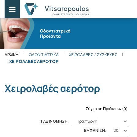
ΑΡΧΙΚΗ
ΟΔΟΝΤΙΑΤΡΙΚΑ
ΧΕΙΡΟΛΑΒΕΣ / ΣΥΣΚΕΥΕΣ
ΧΕΙΡΟΛΑΒΕΣ ΑΕΡΟΤΟΡ
Χειρολαβές αερότορ
Σύγκριση Προϊόντων (0)
ΤΑΞΙΝΟΜΗΣΗ:
ΕΜΦΑΝΙΣΗ: