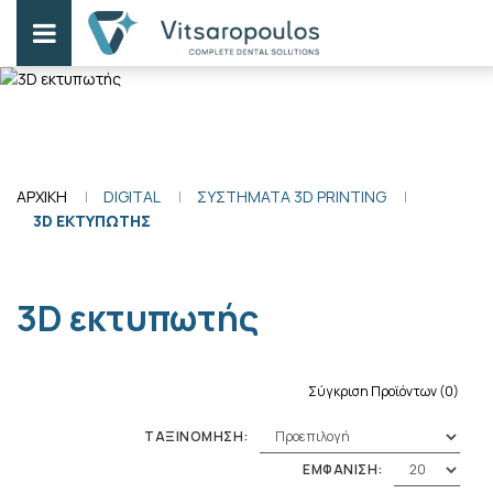
ΑΡΧΙΚΗ
DIGITAL
ΣΥΣΤΗΜΑΤΑ 3D PRINTING
3D ΕΚΤΥΠΩΤΗΣ
3D εκτυπωτής
Σύγκριση Προϊόντων (0)
ΤΑΞΙΝΟΜΗΣΗ:
ΕΜΦΑΝΙΣΗ: