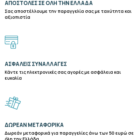
ΑΠΟΣΤΟΛΕΣ ΣΕ ΟΛΗ ΤΗΝ ΕΛΛΑΔΑ
Σας αποστέλλουμε την παραγγελία σας με ταχύτητα και
αξιοπιστία
ΑΣΦΑΛΕΙΣ ΣΥΝΑΛΛΑΓΕΣ
Κάντε τις ηλεκτρονικές σας αγορές με ασφάλεια και
ευκολία
ΔΩΡΕΑΝ ΜΕΤΑΦΟΡΙΚΑ
Δωρεάν μεταφορικά για παραγγελίες άνω των 50 ευρώ σε
όλη την Ελλάδα