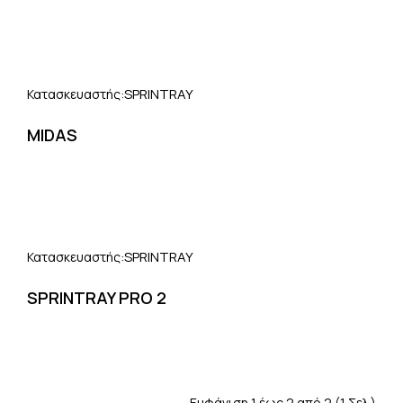
SPRINTRAY
Κατασκευαστής:
MIDAS
SPRINTRAY
Κατασκευαστής:
SPRINTRAY PRO 2
Εμφάνιση 1 έως 2 από 2 (1 Σελ.)