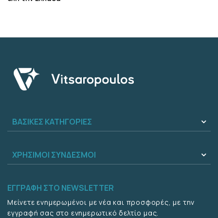
ΒΑΣΙΚΕΣ ΚΑΤΗΓΟΡΙΕΣ
ΧΡΗΣΙΜΟΙ ΣΥΝΔΕΣΜΟΙ
ΕΓΓΡΑΦΗ ΣΤΟ NEWSLETTER
Μείνετε ενημερωμένοι με νέα και προσφορές, με την
εγγραφή σας στο ενημερωτικό δελτίο μας.