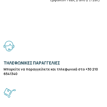
ΤΗΛΕΦΩΝΙΚΕΣ ΠΑΡΑΓΓΕΛΙΕΣ
Μπορείτε να παραγγείλετε και τηλεφωνικά στο +30 210
6541340