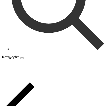
Κατηγορίες