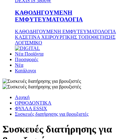
DEXIS IS 3800W
ΚΑΘΟΔΗΓΟΥΜΕΝΗ
ΕΜΦΥΤΕΥΜΑΤΟΛΟΓΙΑ
ΚΑΘΟΔΗΓΟΥΜΕΝΗ ΕΜΦΥΤΕΥΜΑΤΟΛΟΓΙΑ
ΚΑΣΕΤΙΝΑ ΧΕΙΡΟΥΡΓΙΚΗΣ ΤΟΠΟΘΕΤΗΣΗΣ
ΛΟΓΙΣΜΙΚΟ
Νέα Προϊόντα
Προσφορές
Νέα
Κατάλογοι
Αρχική
ΟΡΘΟΔΟΝΤΙΚΑ
ΦΥΛΛΑ ESSIX
Συσκευές διατήρησης για βρουξιστές
Συσκευές διατήρησης για