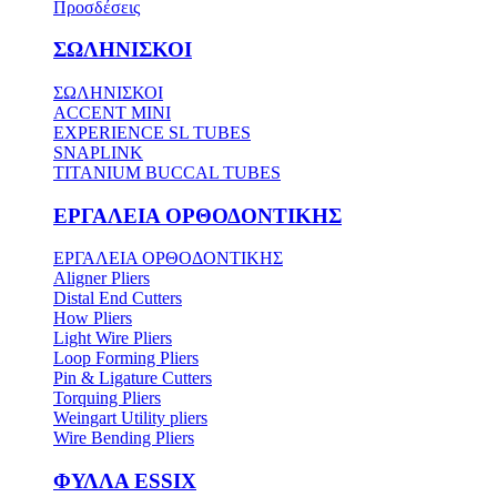
Προσδέσεις
ΣΩΛΗΝΙΣΚΟΙ
ΣΩΛΗΝΙΣΚΟΙ
ACCENT MINI
EXPERIENCE SL TUBES
SNAPLINK
TITANIUM BUCCAL TUBES
ΕΡΓΑΛΕΙΑ ΟΡΘΟΔΟΝΤΙΚΗΣ
ΕΡΓΑΛΕΙΑ ΟΡΘΟΔΟΝΤΙΚΗΣ
Aligner Pliers
Distal End Cutters
How Pliers
Light Wire Pliers
Loop Forming Pliers
Pin & Ligature Cutters
Torquing Pliers
Weingart Utility pliers
Wire Bending Pliers
ΦΥΛΛΑ ESSIX