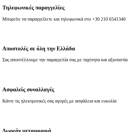
Τηλεφωνικές παραγγελίες
Μπορείτε να παραγγείλετε και τηλεφωνικά στο +30 210 6541340
Αποστολές σε όλη την Ελλάδα
Σας αποστέλλουμε την παραγγελία σας με ταχύτητα και αξιοπιστία
Ασφαλείς συναλλαγές
Κάντε τις ηλεκτρονικές σας αγορές με ασφάλεια και ευκολία
Δωρεάν μεταφορικά