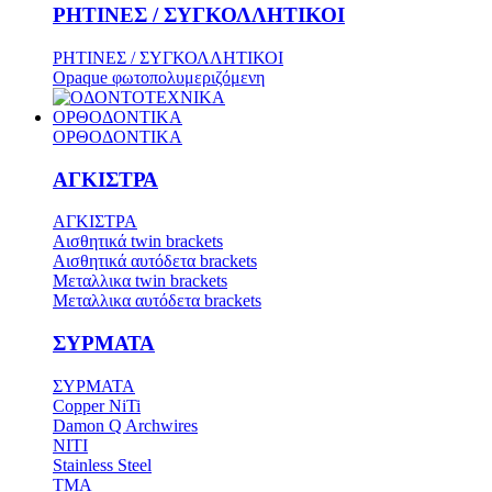
ΡΗΤΙΝΕΣ / ΣΥΓΚΟΛΛΗΤΙΚΟΙ
ΡΗΤΙΝΕΣ / ΣΥΓΚΟΛΛΗΤΙΚΟΙ
Opaque φωτοπολυμεριζόμενη
ΟΡΘΟΔΟΝΤΙΚΑ
ΟΡΘΟΔΟΝΤΙΚΑ
ΑΓΚΙΣΤΡΑ
ΑΓΚΙΣΤΡΑ
Aισθητικά twin brackets
Αισθητικά αυτόδετα brackets
Μεταλλικα twin brackets
Μεταλλικα αυτόδετα brackets
ΣΥΡΜΑΤΑ
ΣΥΡΜΑΤΑ
Copper NiTi
Damon Q Archwires
NITI
Stainless Steel
TMA