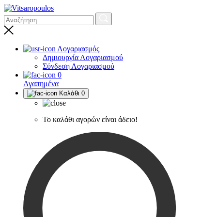
Λογαριασμός
Δημιουργία Λογαριασμού
Σύνδεση Λογαριασμού
0
Αγαπημένα
Καλάθι
0
Το καλάθι αγορών είναι άδειο!