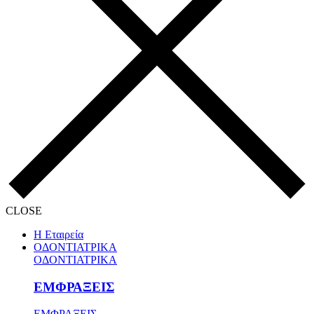
CLOSE
Η Εταιρεία
ΟΔΟΝΤΙΑΤΡΙΚΑ
ΟΔΟΝΤΙΑΤΡΙΚΑ
ΕΜΦΡΑΞΕΙΣ
ΕΜΦΡΑΞΕΙΣ