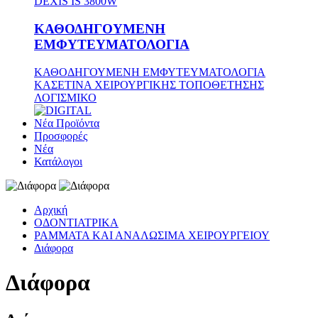
DEXIS IS 3800W
ΚΑΘΟΔΗΓΟΥΜΕΝΗ
ΕΜΦΥΤΕΥΜΑΤΟΛΟΓΙΑ
ΚΑΘΟΔΗΓΟΥΜΕΝΗ ΕΜΦΥΤΕΥΜΑΤΟΛΟΓΙΑ
ΚΑΣΕΤΙΝΑ ΧΕΙΡΟΥΡΓΙΚΗΣ ΤΟΠΟΘΕΤΗΣΗΣ
ΛΟΓΙΣΜΙΚΟ
Νέα Προϊόντα
Προσφορές
Νέα
Κατάλογοι
Αρχική
ΟΔΟΝΤΙΑΤΡΙΚΑ
ΡΑΜΜΑΤΑ ΚΑΙ ΑΝΑΛΩΣΙΜΑ ΧΕΙΡΟΥΡΓΕΙΟΥ
Διάφορα
Διάφορα