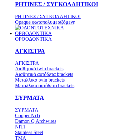
ΡΗΤΙΝΕΣ / ΣΥΓΚΟΛΛΗΤΙΚΟΙ
ΡΗΤΙΝΕΣ / ΣΥΓΚΟΛΛΗΤΙΚΟΙ
Opaque φωτοπολυμεριζόμενη
ΟΡΘΟΔΟΝΤΙΚΑ
ΟΡΘΟΔΟΝΤΙΚΑ
ΑΓΚΙΣΤΡΑ
ΑΓΚΙΣΤΡΑ
Aισθητικά twin brackets
Αισθητικά αυτόδετα brackets
Μεταλλικα twin brackets
Μεταλλικα αυτόδετα brackets
ΣΥΡΜΑΤΑ
ΣΥΡΜΑΤΑ
Copper NiTi
Damon Q Archwires
NITI
Stainless Steel
TMA