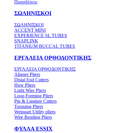
Προσδέσεις
ΣΩΛΗΝΙΣΚΟΙ
ΣΩΛΗΝΙΣΚΟΙ
ACCENT MINI
EXPERIENCE SL TUBES
SNAPLINK
TITANIUM BUCCAL TUBES
ΕΡΓΑΛΕΙΑ ΟΡΘΟΔΟΝΤΙΚΗΣ
ΕΡΓΑΛΕΙΑ ΟΡΘΟΔΟΝΤΙΚΗΣ
Aligner Pliers
Distal End Cutters
How Pliers
Light Wire Pliers
Loop Forming Pliers
Pin & Ligature Cutters
Torquing Pliers
Weingart Utility pliers
Wire Bending Pliers
ΦΥΛΛΑ ESSIX