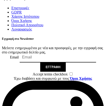
Επιστροφές
GDPR
Χάρτης Ιστότοπου
Όροι Χρήσης
Πολιτική Απορρήτου
Λογαριασμός
Εγγραφή στο Newsletter
Μείνετε ενημερωμένοι με νέα και προσφορές, με την εγγραφή σας
στο ενημερωτικό δελτίο μας.
Email
ΕΓΓΡΑΦΉ
Accept terms checkbox
Έχω διαβάσει και συμφωνώ με τους
Όροι Χρήσης