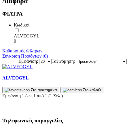
Διάφορα
ΦΙΛΤΡΑ
Κωδικοί
ALVEOGYL
0
Καθαρισμός Φίλτρων
Σύγκριση Προϊόντων (0)
Εμφάνιση:
Ταξινόμηση:
ALVEOGYL
Στα αγαπημένα
Στο καλάθι
Εμφάνιση 1 έως 1 από 1 (1 Σελ.)
Τηλεφωνικές παραγγελίες