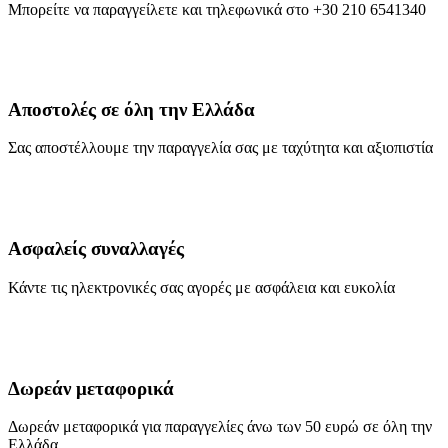
Μπορείτε να παραγγείλετε και τηλεφωνικά στο +30 210 6541340
Αποστολές σε όλη την Ελλάδα
Σας αποστέλλουμε την παραγγελία σας με ταχύτητα και αξιοπιστία
Ασφαλείς συναλλαγές
Κάντε τις ηλεκτρονικές σας αγορές με ασφάλεια και ευκολία
Δωρεάν μεταφορικά
Δωρεάν μεταφορικά για παραγγελίες άνω των 50 ευρώ σε όλη την
Ελλάδα