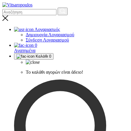
Λογαριασμός
Δημιουργία Λογαριασμού
Σύνδεση Λογαριασμού
0
Αγαπημένα
Καλάθι
0
Το καλάθι αγορών είναι άδειο!