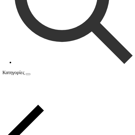
Κατηγορίες