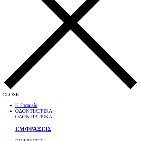
CLOSE
Η Εταιρεία
ΟΔΟΝΤΙΑΤΡΙΚΑ
ΟΔΟΝΤΙΑΤΡΙΚΑ
ΕΜΦΡΑΞΕΙΣ
ΕΜΦΡΑΞΕΙΣ