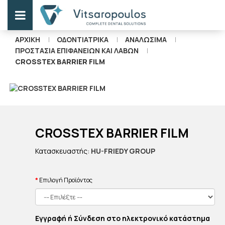
ΑΡΧΙΚΉ
ΟΔΟΝΤΙΑΤΡΙΚΑ
ΑΝΑΛΩΣΙΜΑ
ΠΡΟΣΤΑΣΊΑ ΕΠΙΦΑΝΕΙΏΝ ΚΑΙ ΛΑΒΏΝ
CROSSTEX BARRIER FILM
CROSSTEX BARRIER FILM
Κατασκευαστής:
HU-FRIEDY GROUP
Επιλογή Προϊόντος
Εγγραφή ή Σύνδεση στο ηλεκτρονικό κατάστημα