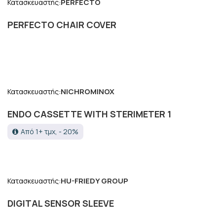
PERFECTO
Κατασκευαστής:
PERFECTO CHAIR COVER
NICHROMINOX
Κατασκευαστής:
ENDO CASSETTE WITH STERIMETER 1
Από 1+ τμχ, - 20%
HU-FRIEDY GROUP
Κατασκευαστής:
DIGITAL SENSOR SLEEVE