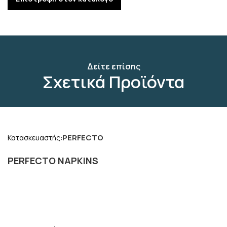
Δείτε επίσης
Σχετικά Προϊόντα
PERFECTO
Κατασκευαστής:
PERFECTO NAPKINS