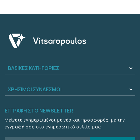
ΒΑΣΙΚΈΣ ΚΑΤΗΓΟΡΊΕΣ
ΧΡΉΣΙΜΟΙ ΣΎΝΔΕΣΜΟΙ
ΕΓΓΡΑΦΉ ΣΤΟ NEWSLETTER
Μείνετε ενημερωμένοι με νέα και προσφορές, με την
εγγραφή σας στο ενημερωτικό δελτίο μας.
Email