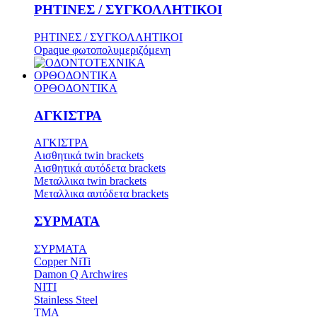
ΡΗΤΙΝΕΣ / ΣΥΓΚΟΛΛΗΤΙΚΟΙ
ΡΗΤΙΝΕΣ / ΣΥΓΚΟΛΛΗΤΙΚΟΙ
Opaque φωτοπολυμεριζόμενη
ΟΡΘΟΔΟΝΤΙΚΑ
ΟΡΘΟΔΟΝΤΙΚΑ
ΑΓΚΙΣΤΡΑ
ΑΓΚΙΣΤΡΑ
Aισθητικά twin brackets
Αισθητικά αυτόδετα brackets
Μεταλλικα twin brackets
Μεταλλικα αυτόδετα brackets
ΣΥΡΜΑΤΑ
ΣΥΡΜΑΤΑ
Copper NiTi
Damon Q Archwires
NITI
Stainless Steel
TMA