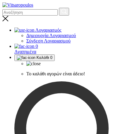
Λογαριασμός
Δημιουργία Λογαριασμού
Σύνδεση Λογαριασμού
0
Αγαπημένα
Καλάθι
0
Το καλάθι αγορών είναι άδειο!