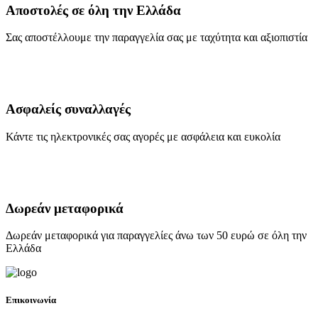
Αποστολές σε όλη την Ελλάδα
Σας αποστέλλουμε την παραγγελία σας με ταχύτητα και αξιοπιστία
Ασφαλείς συναλλαγές
Κάντε τις ηλεκτρονικές σας αγορές με ασφάλεια και ευκολία
Δωρεάν μεταφορικά
Δωρεάν μεταφορικά για παραγγελίες άνω των 50 ευρώ σε όλη την
Ελλάδα
Επικοινωνία