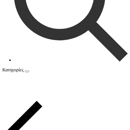
Κατηγορίες