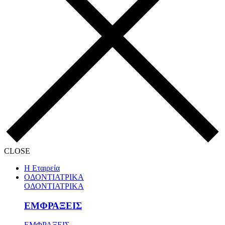
CLOSE
Η Εταιρεία
ΟΔΟΝΤΙΑΤΡΙΚΑ
ΟΔΟΝΤΙΑΤΡΙΚΑ
ΕΜΦΡΑΞΕΙΣ
ΕΜΦΡΑΞΕΙΣ