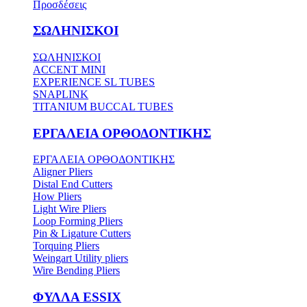
Προσδέσεις
ΣΩΛΗΝΙΣΚΟΙ
ΣΩΛΗΝΙΣΚΟΙ
ACCENT MINI
EXPERIENCE SL TUBES
SNAPLINK
TITANIUM BUCCAL TUBES
ΕΡΓΑΛΕΙΑ ΟΡΘΟΔΟΝΤΙΚΗΣ
ΕΡΓΑΛΕΙΑ ΟΡΘΟΔΟΝΤΙΚΗΣ
Aligner Pliers
Distal End Cutters
How Pliers
Light Wire Pliers
Loop Forming Pliers
Pin & Ligature Cutters
Torquing Pliers
Weingart Utility pliers
Wire Bending Pliers
ΦΥΛΛΑ ESSIX