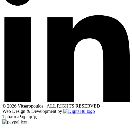
© 2026 Vitsaropoulos . ALL RIGHTS RESERVED
Web Design & Development by
Τρόποι πληρωμής