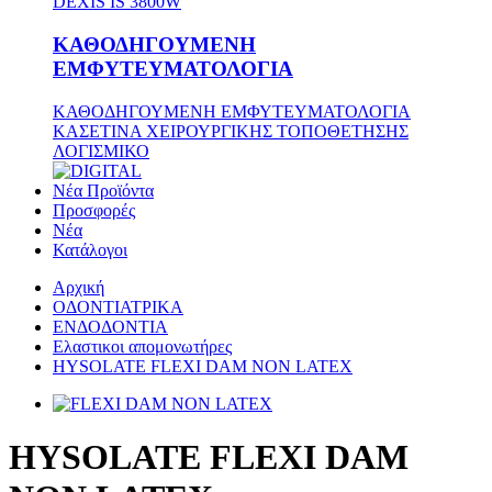
DEXIS IS 3800W
ΚΑΘΟΔΗΓΟΥΜΕΝΗ
ΕΜΦΥΤΕΥΜΑΤΟΛΟΓΙΑ
ΚΑΘΟΔΗΓΟΥΜΕΝΗ ΕΜΦΥΤΕΥΜΑΤΟΛΟΓΙΑ
ΚΑΣΕΤΙΝΑ ΧΕΙΡΟΥΡΓΙΚΗΣ ΤΟΠΟΘΕΤΗΣΗΣ
ΛΟΓΙΣΜΙΚΟ
Νέα Προϊόντα
Προσφορές
Νέα
Κατάλογοι
Αρχική
ΟΔΟΝΤΙΑΤΡΙΚΑ
ΕΝΔΟΔΟΝΤΙΑ
Ελαστικοι απομονωτήρες
HYSOLATE FLEXI DAM NON LATEX
HYSOLATE FLEXI DAM