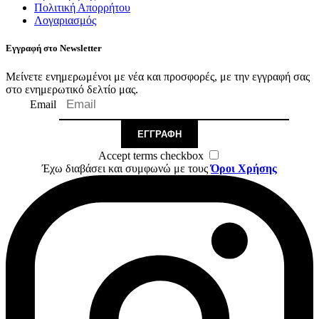
Πολιτική Απορρήτου
Λογαριασμός
Εγγραφή στο Newsletter
Μείνετε ενημερωμένοι με νέα και προσφορές, με την εγγραφή σας
στο ενημερωτικό δελτίο μας.
Email
ΕΓΓΡΑΦΉ
Accept terms checkbox
Έχω διαβάσει και συμφωνώ με τους
Όροι Χρήσης