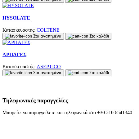
HYSOLATE
Κατασκευαστής:
COLTENE
Στα αγαπημένα
Στο καλάθι
ΑΡΠΑΓΕΣ
Κατασκευαστής:
ASEPTICO
Στα αγαπημένα
Στο καλάθι
Τηλεφωνικές παραγγελίες
Μπορείτε να παραγγείλετε και τηλεφωνικά στο +30 210 6541340