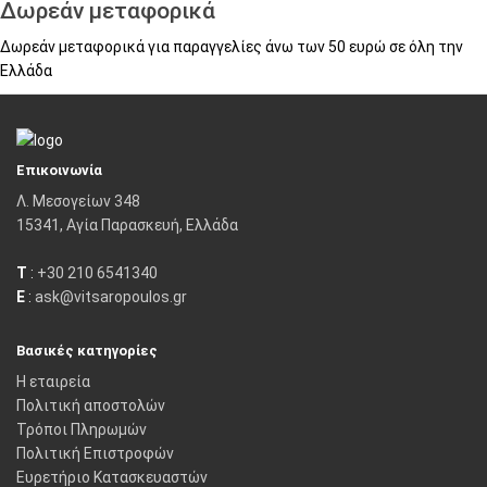
Δωρεάν μεταφορικά
Δωρεάν μεταφορικά για παραγγελίες άνω των 50 ευρώ σε όλη την
Ελλάδα
Επικοινωνία
Λ. Μεσογείων 348
15341, Αγία Παρασκευή, Ελλάδα
T
:
+30 210 6541340
E
:
ask@vitsaropoulos.gr
Βασικές κατηγορίες
Η εταιρεία
Πολιτική αποστολών
Τρόποι Πληρωμών
Πολιτική Επιστροφών
Ευρετήριο Κατασκευαστών