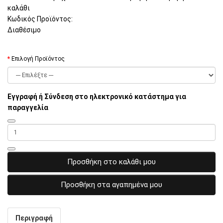
καλάθι
Κωδικός Προϊόντος:
Διαθέσιμο
Επιλογή Προϊόντος
Εγγραφή ή Σύνδεση στο ηλεκτρονικό κατάστημα για
παραγγελία
Προσθήκη στο καλάθι μου
Προσθήκη στα αγαπημένα μου
Περιγραφή