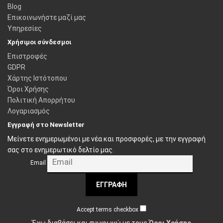
Blog
Επικοινωνήστε μαζί μας
Υπηρεσίες
Χρήσιμοι σύνδεσμοι
Επιστροφές
GDPR
Χάρτης Ιστότοπου
Όροι Χρήσης
Πολιτική Απορρήτου
Λογαριασμός
Εγγραφή στο Newsletter
Μείνετε ενημερωμένοι με νέα και προσφορές, με την εγγραφή
σας στο ενημερωτικό δελτίο μας.
Email
ΕΓΓΡΑΦΉ
Accept terms checkbox