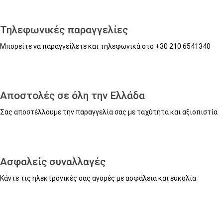
ΣΤΑ
ΣΤΟ
Τηλεφωνικές παραγγελίες
ΑΓΑΠΗΜΈ
ΚΑΛΆ
Μπορείτε να παραγγείλετε και τηλεφωνικά στο +30 210 6541340
Αποστολές σε όλη την Ελλάδα
Σας αποστέλλουμε την παραγγελία σας με ταχύτητα και αξιοπιστία
Ασφαλείς συναλλαγές
Κάντε τις ηλεκτρονικές σας αγορές με ασφάλεια και ευκολία