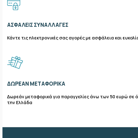
ΑΣΦΑΛΕΊΣ ΣΥΝΑΛΛΑΓΈΣ
Κάντε τις ηλεκτρονικές σας αγορές με ασφάλεια και ευκολί
ΔΩΡΕΆΝ ΜΕΤΑΦΟΡΙΚΆ
Δωρεάν μεταφορικά για παραγγελίες άνω των 50 ευρώ σε 
την Ελλάδα