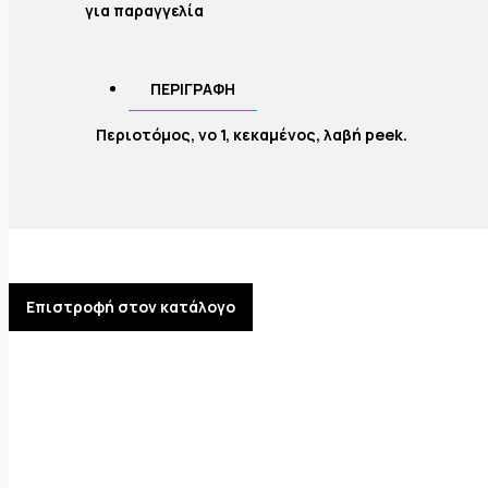
για παραγγελία
ΠΕΡΙΓΡΑΦΉ
Περιοτόμος, νο 1, κεκαμένος, λαβή peek.
Επιστροφή στον κατάλογο