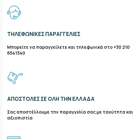
ΤΗΛΕΦΩΝΙΚΈΣ ΠΑΡΑΓΓΕΛΊΕΣ
Μπορείτε να παραγγείλετε και τηλεφωνικά στο +30 210
6541340
ΑΠΟΣΤΟΛΈΣ ΣΕ ΌΛΗ ΤΗΝ ΕΛΛΆΔΑ
Σας αποστέλλουμε την παραγγελία σας με ταχύτητα και
αξιοπιστία