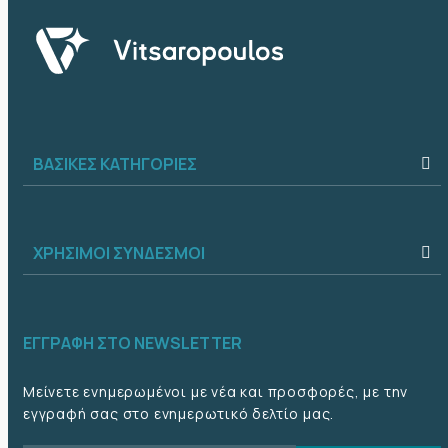
ΒΑΣΙΚΈΣ ΚΑΤΗΓΟΡΊΕΣ
ΧΡΉΣΙΜΟΙ ΣΎΝΔΕΣΜΟΙ
ΕΓΓΡΑΦΉ ΣΤΟ NEWSLETTER
Μείνετε ενημερωμένοι με νέα και προσφορές, με την
εγγραφή σας στο ενημερωτικό δελτίο μας.