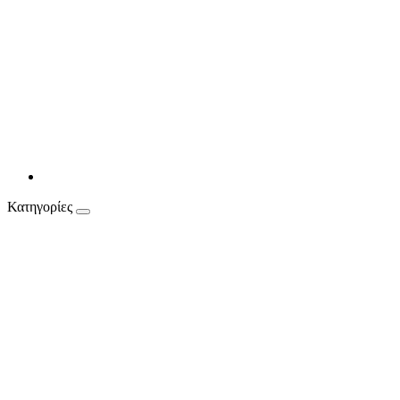
Κατηγορίες