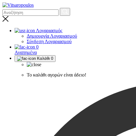
Λογαριασμός
Δημιουργία Λογαριασμού
Σύνδεση Λογαριασμού
0
Αγαπημένα
Καλάθι
0
Το καλάθι αγορών είναι άδειο!