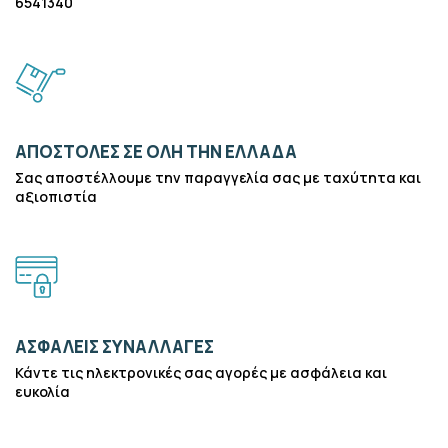
6541340
ΑΠΟΣΤΟΛΕΣ ΣΕ ΟΛΗ ΤΗΝ ΕΛΛΑΔΑ
Σας αποστέλλουμε την παραγγελία σας με ταχύτητα και
αξιοπιστία
ΑΣΦΑΛΕΙΣ ΣΥΝΑΛΛΑΓΕΣ
Κάντε τις ηλεκτρονικές σας αγορές με ασφάλεια και
ευκολία