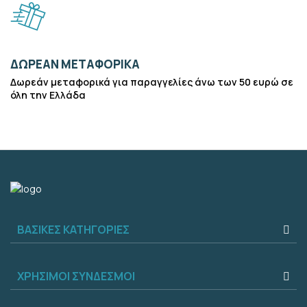
ΔΩΡΕΑΝ ΜΕΤΑΦΟΡΙΚΑ
Δωρεάν μεταφορικά για παραγγελίες άνω των 50 ευρώ σε
όλη την Ελλάδα
ΒΑΣΙΚΕΣ ΚΑΤΗΓΟΡΙΕΣ
ΧΡΗΣΙΜΟΙ ΣΥΝΔΕΣΜΟΙ