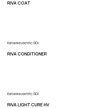
RIVA COAT
SDI
Κατασκευαστής:
RIVA CONDITIONER
SDI
Κατασκευαστής:
RIVA LIGHT CURE HV