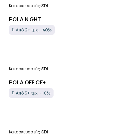
SDI
Κατασκευαστής:
POLA NIGHT
Από 2+ τμχ, - 40%
SDI
Κατασκευαστής:
POLA OFFICE+
Από 3+ τμχ, - 10%
SDI
Κατασκευαστής: