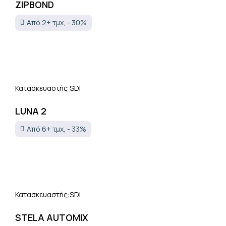
ZIPBOND
Από 2+ τμχ, - 30%
SDI
Κατασκευαστής:
LUNA 2
Από 6+ τμχ, - 33%
SDI
Κατασκευαστής:
STELA AUTOMIX