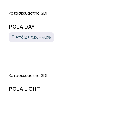
SDI
Κατασκευαστής:
POLA DAY
Από 2+ τμχ, - 40%
SDI
Κατασκευαστής:
POLA LIGHT