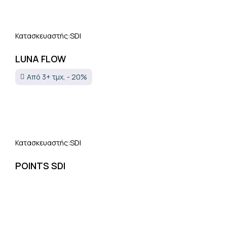
SDI
Κατασκευαστής:
LUNA FLOW
Από 3+ τμχ, - 20%
SDI
Κατασκευαστής:
POINTS SDI