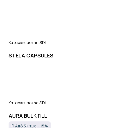
SDI
Κατασκευαστής:
STELA CAPSULES
SDI
Κατασκευαστής:
AURA BULK FILL
Από 3+ τμχ, - 15%