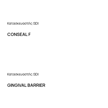
SDI
Κατασκευαστής:
CONSEAL F
SDI
Κατασκευαστής:
GINGIVAL BARRIER