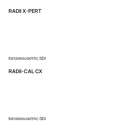
RADII X-PERT
SDI
Κατασκευαστής:
RADII-CAL CX
SDI
Κατασκευαστής: