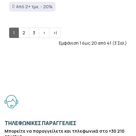
Από 2+ τμχ, - 20%
1
2
3
>
>|
Εμφάνιση 1 έως 20 από 41 (3 Σελ.)
ΤΗΛΕΦΩΝΙΚΕΣ ΠΑΡΑΓΓΕΛΙΕΣ
Μπορείτε να παραγγείλετε και τηλεφωνικά στο +30 210