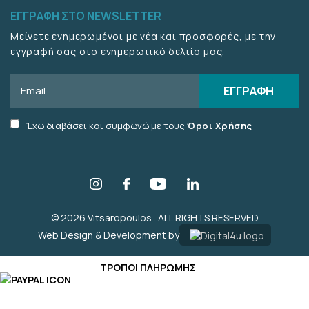
ΕΓΓΡΑΦΗ ΣΤΟ NEWSLETTER
Μείνετε ενημερωμένοι με νέα και προσφορές, με την
εγγραφή σας στο ενημερωτικό δελτίο μας.
Email
ΕΓΓΡΑΦΗ
Accept
Έχω διαβάσει και συμφωνώ με τους
Όροι Χρήσης
terms
checkbox
© 2026 Vitsaropoulos . ALL RIGHTS RESERVED
Web Design & Development by
ΤΡΟΠΟΙ ΠΛΗΡΩΜΗΣ