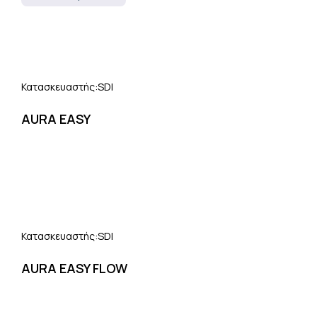
SDI
Κατασκευαστής:
AURA EASY
SDI
Κατασκευαστής:
AURA EASY FLOW