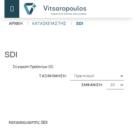
ΑΡΧΙΚΗ
ΚΑΤΑΣΚΕΥΑΣΤΗΣ
SDI
SDI
Σύγκριση Προϊόντων (0)
ΤΑΞΙΝΟΜΗΣΗ:
ΕΜΦΑΝΙΣΗ:
SDI
Κατασκευαστής: