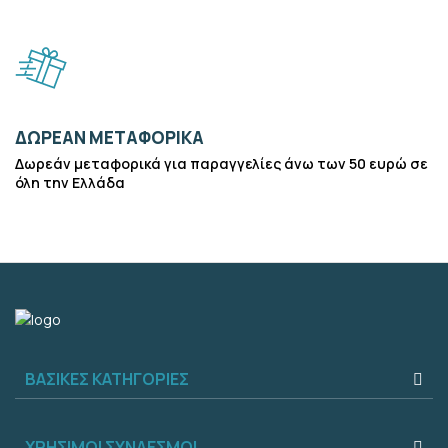
ΔΩΡΕΑΝ ΜΕΤΑΦΟΡΙΚΑ
Δωρεάν μεταφορικά για παραγγελίες άνω των 50 ευρώ σε
όλη την Ελλάδα
ΒΑΣΙΚΕΣ ΚΑΤΗΓΟΡΙΕΣ
ΧΡΗΣΙΜΟΙ ΣΥΝΔΕΣΜΟΙ