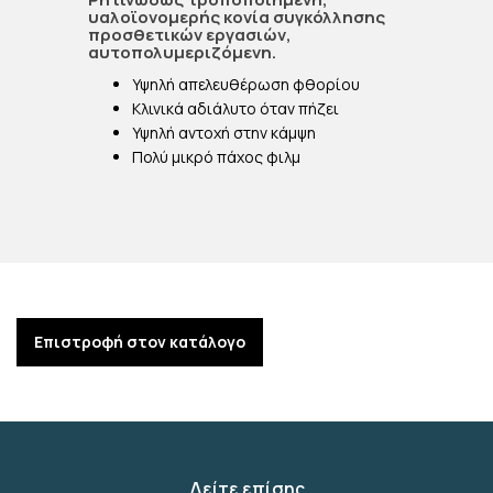
υαλοϊονομερής κονία συγκόλλησης
προσθετικών εργασιών,
αυτοπολυμεριζόμενη.
Υψηλή απελευθέρωση φθορίου
Κλινικά αδιάλυτο όταν πήζει
Υψηλή αντοχή στην κάμψη
Πολύ μικρό πάχος φιλμ
Επιστροφή στον κατάλογο
Δείτε επίσης