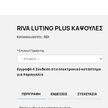
RIVA LUTING PLUS ΚΑΨΟΥΛΕΣ
Κατασκευαστής:
SDI
Επιλογή Προϊόντος
Εγγραφή ή Σύνδεση στο ηλεκτρονικό κατάστημα
για παραγγελία
ΠΕΡΙΓΡΑΦΗ
ΕΝΔΕΙΞΕΙΣ
ΣΥΣΚΕΥΑΣΙΑ
Ρητινωδώς τροποποιημένη,