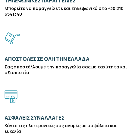
ΤΗΛΕΦΩΝΙΚΕΣ ΠΑΡΑΓΓΕΛΙΕΣ
Μπορείτε να παραγγείλετε και τηλεφωνικά στο +30 210
6541340
ΑΠΟΣΤΟΛΕΣ ΣΕ ΟΛΗ ΤΗΝ ΕΛΛΑΔΑ
Σας αποστέλλουμε την παραγγελία σας με ταχύτητα και
αξιοπιστία
ΑΣΦΑΛΕΙΣ ΣΥΝΑΛΛΑΓΕΣ
Κάντε τις ηλεκτρονικές σας αγορές με ασφάλεια και
ευκολία