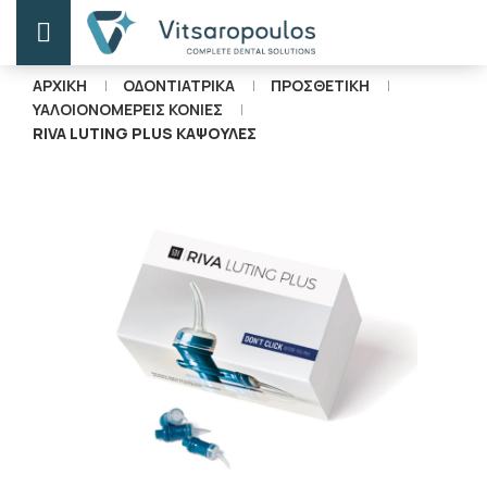
ΑΡΧΙΚΗ
ΟΔΟΝΤΙΑΤΡΙΚΑ
ΠΡΟΣΘΕΤΙΚΗ
ΥΑΛΟΙΟΝΟΜΕΡΕΙΣ ΚΟΝΙΕΣ
RIVA LUTING PLUS ΚΑΨΟΥΛΕΣ