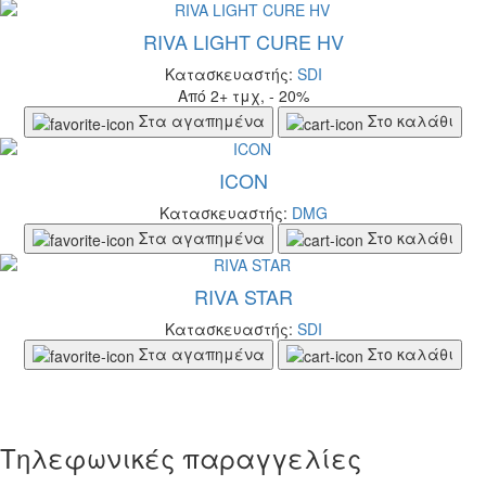
RIVA LIGHT CURE HV
Κατασκευαστής:
SDI
Από 2+ τμχ, - 20%
Στα αγαπημένα
Στο καλάθι
ICON
Κατασκευαστής:
DMG
Στα αγαπημένα
Στο καλάθι
RIVA STAR
Κατασκευαστής:
SDI
Στα αγαπημένα
Στο καλάθι
Τηλεφωνικές παραγγελίες