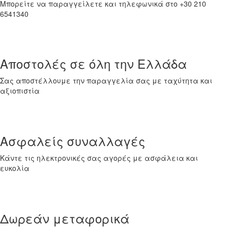
Μπορείτε να παραγγείλετε και τηλεφωνικά στο +30 210
6541340
Αποστολές σε όλη την Ελλάδα
Σας αποστέλλουμε την παραγγελία σας με ταχύτητα και
αξιοπιστία
Ασφαλείς συναλλαγές
Κάντε τις ηλεκτρονικές σας αγορές με ασφάλεια και
ευκολία
Δωρεάν μεταφορικά