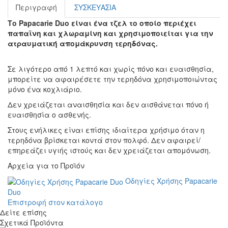
Περιγραφή
ΣΥΣΚΕΥΑΣΙΑ
Το Papacarie Duo είναι ένα τζελ το οποίο περιέχει
παπαϊνη και χλωραμίνη και χρησιμοποιείται για την
ατραυματική απομάκρυνση τερηδόνας.
Σε λιγότερο από 1 λεπτό και χωρίς πόνο και ευαισθησία,
μπορείτε να αφαιρέσετε την τερηδόνα χρησιμοποιώντας
μόνο ένα κοχλιάριο.
Δεν χρειάζεται αναισθησία και δεν αισθάνεται πόνο ή
ευαισθησία ο ασθενής.
Στους ενήλικες είναι επίσης ιδιαίτερα χρήσιμο όταν η
τερηδόνα βρίσκεται κοντά στον πολφό. Δεν αφαιρεί/
επηρεάζει υγιής ιστούς και δεν χρειάζεται απομόνωση.
Αρχεία για τo Προϊόν
Οδηγίες Χρήσης Papacarie
Duo
Επιστροφή στον κατάλογο
Δείτε επίσης
Σχετικά Προϊόντα