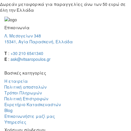
Δωρεάν μεταφορικά για παραγγελίες άνω των 50 ευρώ σε
όλη την Ελλάδα
Επικοινωνία
Λ. Μεσογείων 348
15341, Αγία Παρασκευή, Ελλάδα
T
:
+30 210 6541340
E
:
ask@vitsaropoulos.gr
Βασικές κατηγορίες
Η εταιρεία
Πολιτική αποστολών
Τρόποι Πληρωμών
Πολιτική Επιστροφών
Ευρετήριο Κατασκευαστών
Blog
Επικοινωνήστε μαζί μας
Υπηρεσίες
Χρήσιμοι σύνδεσμοι