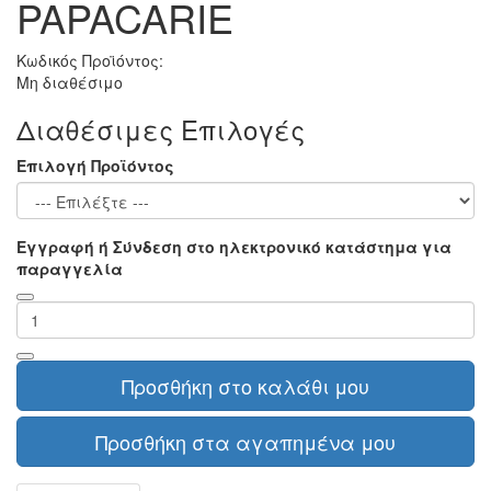
PAPACARIE
Κωδικός Προϊόντος:
Μη διαθέσιμο
Διαθέσιμες Επιλογές
Επιλογή Προϊόντος
Εγγραφή ή Σύνδεση στο ηλεκτρονικό κατάστημα για
παραγγελία
Προσθήκη στο καλάθι μου
Προσθήκη στα αγαπημένα μου