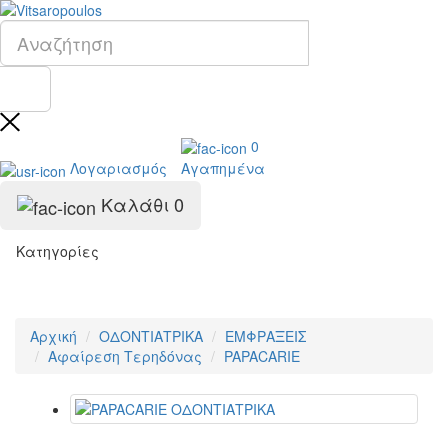
0
Λογαριασμός
Αγαπημένα
Καλάθι
0
Κατηγορίες
Αρχική
ΟΔΟΝΤΙΑΤΡΙΚΑ
ΕΜΦΡΑΞΕΙΣ
Αφαίρεση Τερηδόνας
PAPACARIE