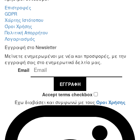
Επιστροφές
GDPR
Χάρτης Ιστότοπου
Όροι Χρήσης
Πολιτική Απορρήτου
Λογαριασμός
Εγγραφή στο Newsletter
Μείνετε ενημερωμένοι με νέα και προσφορές, με την
εγγραφή σας στο ενημερωτικό δελτίο μας.
Email
ΕΓΓΡΑΦΉ
Accept terms checkbox
Έχω διαβάσει και συμφωνώ με τους
Όροι Χρήσης