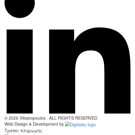
© 2026 Vitsaropoulos . ALL RIGHTS RESERVED
Web Design & Development by
Τρόποι πληρωμής