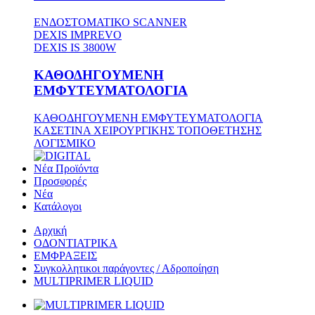
ΕΝΔΟΣΤΟΜΑΤΙΚΟ SCANNER
DEXIS IMPREVO
DEXIS IS 3800W
ΚΑΘΟΔΗΓΟΥΜΕΝΗ
ΕΜΦΥΤΕΥΜΑΤΟΛΟΓΙΑ
ΚΑΘΟΔΗΓΟΥΜΕΝΗ ΕΜΦΥΤΕΥΜΑΤΟΛΟΓΙΑ
ΚΑΣΕΤΙΝΑ ΧΕΙΡΟΥΡΓΙΚΗΣ ΤΟΠΟΘΕΤΗΣΗΣ
ΛΟΓΙΣΜΙΚΟ
Νέα Προϊόντα
Προσφορές
Νέα
Κατάλογοι
Αρχική
ΟΔΟΝΤΙΑΤΡΙΚΑ
ΕΜΦΡΑΞΕΙΣ
Συγκολλητικοι παράγοντες / Αδροποίηση
MULTIPRIMER LIQUID