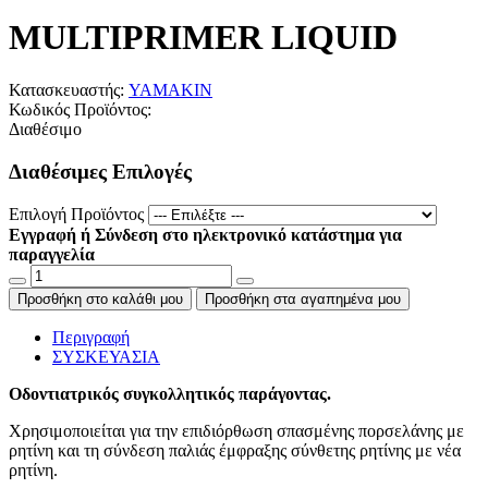
MULTIPRIMER LIQUID
Κατασκευαστής:
YAMAKIN
Κωδικός Προϊόντος:
Διαθέσιμο
Διαθέσιμες Επιλογές
Επιλογή Προϊόντος
Εγγραφή ή Σύνδεση στο ηλεκτρονικό κατάστημα για
παραγγελία
Προσθήκη στο καλάθι μου
Προσθήκη στα αγαπημένα μου
Περιγραφή
ΣΥΣΚΕΥΑΣΙΑ
Οδοντιατρικός συγκολλητικός παράγοντας.
Χρησιμοποιείται για την επιδιόρθωση σπασμένης πορσελάνης με
ρητίνη και τη σύνδεση παλιάς έμφραξης σύνθετης ρητίνης με νέα
ρητίνη.