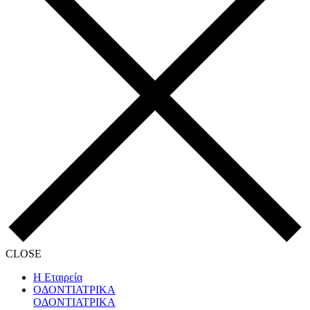
CLOSE
Η Εταιρεία
ΟΔΟΝΤΙΑΤΡΙΚΑ
ΟΔΟΝΤΙΑΤΡΙΚΑ