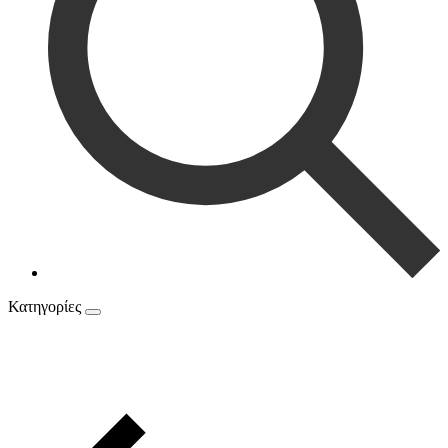
Κατηγορίες