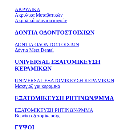
ΑΚΡΥΛΙΚΑ
Ακρυλικα Μεταβατικών
Ακρυλικά οδοντοστοιχιών
ΔΟΝΤΙΑ ΟΔΟΝΤΟΣΤΟΙΧΙΩΝ
ΔΟΝΤΙΑ ΟΔΟΝΤΟΣΤΟΙΧΙΩΝ
Δόντια Merz Dental
UNIVERSAL ΕΞΑΤΟΜΙΚΕΥΣΗ
ΚΕΡΑΜΙΚΩΝ
UNIVERSAL ΕΞΑΤΟΜΙΚΕΥΣΗ ΚΕΡΑΜΙΚΩΝ
Μακιγιάζ για κεραμικά
ΕΞΑΤΟΜΙΚΕΥΣΗ ΡΗΤΙΝΩΝ/PMMA
ΕΞΑΤΟΜΙΚΕΥΣΗ ΡΗΤΙΝΩΝ/PMMA
Βερνίκι εξατομίκευσης
ΓΥΨΟΙ