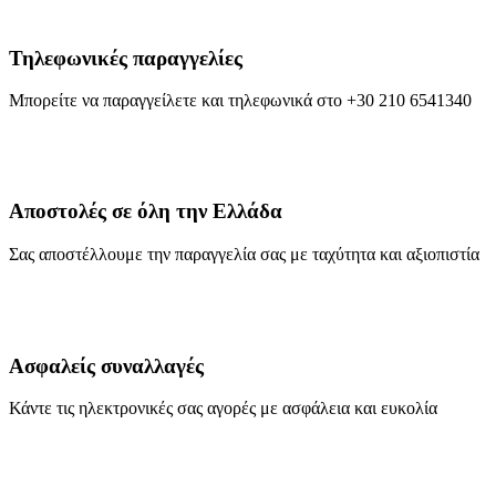
Τηλεφωνικές παραγγελίες
Μπορείτε να παραγγείλετε και τηλεφωνικά στο +30 210 6541340
Αποστολές σε όλη την Ελλάδα
Σας αποστέλλουμε την παραγγελία σας με ταχύτητα και αξιοπιστία
Ασφαλείς συναλλαγές
Κάντε τις ηλεκτρονικές σας αγορές με ασφάλεια και ευκολία