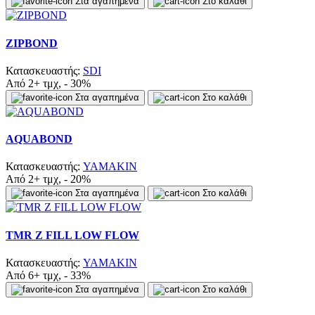
Στα αγαπημένα
Στο καλάθι
ZIPBOND
Κατασκευαστής:
SDI
Από 2+ τμχ, - 30%
Στα αγαπημένα
Στο καλάθι
AQUABOND
Κατασκευαστής:
YAMAKIN
Από 2+ τμχ, - 20%
Στα αγαπημένα
Στο καλάθι
TMR Z FILL LOW FLOW
Κατασκευαστής:
YAMAKIN
Από 6+ τμχ, - 33%
Στα αγαπημένα
Στο καλάθι