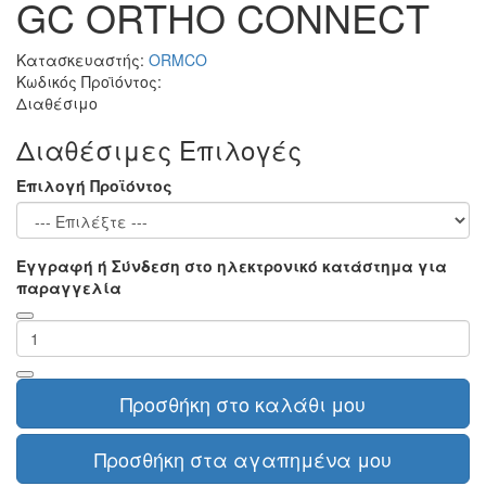
GC ORTHO CONNECT
Κατασκευαστής:
ORMCO
Κωδικός Προϊόντος:
Διαθέσιμο
Διαθέσιμες Επιλογές
Επιλογή Προϊόντος
Εγγραφή ή Σύνδεση στο ηλεκτρονικό κατάστημα για
παραγγελία
Προσθήκη στο καλάθι μου
Προσθήκη στα αγαπημένα μου