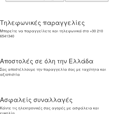
Τηλεφωνικές παραγγελίες
Μπορείτε να παραγγείλετε και τηλεφωνικά στο +30 210
6541340
Αποστολές σε όλη την Ελλάδα
Σας αποστέλλουμε την παραγγελία σας με ταχύτητα και
αξιοπιστία
Ασφαλείς συναλλαγές
Κάντε τις ηλεκτρονικές σας αγορές με ασφάλεια και
ευκολία