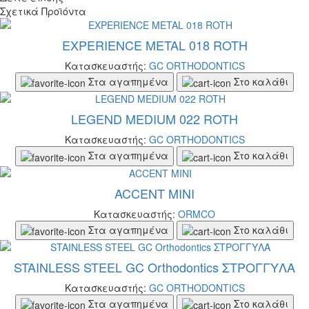
Σχετικά Προϊόντα
EXPERIENCE METAL 018 ROTH
Κατασκευαστής:
GC ORTHODONTICS
Στα αγαπημένα
Στο καλάθι
LEGEND MEDIUM 022 ROTH
Κατασκευαστής:
GC ORTHODONTICS
Στα αγαπημένα
Στο καλάθι
ACCENT MINI
Κατασκευαστής:
ORMCO
Στα αγαπημένα
Στο καλάθι
STAINLESS STEEL GC Orthodontics ΣΤΡΟΓΓΥΛΑ
Κατασκευαστής:
GC ORTHODONTICS
Στα αγαπημένα
Στο καλάθι