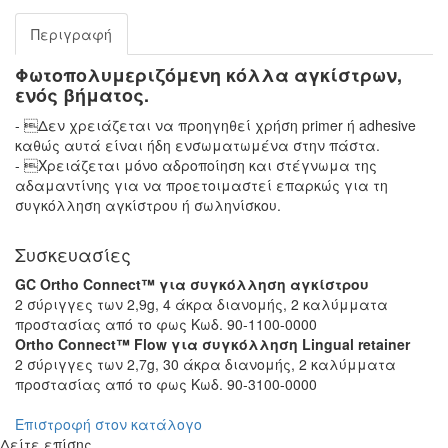
Περιγραφή
Φωτοπολυμεριζόμενη κόλλα αγκίστρων,
ενός βήματος.
- Δεν χρειάζεται να προηγηθεί χρήση primer ή adhesive
καθώς αυτά είναι ήδη ενσωματωμένα στην πάστα.
- Χρειάζεται μόνο αδροποίηση και στέγνωμα της
αδαμαντίνης για να προετοιμαστεί επαρκώς για τη
συγκόλληση αγκίστρου ή σωληνίσκου.
Συσκευασίες
GC Ortho Connect™ για συγκόλληση αγκίστρου
2 σύριγγες των 2,9g, 4 άκρα διανομής, 2 καλύμματα
προστασίας από το φως Κωδ. 90-1100-0000
Ortho Connect™ Flow για συγκόλληση Lingual retainer
2 σύριγγες των 2,7g, 30 άκρα διανομής, 2 καλύμματα
προστασίας από το φως Κωδ. 90-3100-0000
Επιστροφή στον κατάλογο
Δείτε επίσης