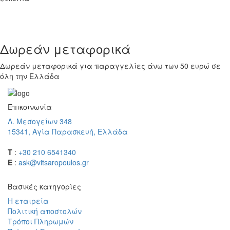
Δωρεάν μεταφορικά
Δωρεάν μεταφορικά για παραγγελίες άνω των 50 ευρώ σε
όλη την Ελλάδα
Επικοινωνία
Λ. Μεσογείων 348
15341, Αγία Παρασκευή, Ελλάδα
T
:
+30 210 6541340
E
:
ask@vitsaropoulos.gr
Βασικές κατηγορίες
Η εταιρεία
Πολιτική αποστολών
Τρόποι Πληρωμών