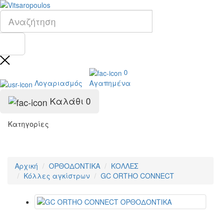
0
Λογαριασμός
Αγαπημένα
Καλάθι
0
Κατηγορίες
Αρχική
ΟΡΘΟΔΟΝΤΙΚΑ
ΚΟΛΛΕΣ
Κόλλες αγκίστρων
GC ORTHO CONNECT