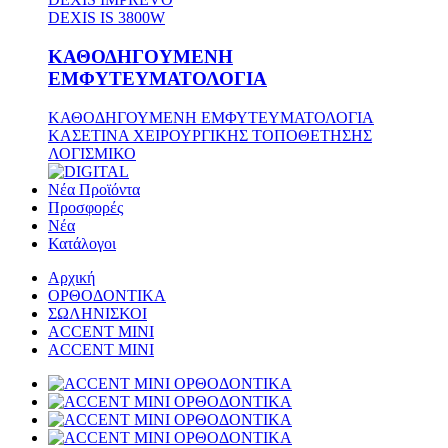
DEXIS IS 3800W
ΚΑΘΟΔΗΓΟΥΜΕΝΗ
ΕΜΦΥΤΕΥΜΑΤΟΛΟΓΙΑ
ΚΑΘΟΔΗΓΟΥΜΕΝΗ ΕΜΦΥΤΕΥΜΑΤΟΛΟΓΙΑ
ΚΑΣΕΤΙΝΑ ΧΕΙΡΟΥΡΓΙΚΗΣ ΤΟΠΟΘΕΤΗΣΗΣ
ΛΟΓΙΣΜΙΚΟ
Νέα Προϊόντα
Προσφορές
Νέα
Κατάλογοι
Αρχική
ΟΡΘΟΔΟΝΤΙΚΑ
ΣΩΛΗΝΙΣΚΟΙ
ACCENT MINI
ACCENT MINI