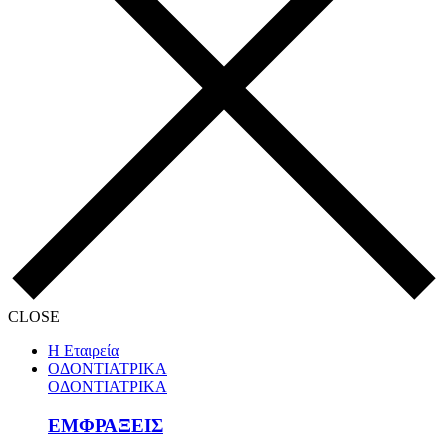
CLOSE
Η Εταιρεία
ΟΔΟΝΤΙΑΤΡΙΚΑ
ΟΔΟΝΤΙΑΤΡΙΚΑ
ΕΜΦΡΑΞΕΙΣ