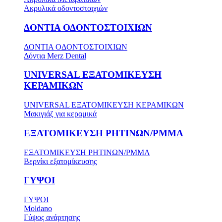
Ακρυλικά οδοντοστοιχιών
ΔΟΝΤΙΑ ΟΔΟΝΤΟΣΤΟΙΧΙΩΝ
ΔΟΝΤΙΑ ΟΔΟΝΤΟΣΤΟΙΧΙΩΝ
Δόντια Merz Dental
UNIVERSAL ΕΞΑΤΟΜΙΚΕΥΣΗ
ΚΕΡΑΜΙΚΩΝ
UNIVERSAL ΕΞΑΤΟΜΙΚΕΥΣΗ ΚΕΡΑΜΙΚΩΝ
Μακιγιάζ για κεραμικά
ΕΞΑΤΟΜΙΚΕΥΣΗ ΡΗΤΙΝΩΝ/PMMA
ΕΞΑΤΟΜΙΚΕΥΣΗ ΡΗΤΙΝΩΝ/PMMA
Βερνίκι εξατομίκευσης
ΓΥΨΟΙ
ΓΥΨΟΙ
Moldano
Γύψος ανάρτησης