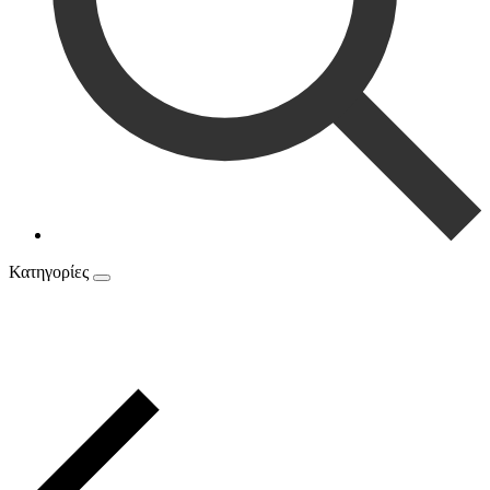
Κατηγορίες