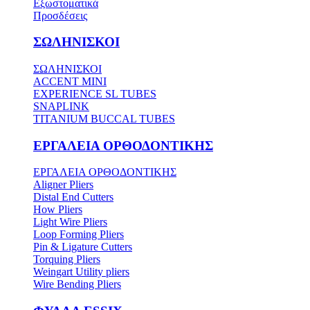
Εξωστοματικά
Προσδέσεις
ΣΩΛΗΝΙΣΚΟΙ
ΣΩΛΗΝΙΣΚΟΙ
ACCENT MINI
EXPERIENCE SL TUBES
SNAPLINK
TITANIUM BUCCAL TUBES
ΕΡΓΑΛΕΙΑ ΟΡΘΟΔΟΝΤΙΚΗΣ
ΕΡΓΑΛΕΙΑ ΟΡΘΟΔΟΝΤΙΚΗΣ
Aligner Pliers
Distal End Cutters
How Pliers
Light Wire Pliers
Loop Forming Pliers
Pin & Ligature Cutters
Torquing Pliers
Weingart Utility pliers
Wire Bending Pliers