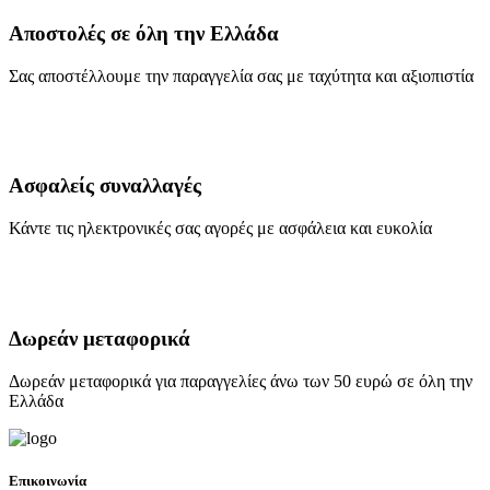
Αποστολές σε όλη την Ελλάδα
Σας αποστέλλουμε την παραγγελία σας με ταχύτητα και αξιοπιστία
Ασφαλείς συναλλαγές
Κάντε τις ηλεκτρονικές σας αγορές με ασφάλεια και ευκολία
Δωρεάν μεταφορικά
Δωρεάν μεταφορικά για παραγγελίες άνω των 50 ευρώ σε όλη την
Ελλάδα
Επικοινωνία