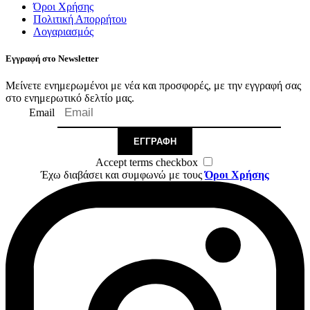
Όροι Χρήσης
Πολιτική Απορρήτου
Λογαριασμός
Εγγραφή στο Newsletter
Μείνετε ενημερωμένοι με νέα και προσφορές, με την εγγραφή σας
στο ενημερωτικό δελτίο μας.
Email
ΕΓΓΡΑΦΉ
Accept terms checkbox
Έχω διαβάσει και συμφωνώ με τους
Όροι Χρήσης