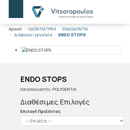
Αρχική
ΟΔΟΝΤΙΑΤΡΙΚΑ
ΕΝΔΟΔΟΝΤΙΑ
Διάφορα / εργαλεία
ENDO STOPS
ENDO STOPS
Κατασκευαστής:
POLYDENTIA
Διαθέσιμες Επιλογές
Επιλογή Προϊόντος