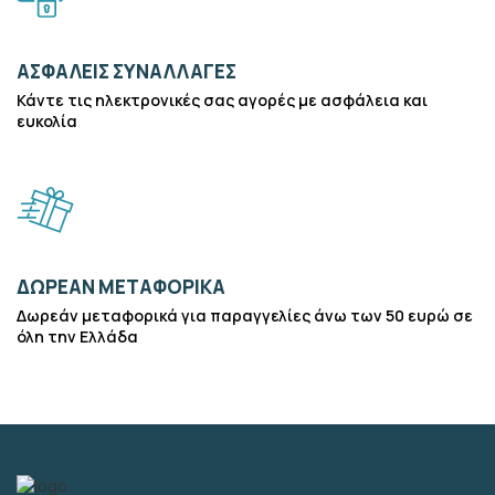
ΑΣΦΑΛΕΊΣ ΣΥΝΑΛΛΑΓΈΣ
Κάντε τις ηλεκτρονικές σας αγορές με ασφάλεια και
ευκολία
ΔΩΡΕΆΝ ΜΕΤΑΦΟΡΙΚΆ
Δωρεάν μεταφορικά για παραγγελίες άνω των 50 ευρώ σε
όλη την Ελλάδα