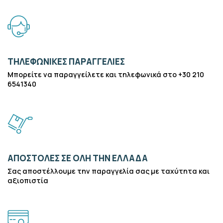
ΤΗΛΕΦΩΝΙΚΈΣ ΠΑΡΑΓΓΕΛΊΕΣ
Μπορείτε να παραγγείλετε και τηλεφωνικά στο +30 210
6541340
ΑΠΟΣΤΟΛΈΣ ΣΕ ΌΛΗ ΤΗΝ ΕΛΛΆΔΑ
Σας αποστέλλουμε την παραγγελία σας με ταχύτητα και
αξιοπιστία