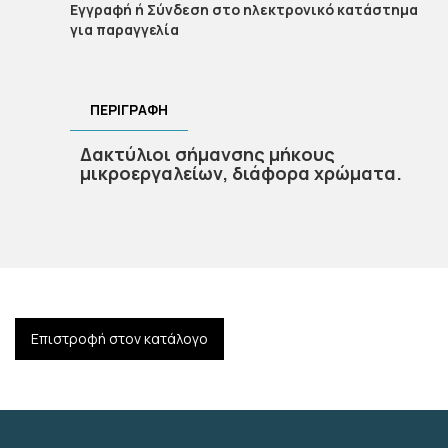
Εγγραφή ή Σύνδεση στο ηλεκτρονικό κατάστημα
για παραγγελία
ΠΕΡΙΓΡΑΦΉ
Δακτύλιοι σήμανσης μήκους
μικροεργαλείων, διάφορα χρώματα.
Επιστροφή στον κατάλογο