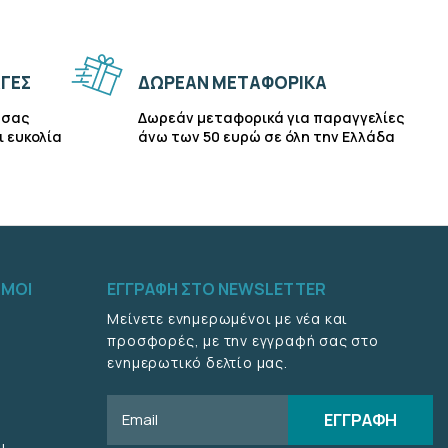
ΓΕΣ
ΔΩΡΕΑΝ ΜΕΤΑΦΟΡΙΚΑ
 σας
Δωρεάν μεταφορικά για παραγγελίες
ι ευκολία
άνω των 50 ευρώ σε όλη την Ελλάδα
ΣΜΟΙ
ΕΓΓΡΑΦΗ ΣΤΟ NEWSLETTER
Μείνετε ενημερωμένοι με νέα και
προσφορές, με την εγγραφή σας στο
ενημερωτικό δελτίο μας.
Email
ΕΓΓΡΑΦΗ
υ