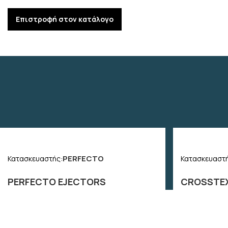
Επιστροφή στον κατάλογο
PERFECTO
Κατασκευαστής:
Κατασκευαστή
PERFECTO EJECTORS
CROSSTEX