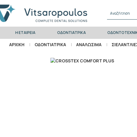
Η ΕΤΑΙΡΕΙΑ
ΟΔΟΝΤΙΑΤΡΙΚΑ
ΟΔΟΝΤΟΤΕΧΝΙ
ΑΡΧΙΚΗ
ΟΔΟΝΤΙΑΤΡΙΚΑ
ΑΝΑΛΩΣΙΜΑ
ΣΙΕΛΑΝΤΛΙΕ