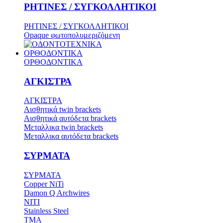
ΡΗΤΙΝΕΣ / ΣΥΓΚΟΛΛΗΤΙΚΟΙ
ΡΗΤΙΝΕΣ / ΣΥΓΚΟΛΛΗΤΙΚΟΙ
Opaque φωτοπολυμεριζόμενη
ΟΡΘΟΔΟΝΤΙΚΑ
ΟΡΘΟΔΟΝΤΙΚΑ
ΑΓΚΙΣΤΡΑ
ΑΓΚΙΣΤΡΑ
Aισθητικά twin brackets
Αισθητικά αυτόδετα brackets
Μεταλλικα twin brackets
Μεταλλικα αυτόδετα brackets
ΣΥΡΜΑΤΑ
ΣΥΡΜΑΤΑ
Copper NiTi
Damon Q Archwires
NITI
Stainless Steel
TMA