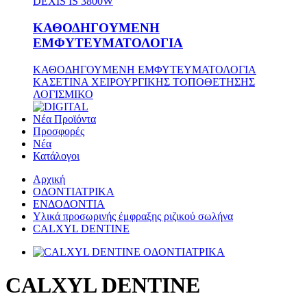
DEXIS IS 3800W
ΚΑΘΟΔΗΓΟΥΜΕΝΗ
ΕΜΦΥΤΕΥΜΑΤΟΛΟΓΙΑ
ΚΑΘΟΔΗΓΟΥΜΕΝΗ ΕΜΦΥΤΕΥΜΑΤΟΛΟΓΙΑ
ΚΑΣΕΤΙΝΑ ΧΕΙΡΟΥΡΓΙΚΗΣ ΤΟΠΟΘΕΤΗΣΗΣ
ΛΟΓΙΣΜΙΚΟ
Νέα Προϊόντα
Προσφορές
Νέα
Κατάλογοι
Αρχική
ΟΔΟΝΤΙΑΤΡΙΚΑ
ΕΝΔΟΔΟΝΤΙΑ
Υλικά προσωρινής έμφραξης ριζικού σωλήνα
CALXYL DENTINE
CALXYL DENTINE