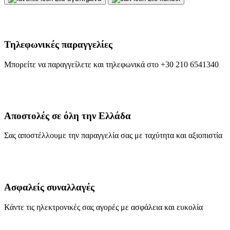
Τηλεφωνικές παραγγελίες
Μπορείτε να παραγγείλετε και τηλεφωνικά στο +30 210 6541340
Αποστολές σε όλη την Ελλάδα
Σας αποστέλλουμε την παραγγελία σας με ταχύτητα και αξιοπιστία
Ασφαλείς συναλλαγές
Κάντε τις ηλεκτρονικές σας αγορές με ασφάλεια και ευκολία