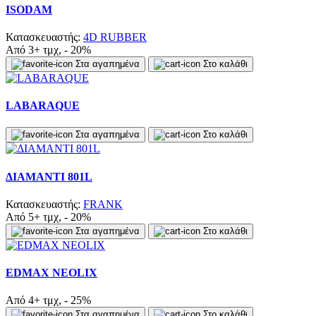
ISODAM
Κατασκευαστής:
4D RUBBER
Από 3+ τμχ, - 20%
Στα αγαπημένα
Στο καλάθι
LABARAQUE
Στα αγαπημένα
Στο καλάθι
ΔΙΑΜΑΝΤΙ 801L
Κατασκευαστής:
FRANK
Από 5+ τμχ, - 20%
Στα αγαπημένα
Στο καλάθι
EDMAX NEOLIX
Από 4+ τμχ, - 25%
Στα αγαπημένα
Στο καλάθι