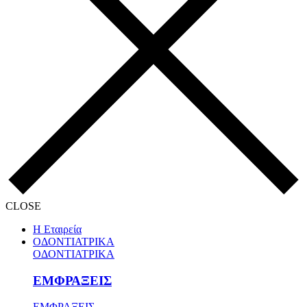
CLOSE
Η Εταιρεία
ΟΔΟΝΤΙΑΤΡΙΚΑ
ΟΔΟΝΤΙΑΤΡΙΚΑ
ΕΜΦΡΑΞΕΙΣ
ΕΜΦΡΑΞΕΙΣ