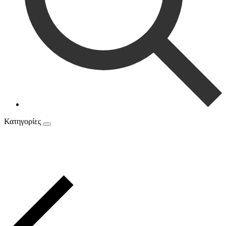
Κατηγορίες