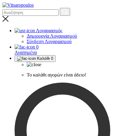
Λογαριασμός
Δημιουργία Λογαριασμού
Σύνδεση Λογαριασμού
0
Αγαπημένα
Καλάθι
0
Το καλάθι αγορών είναι άδειο!