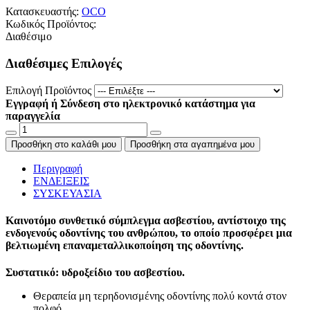
Κατασκευαστής:
OCO
Κωδικός Προϊόντος:
Διαθέσιμο
Διαθέσιμες Επιλογές
Επιλογή Προϊόντος
Εγγραφή ή Σύνδεση στο ηλεκτρονικό κατάστημα για
παραγγελία
Προσθήκη στο καλάθι μου
Προσθήκη στα αγαπημένα μου
Περιγραφή
ΕΝΔΕΙΞΕΙΣ
ΣΥΣΚΕΥΑΣΙΑ
Καινοτόμο συνθετικό σύμπλεγμα ασβεστίου, αντίστοιχο της
ενδογενούς οδοντίνης του ανθρώπου, το οποίο προσφέρει μια
βελτιωμένη επαναμεταλλικοποίηση της οδοντίνης.
Συστατικό: υδροξείδιο του ασβεστίου.
Θεραπεία μη τερηδονισμένης οδοντίνης πολύ κοντά στον
πολφό