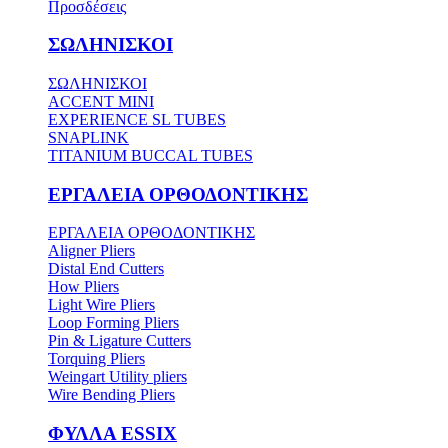
Προσδέσεις
ΣΩΛΗΝΙΣΚΟΙ
ΣΩΛΗΝΙΣΚΟΙ
ACCENT MINI
EXPERIENCE SL TUBES
SNAPLINK
TITANIUM BUCCAL TUBES
ΕΡΓΑΛΕΙΑ ΟΡΘΟΔΟΝΤΙΚΗΣ
ΕΡΓΑΛΕΙΑ ΟΡΘΟΔΟΝΤΙΚΗΣ
Aligner Pliers
Distal End Cutters
How Pliers
Light Wire Pliers
Loop Forming Pliers
Pin & Ligature Cutters
Torquing Pliers
Weingart Utility pliers
Wire Bending Pliers
ΦΥΛΛΑ ESSIX