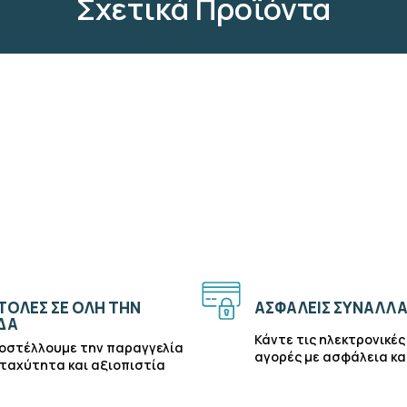
Σχετικά Προϊόντα
ΟΛΈΣ ΣΕ ΌΛΗ ΤΗΝ
ΑΣΦΑΛΕΊΣ ΣΥΝΑΛΛΑ
ΔΑ
Κάντε τις ηλεκτρονικές
οστέλλουμε την παραγγελία
αγορές με ασφάλεια κα
 ταχύτητα και αξιοπιστία