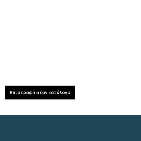
Επιστροφή στον κατάλογο