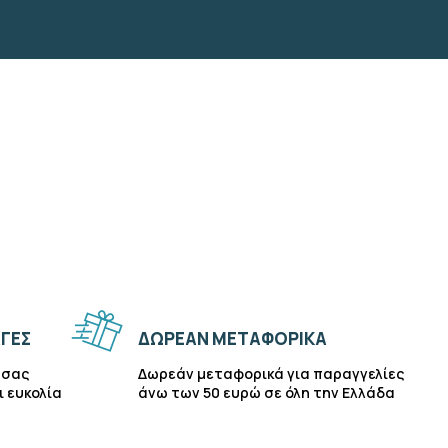
ΓΈΣ
ΔΩΡΕΆΝ ΜΕΤΑΦΟΡΙΚΆ
 σας
Δωρεάν μεταφορικά για παραγγελίες
ι ευκολία
άνω των 50 ευρώ σε όλη την Ελλάδα