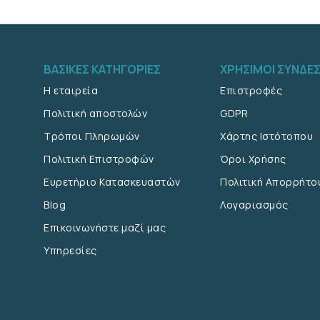
ΒΑΣΙΚΈΣ ΚΑΤΗΓΟΡΊΕΣ
ΧΡΉΣΙΜΟΙ ΣΎΝΔΕ
Η εταιρεία
Επιστροφές
Πολιτική αποστολών
GDPR
Τρόποι Πληρωμών
Χάρτης Ιστότοπου
Πολιτική Επιστροφών
Όροι Χρήσης
Ευρετήριο Κατασκευαστών
Πολιτική Απορρήτο
Blog
Λογαριασμός
Επικοινωνήστε μαζί μας
Υπηρεσίες