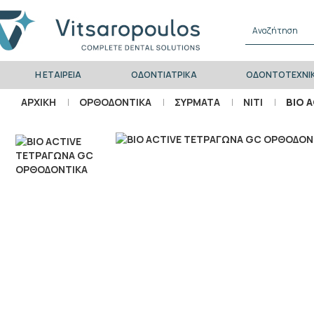
Η ΕΤΑΙΡΕΊΑ
ΟΔΟΝΤΙΑΤΡΙΚΑ
ΟΔΟΝΤΟΤΕΧΝΙ
ΑΡΧΙΚΉ
ΟΡΘΟΔΟΝΤΙΚΑ
ΣΥΡΜΑΤΑ
NITI
BIO 