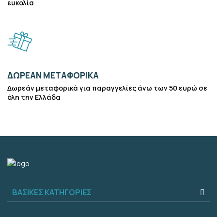
ευκολία
ΔΩΡΕΑΝ ΜΕΤΑΦΟΡΙΚΑ
Δωρεάν μεταφορικά για παραγγελίες άνω των 50 ευρώ σε
όλη την Ελλάδα
ΒΑΣΙΚΕΣ ΚΑΤΗΓΟΡΙΕΣ