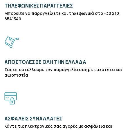
ΤΗΛΕΦΩΝΙΚΕΣ ΠΑΡΑΓΓΕΛΙΕΣ
Μπορείτε να παραγγείλετε και τηλεφωνικά στο +30 210
6541340
ΑΠΟΣΤΟΛΕΣ ΣΕ ΟΛΗ ΤΗΝ ΕΛΛΑΔΑ
Σας αποστέλλουμε την παραγγελία σας με ταχύτητα και
αξιοπιστία
ΑΣΦΑΛΕΙΣ ΣΥΝΑΛΛΑΓΕΣ
Κάντε τις ηλεκτρονικές σας αγορές με ασφάλεια και