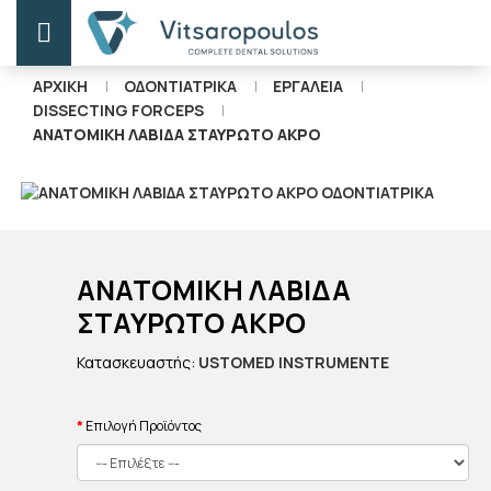
ΑΡΧΙΚΗ
ΟΔΟΝΤΙΑΤΡΙΚΑ
ΕΡΓΑΛΕΙΑ
DISSECTING FORCEPS
ΑΝΑΤΟΜΙΚΗ ΛΑΒΙΔΑ ΣΤΑΥΡΩΤΟ ΑΚΡΟ
ΑΝΑΤΟΜΙΚΗ ΛΑΒΙΔΑ
ΣΤΑΥΡΩΤΟ ΑΚΡΟ
Κατασκευαστής:
USTOMED INSTRUMENTE
Επιλογή Προϊόντος