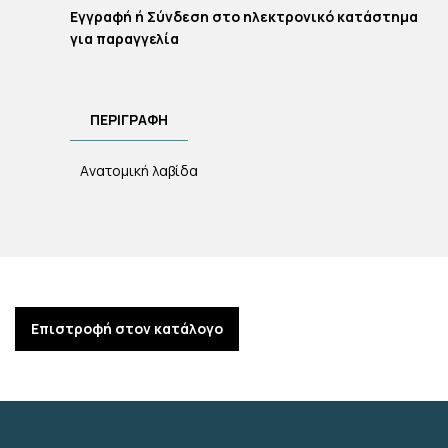
Εγγραφή ή Σύνδεση στο ηλεκτρονικό κατάστημα
για παραγγελία
ΠΕΡΙΓΡΑΦΗ
Aνατομική λαβίδα
Επιστροφή στον κατάλογο