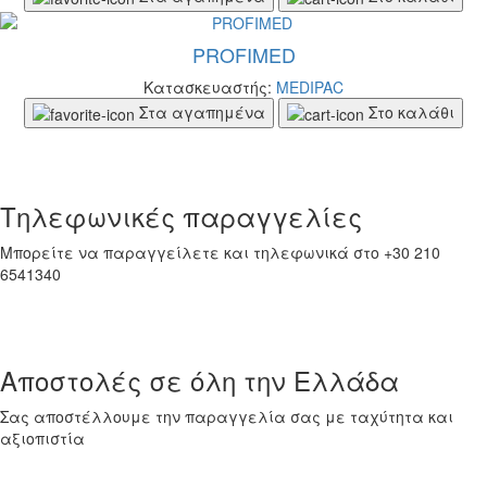
PROFIMED
Κατασκευαστής:
MEDIPAC
Στα αγαπημένα
Στο καλάθι
Τηλεφωνικές παραγγελίες
Μπορείτε να παραγγείλετε και τηλεφωνικά στο +30 210
6541340
Αποστολές σε όλη την Ελλάδα
Σας αποστέλλουμε την παραγγελία σας με ταχύτητα και
αξιοπιστία