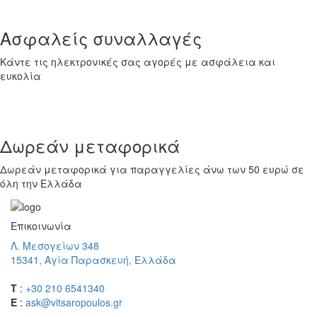
Ασφαλείς συναλλαγές
Κάντε τις ηλεκτρονικές σας αγορές με ασφάλεια και
ευκολία
Δωρεάν μεταφορικά
Δωρεάν μεταφορικά για παραγγελίες άνω των 50 ευρώ σε
όλη την Ελλάδα
Επικοινωνία
Λ. Μεσογείων 348
15341, Αγία Παρασκευή, Ελλάδα
T
:
+30 210 6541340
E
:
ask@vitsaropoulos.gr