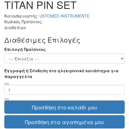
TITAN PIN SET
Κατασκευαστής:
USTOMED INSTRUMENTE
Κωδικός Προϊόντος:
Διαθέσιμο
Διαθέσιμες Επιλογές
Επιλογή Προϊόντος
Εγγραφή ή Σύνδεση στο ηλεκτρονικό κατάστημα για
παραγγελία
Προσθήκη στο καλάθι μου
Προσθήκη στα αγαπημένα μου