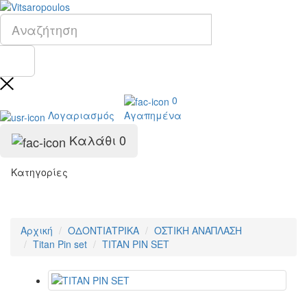
0
Λογαριασμός
Αγαπημένα
Καλάθι
0
Κατηγορίες
Αρχική
ΟΔΟΝΤΙΑΤΡΙΚΑ
ΟΣΤΙΚH ΑΝΑΠΛΑΣH
Titan Pin set
TITAN PIN SET