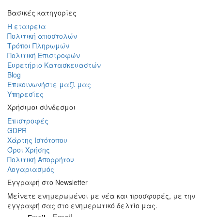
Βασικές κατηγορίες
Η εταιρεία
Πολιτική αποστολών
Τρόποι Πληρωμών
Πολιτική Επιστροφών
Ευρετήριο Κατασκευαστών
Blog
Επικοινωνήστε μαζί μας
Υπηρεσίες
Χρήσιμοι σύνδεσμοι
Επιστροφές
GDPR
Χάρτης Ιστότοπου
Όροι Χρήσης
Πολιτική Απορρήτου
Λογαριασμός
Εγγραφή στο Newsletter
Μείνετε ενημερωμένοι με νέα και προσφορές, με την
εγγραφή σας στο ενημερωτικό δελτίο μας.