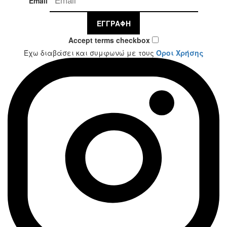
Email
ΕΓΓΡΑΦΉ
Accept terms checkbox
Έχω διαβάσει και συμφωνώ με τους
Όροι Χρήσης