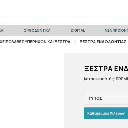
ΚΑ
ΟΡΘΟΔΟΝΤΙΚΑ
DIGITAL
ΝΈΑ ΠΡΟΪΌΝ
ΧΕΙΡΟΛΑΒΈΣ ΥΠΕΡΉΧΩΝ ΚΑΙ ΞΈΣΤΡΑ
ΞΕΣΤΡΑ ΕΝΔΟΔΟΝΤΙΑΣ
ΞΕΣΤΡΑ ΕΝ
Κατασκευαστής:
PREM
ΤΥΠΟΣ
Καθαρισμός Φίλτρων