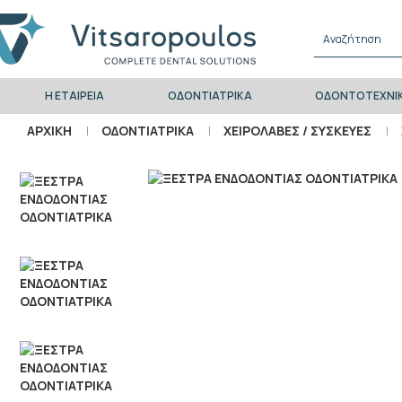
Η ΕΤΑΙΡΕΊΑ
ΟΔΟΝΤΙΑΤΡΙΚΑ
ΟΔΟΝΤΟΤΕΧΝΙ
ΑΡΧΙΚΉ
ΟΔΟΝΤΙΑΤΡΙΚΑ
ΧΕΙΡΟΛΑΒΕΣ / ΣΥΣΚΕΥΕΣ