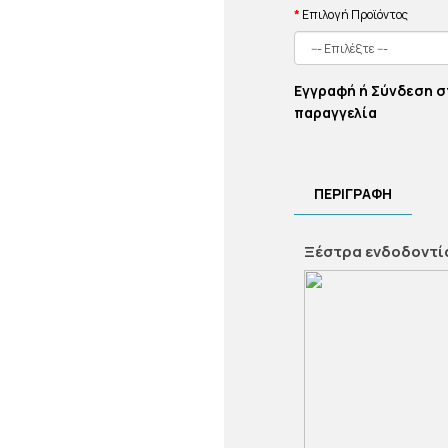
Επιλογή Προϊόντος
Εγγραφή ή Σύνδεση σ
παραγγελία
ΠΕΡΙΓΡΑΦΉ
Ξέστρα ενδοδοντί