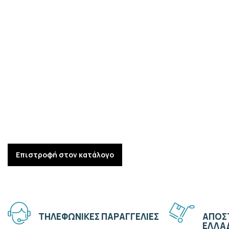
Επιστροφή στον κατάλογο
ΤΗΛΕΦΩΝΙΚΈΣ ΠΑΡΑΓΓΕΛΊΕΣ
ΑΠΟΣΤ
ΕΛΛΆ