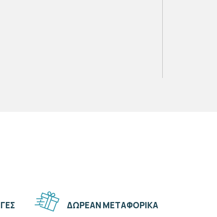
ΓΈΣ
ΔΩΡΕΆΝ ΜΕΤΑΦΟΡΙΚΆ