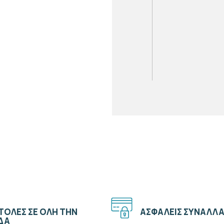
ΟΛΈΣ ΣΕ ΌΛΗ ΤΗΝ
ΑΣΦΑΛΕΊΣ ΣΥΝΑΛΛΑ
ΔΑ