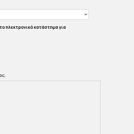
το ηλεκτρονικό κατάστημα για
ας.