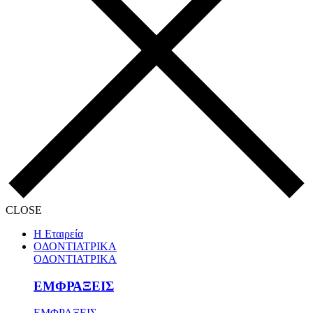
CLOSE
Η Εταιρεία
ΟΔΟΝΤΙΑΤΡΙΚΑ
ΟΔΟΝΤΙΑΤΡΙΚΑ
ΕΜΦΡΑΞΕΙΣ
ΕΜΦΡΑΞΕΙΣ