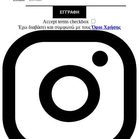
ΕΓΓΡΑΦΉ
Accept terms checkbox
Έχω διαβάσει και συμφωνώ με τους
Όροι Χρήσης