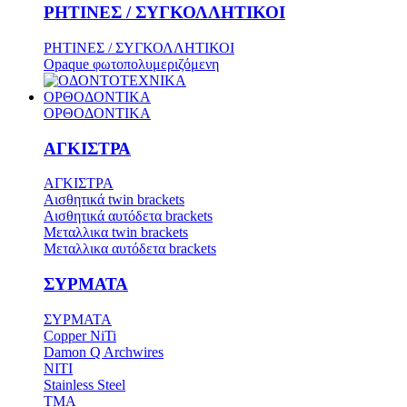
ΡΗΤΙΝΕΣ / ΣΥΓΚΟΛΛΗΤΙΚΟΙ
ΡΗΤΙΝΕΣ / ΣΥΓΚΟΛΛΗΤΙΚΟΙ
Opaque φωτοπολυμεριζόμενη
ΟΡΘΟΔΟΝΤΙΚΑ
ΟΡΘΟΔΟΝΤΙΚΑ
ΑΓΚΙΣΤΡΑ
ΑΓΚΙΣΤΡΑ
Aισθητικά twin brackets
Αισθητικά αυτόδετα brackets
Μεταλλικα twin brackets
Μεταλλικα αυτόδετα brackets
ΣΥΡΜΑΤΑ
ΣΥΡΜΑΤΑ
Copper NiTi
Damon Q Archwires
NITI
Stainless Steel
TMA