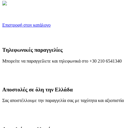
Επιστροφή στον κατάλογο
Τηλεφωνικές παραγγελίες
Μπορείτε να παραγγείλετε και τηλεφωνικά στο +30 210 6541340
Αποστολές σε όλη την Ελλάδα
Σας αποστέλλουμε την παραγγελία σας με ταχύτητα και αξιοπιστία