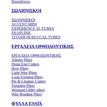
Προσδέσεις
ΣΩΛΗΝΙΣΚΟΙ
ΣΩΛΗΝΙΣΚΟΙ
ACCENT MINI
EXPERIENCE SL TUBES
SNAPLINK
TITANIUM BUCCAL TUBES
ΕΡΓΑΛΕΙΑ ΟΡΘΟΔΟΝΤΙΚΗΣ
ΕΡΓΑΛΕΙΑ ΟΡΘΟΔΟΝΤΙΚΗΣ
Aligner Pliers
Distal End Cutters
How Pliers
Light Wire Pliers
Loop Forming Pliers
Pin & Ligature Cutters
Torquing Pliers
Weingart Utility pliers
Wire Bending Pliers
ΦΥΛΛΑ ESSIX