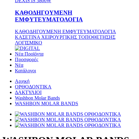
DEXIS IS 3800W
ΚΑΘΟΔΗΓΟΥΜΕΝΗ
ΕΜΦΥΤΕΥΜΑΤΟΛΟΓΙΑ
ΚΑΘΟΔΗΓΟΥΜΕΝΗ ΕΜΦΥΤΕΥΜΑΤΟΛΟΓΙΑ
ΚΑΣΕΤΙΝΑ ΧΕΙΡΟΥΡΓΙΚΗΣ ΤΟΠΟΘΕΤΗΣΗΣ
ΛΟΓΙΣΜΙΚΟ
Νέα Προϊόντα
Προσφορές
Νέα
Κατάλογοι
Αρχική
ΟΡΘΟΔΟΝΤΙΚΑ
ΔΑΚΤΥΛΙΟΙ
Washbon Molar Bands
WASHBON MOLAR BANDS