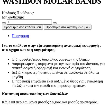
WASHBON MOLAR BANDS
Κωδικός Προϊόντος:
Μη διαθέσιμο
Προσθήκη στο καλάθι μου
Προσθήκη στα αγαπημένα μου
Περιγραφή
Για το απόλυτο στην εξατομικευμένη ανατομική εφαρμογή ,
στο σχήμα και στη συγκράτηση.
Ο δημοφιλέστερος δακτύλιος γομφίων της Ormco
Διαμορφωμένος σύμφωνα με την ανατομία του δοντιού, για
σφικτή ασφαλή εφαρμογή και ιδανική συγκράτηση
Δεξιά κι αριστερή ανατομία είναι σε αναλογία σε όλα τα
μεγέθη
Η παρειακή επιφάνεια έχει αυξημένο ύψος για μεγαλύτερη
ευελιξία κατά την τοποθέτηση προσαρτημάτων.
Κατανομή συσκευασίας των δακτυλίων
Κάθε kit περιλαμβάνει μισούς δεξιούς και μισούς αριστερούς.