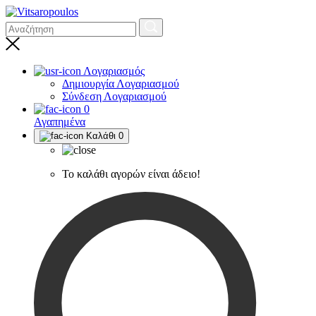
Λογαριασμός
Δημιουργία Λογαριασμού
Σύνδεση Λογαριασμού
0
Αγαπημένα
Καλάθι
0
Το καλάθι αγορών είναι άδειο!