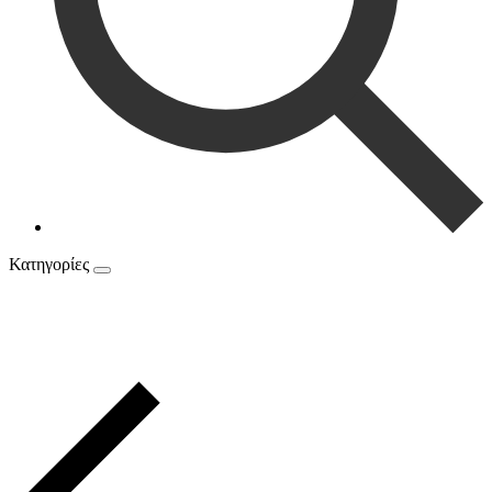
Κατηγορίες