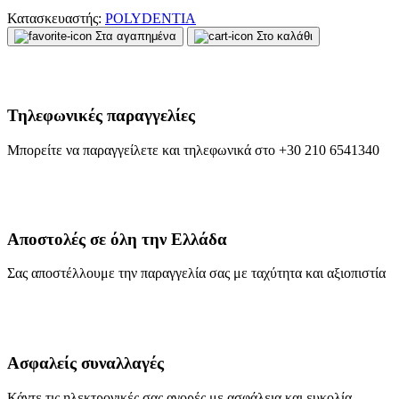
Κατασκευαστής:
POLYDENTIA
Στα αγαπημένα
Στο καλάθι
Τηλεφωνικές παραγγελίες
Μπορείτε να παραγγείλετε και τηλεφωνικά στο +30 210 6541340
Αποστολές σε όλη την Ελλάδα
Σας αποστέλλουμε την παραγγελία σας με ταχύτητα και αξιοπιστία
Ασφαλείς συναλλαγές
Κάντε τις ηλεκτρονικές σας αγορές με ασφάλεια και ευκολία