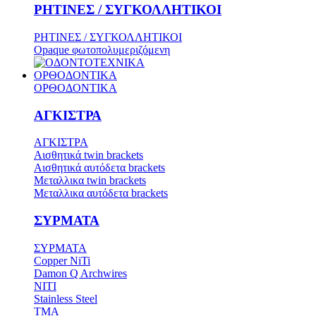
ΡΗΤΙΝΕΣ / ΣΥΓΚΟΛΛΗΤΙΚΟΙ
ΡΗΤΙΝΕΣ / ΣΥΓΚΟΛΛΗΤΙΚΟΙ
Opaque φωτοπολυμεριζόμενη
ΟΡΘΟΔΟΝΤΙΚΑ
ΟΡΘΟΔΟΝΤΙΚΑ
ΑΓΚΙΣΤΡΑ
ΑΓΚΙΣΤΡΑ
Aισθητικά twin brackets
Αισθητικά αυτόδετα brackets
Μεταλλικα twin brackets
Μεταλλικα αυτόδετα brackets
ΣΥΡΜΑΤΑ
ΣΥΡΜΑΤΑ
Copper NiTi
Damon Q Archwires
NITI
Stainless Steel
TMA