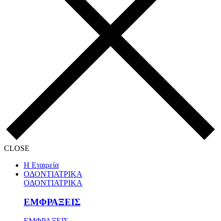
CLOSE
Η Εταιρεία
ΟΔΟΝΤΙΑΤΡΙΚΑ
ΟΔΟΝΤΙΑΤΡΙΚΑ
ΕΜΦΡΑΞΕΙΣ
ΕΜΦΡΑΞΕΙΣ