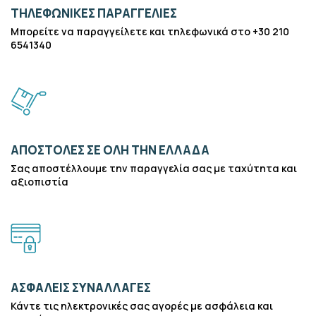
ΤΗΛΕΦΩΝΙΚΈΣ ΠΑΡΑΓΓΕΛΊΕΣ
Μπορείτε να παραγγείλετε και τηλεφωνικά στο +30 210
6541340
ΑΠΟΣΤΟΛΈΣ ΣΕ ΌΛΗ ΤΗΝ ΕΛΛΆΔΑ
Σας αποστέλλουμε την παραγγελία σας με ταχύτητα και
αξιοπιστία
ΑΣΦΑΛΕΊΣ ΣΥΝΑΛΛΑΓΈΣ
Κάντε τις ηλεκτρονικές σας αγορές με ασφάλεια και