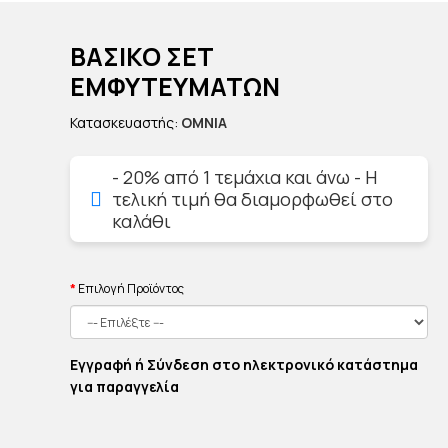
ΒΑΣΙΚΟ ΣΕΤ
ΕΜΦΥΤΕΥΜΑΤΩΝ
Κατασκευαστής:
OMNIA
- 20% από 1 τεμάχια και άνω - Η
τελική τιμή θα διαμορφωθεί στο
καλάθι
Επιλογή Προϊόντος
Εγγραφή ή Σύνδεση στο ηλεκτρονικό κατάστημα
για παραγγελία