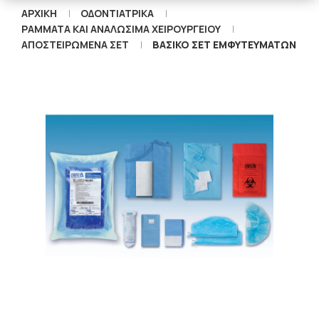
ΑΡΧΙΚΉ
ΟΔΟΝΤΙΑΤΡΙΚΑ
ΡΑΜΜΑΤΑ ΚΑΙ ΑΝΑΛΩΣΙΜΑ ΧΕΙΡΟΥΡΓΕΙΟΥ
ΑΠΟΣΤΕΙΡΩΜΈΝΑ ΣΕΤ
ΒΑΣΙΚΟ ΣΕΤ ΕΜΦΥΤΕΥΜΑΤΩΝ