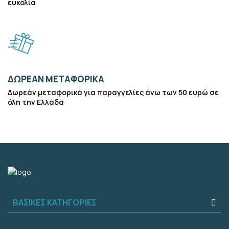
ευκολία
ΔΩΡΕΆΝ ΜΕΤΑΦΟΡΙΚΆ
Δωρεάν μεταφορικά για παραγγελίες άνω των 50 ευρώ σε
όλη την Ελλάδα
ΒΑΣΙΚΈΣ ΚΑΤΗΓΟΡΊΕΣ