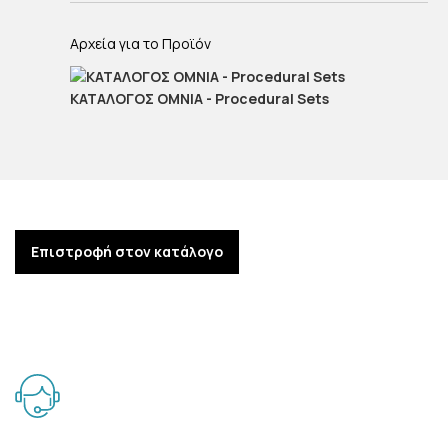
Αρχεία για τo Προϊόν
ΚΑΤΑΛΟΓΟΣ OMNIA - Procedural Sets
Επιστροφή στον κατάλογο