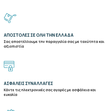
ΑΠΟΣΤΟΛΕΣ ΣΕ ΟΛΗ ΤΗΝ ΕΛΛΑΔΑ
Σας αποστέλλουμε την παραγγελία σας με ταχύτητα και
αξιοπιστία
ΑΣΦΑΛΕΙΣ ΣΥΝΑΛΛΑΓΕΣ
Κάντε τις ηλεκτρονικές σας αγορές με ασφάλεια και
ευκολία