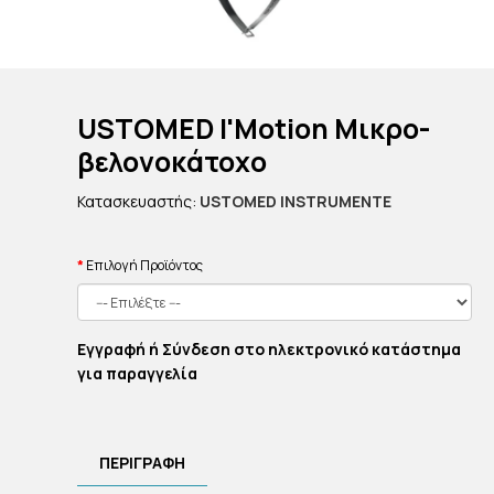
USTOMED I'Motion Μικρο-
βελονοκάτοχο
Κατασκευαστής:
USTOMED INSTRUMENTE
Επιλογή Προϊόντος
Εγγραφή ή Σύνδεση στο ηλεκτρονικό κατάστημα
για παραγγελία
ΠΕΡΙΓΡΑΦΗ