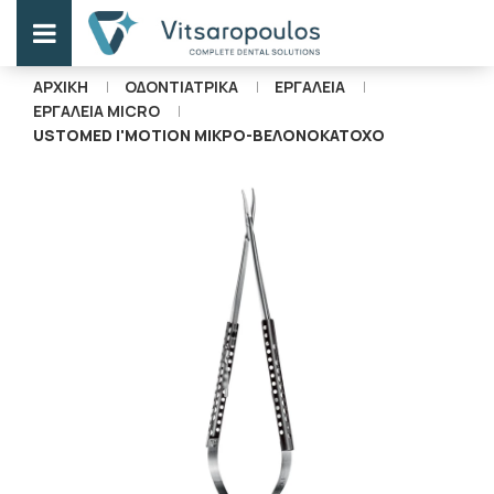
ΑΡΧΙΚΗ
ΟΔΟΝΤΙΑΤΡΙΚΑ
ΕΡΓΑΛΕΙΑ
ΕΡΓΑΛΕΙΑ MICRO
USTOMED I'MOTION ΜΙΚΡΟ-ΒΕΛΟΝΟΚΑΤΟΧΟ