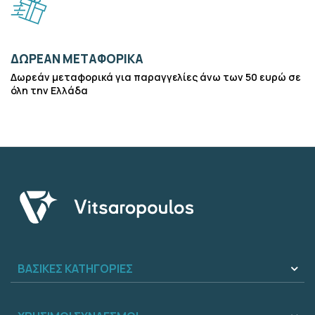
ΔΩΡΕΑΝ ΜΕΤΑΦΟΡΙΚΑ
Δωρεάν μεταφορικά για παραγγελίες άνω των 50 ευρώ σε
όλη την Ελλάδα
ΒΑΣΙΚΕΣ ΚΑΤΗΓΟΡΙΕΣ