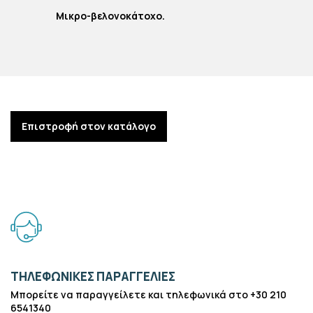
Μικρο-βελονοκάτοχο.
Επιστροφή στον κατάλογο
ΤΗΛΕΦΩΝΙΚΕΣ ΠΑΡΑΓΓΕΛΙΕΣ
Μπορείτε να παραγγείλετε και τηλεφωνικά στο +30 210
6541340