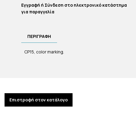
Εγγραφή ή Σύνδεση στο ηλεκτρονικό κατάστημα
για παραγγελία
ΠΕΡΙΓΡΑΦΉ
CP15, color marking.
Επιστροφή στον κατάλογο