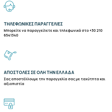
ΤΗΛΕΦΩΝΙΚΈΣ ΠΑΡΑΓΓΕΛΊΕΣ
Μπορείτε να παραγγείλετε και τηλεφωνικά στο +30 210
6541340
ΑΠΟΣΤΟΛΈΣ ΣΕ ΌΛΗ ΤΗΝ ΕΛΛΆΔΑ
Σας αποστέλλουμε την παραγγελία σας με ταχύτητα και
αξιοπιστία