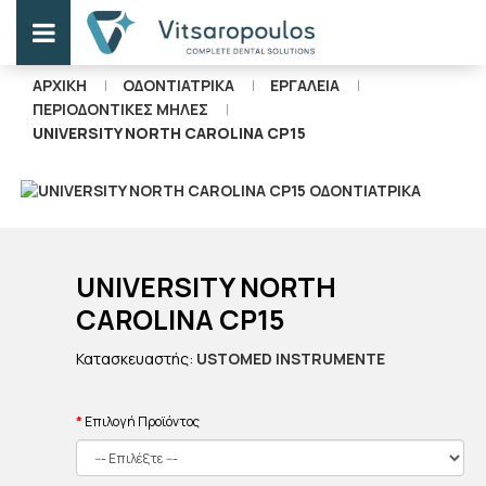
ΑΡΧΙΚΉ
ΟΔΟΝΤΙΑΤΡΙΚΑ
ΕΡΓΑΛΕΙΑ
ΠΕΡΙΟΔΟΝΤΙΚΈΣ ΜΉΛΕΣ
UNIVERSITY NORTH CAROLINA CP15
UNIVERSITY NORTH
CAROLINA CP15
Κατασκευαστής:
USTOMED INSTRUMENTE
Επιλογή Προϊόντος