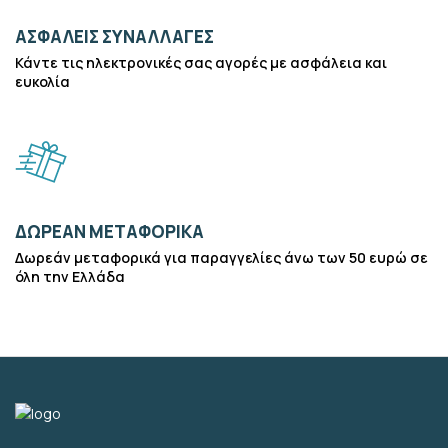
ΑΣΦΑΛΕΊΣ ΣΥΝΑΛΛΑΓΈΣ
Κάντε τις ηλεκτρονικές σας αγορές με ασφάλεια και
ευκολία
ΔΩΡΕΆΝ ΜΕΤΑΦΟΡΙΚΆ
Δωρεάν μεταφορικά για παραγγελίες άνω των 50 ευρώ σε
όλη την Ελλάδα