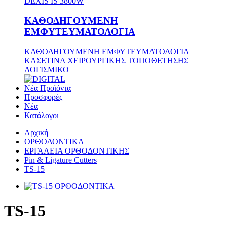
DEXIS IS 3800W
ΚΑΘΟΔΗΓΟΥΜΕΝΗ
ΕΜΦΥΤΕΥΜΑΤΟΛΟΓΙΑ
ΚΑΘΟΔΗΓΟΥΜΕΝΗ ΕΜΦΥΤΕΥΜΑΤΟΛΟΓΙΑ
ΚΑΣΕΤΙΝΑ ΧΕΙΡΟΥΡΓΙΚΗΣ ΤΟΠΟΘΕΤΗΣΗΣ
ΛΟΓΙΣΜΙΚΟ
Νέα Προϊόντα
Προσφορές
Νέα
Κατάλογοι
Αρχική
ΟΡΘΟΔΟΝΤΙΚΑ
ΕΡΓΑΛΕΙΑ ΟΡΘΟΔΟΝΤΙΚΗΣ
Pin & Ligature Cutters
TS-15
TS-15