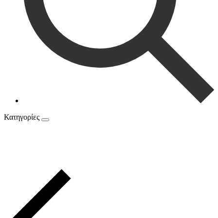
Κατηγορίες