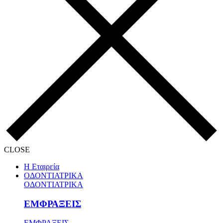
CLOSE
Η Εταιρεία
ΟΔΟΝΤΙΑΤΡΙΚΑ
ΟΔΟΝΤΙΑΤΡΙΚΑ
ΕΜΦΡΑΞΕΙΣ
ΕΜΦΡΑΞΕΙΣ