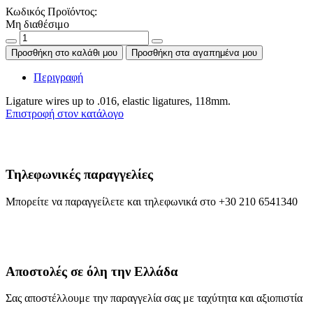
Κωδικός Προϊόντος:
Μη διαθέσιμο
Προσθήκη στο καλάθι μου
Προσθήκη στα αγαπημένα μου
Περιγραφή
Ligature wires up to .016, elastic ligatures, 118mm.
Επιστροφή στον κατάλογο
Τηλεφωνικές παραγγελίες
Μπορείτε να παραγγείλετε και τηλεφωνικά στο +30 210 6541340
Αποστολές σε όλη την Ελλάδα
Σας αποστέλλουμε την παραγγελία σας με ταχύτητα και αξιοπιστία