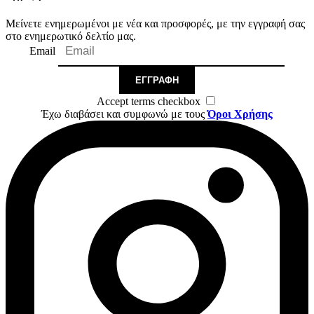
Μείνετε ενημερωμένοι με νέα και προσφορές, με την εγγραφή σας
στο ενημερωτικό δελτίο μας.
Email
ΕΓΓΡΑΦΉ
Accept terms checkbox
Έχω διαβάσει και συμφωνώ με τους
Όροι Χρήσης