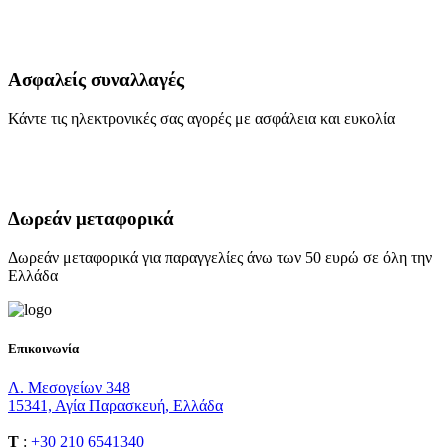
Ασφαλείς συναλλαγές
Κάντε τις ηλεκτρονικές σας αγορές με ασφάλεια και ευκολία
Δωρεάν μεταφορικά
Δωρεάν μεταφορικά για παραγγελίες άνω των 50 ευρώ σε όλη την
Ελλάδα
Επικοινωνία
Λ. Μεσογείων 348
15341, Αγία Παρασκευή, Ελλάδα
T
:
+30 210 6541340