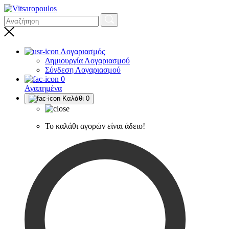
Λογαριασμός
Δημιουργία Λογαριασμού
Σύνδεση Λογαριασμού
0
Αγαπημένα
Καλάθι
0
Το καλάθι αγορών είναι άδειο!