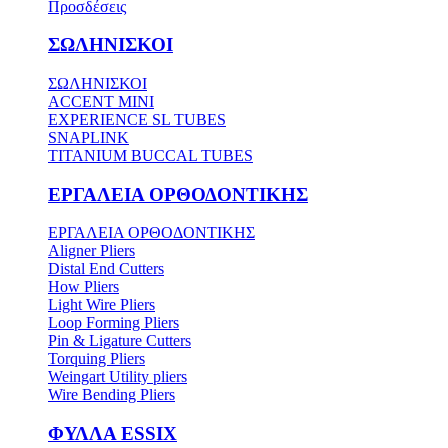
Προσδέσεις
ΣΩΛΗΝΙΣΚΟΙ
ΣΩΛΗΝΙΣΚΟΙ
ACCENT MINI
EXPERIENCE SL TUBES
SNAPLINK
TITANIUM BUCCAL TUBES
ΕΡΓΑΛΕΙΑ ΟΡΘΟΔΟΝΤΙΚΗΣ
ΕΡΓΑΛΕΙΑ ΟΡΘΟΔΟΝΤΙΚΗΣ
Aligner Pliers
Distal End Cutters
How Pliers
Light Wire Pliers
Loop Forming Pliers
Pin & Ligature Cutters
Torquing Pliers
Weingart Utility pliers
Wire Bending Pliers
ΦΥΛΛΑ ESSIX