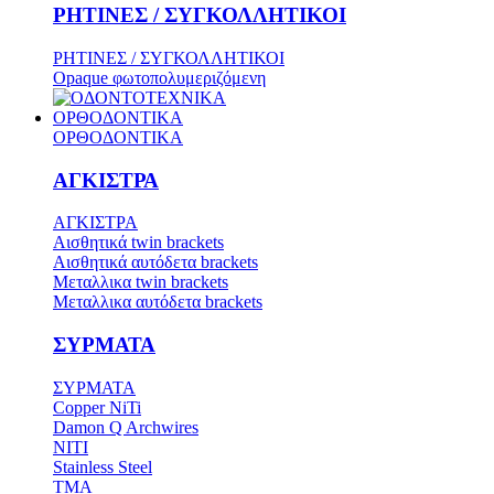
ΡΗΤΙΝΕΣ / ΣΥΓΚΟΛΛΗΤΙΚΟΙ
ΡΗΤΙΝΕΣ / ΣΥΓΚΟΛΛΗΤΙΚΟΙ
Opaque φωτοπολυμεριζόμενη
ΟΡΘΟΔΟΝΤΙΚΑ
ΟΡΘΟΔΟΝΤΙΚΑ
ΑΓΚΙΣΤΡΑ
ΑΓΚΙΣΤΡΑ
Aισθητικά twin brackets
Αισθητικά αυτόδετα brackets
Μεταλλικα twin brackets
Μεταλλικα αυτόδετα brackets
ΣΥΡΜΑΤΑ
ΣΥΡΜΑΤΑ
Copper NiTi
Damon Q Archwires
NITI
Stainless Steel
TMA