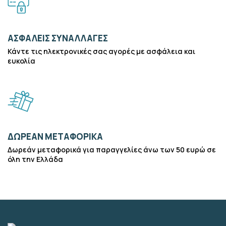
ΑΣΦΑΛΕΊΣ ΣΥΝΑΛΛΑΓΈΣ
Κάντε τις ηλεκτρονικές σας αγορές με ασφάλεια και
ευκολία
ΔΩΡΕΆΝ ΜΕΤΑΦΟΡΙΚΆ
Δωρεάν μεταφορικά για παραγγελίες άνω των 50 ευρώ σε
όλη την Ελλάδα