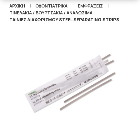
ΑΡΧΙΚΉ
ΟΔΟΝΤΙΑΤΡΙΚΑ
ΕΜΦΡΑΞΕΙΣ
ΠΙΝΕΛΆΚΙΑ / ΒΟΥΡΤΣΆΚΙΑ / ΑΝΑΛΏΣΙΜΑ
ΤΑΙΝΙΕΣ ΔΙΑΧΩΡΙΣΜΟΥ STEEL SEPARATING STRIPS