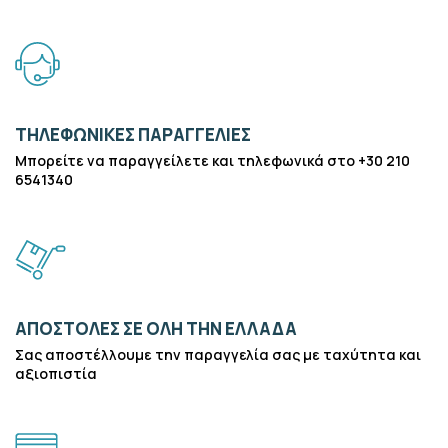
ΤΗΛΕΦΩΝΙΚΈΣ ΠΑΡΑΓΓΕΛΊΕΣ
Μπορείτε να παραγγείλετε και τηλεφωνικά στο +30 210
6541340
ΑΠΟΣΤΟΛΈΣ ΣΕ ΌΛΗ ΤΗΝ ΕΛΛΆΔΑ
Σας αποστέλλουμε την παραγγελία σας με ταχύτητα και
αξιοπιστία