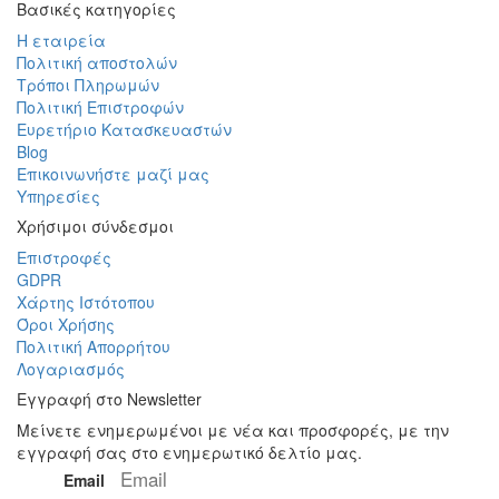
Βασικές κατηγορίες
Η εταιρεία
Πολιτική αποστολών
Τρόποι Πληρωμών
Πολιτική Επιστροφών
Ευρετήριο Κατασκευαστών
Blog
Επικοινωνήστε μαζί μας
Υπηρεσίες
Χρήσιμοι σύνδεσμοι
Επιστροφές
GDPR
Χάρτης Ιστότοπου
Όροι Χρήσης
Πολιτική Απορρήτου
Λογαριασμός
Εγγραφή στο Newsletter
Μείνετε ενημερωμένοι με νέα και προσφορές, με την
εγγραφή σας στο ενημερωτικό δελτίο μας.
Email