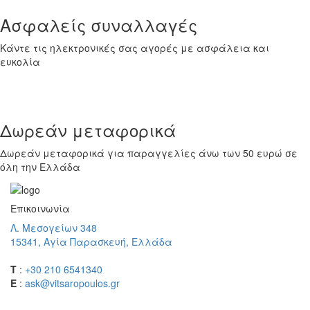
Ασφαλείς συναλλαγές
Κάντε τις ηλεκτρονικές σας αγορές με ασφάλεια και
ευκολία
Δωρεάν μεταφορικά
Δωρεάν μεταφορικά για παραγγελίες άνω των 50 ευρώ σε
όλη την Ελλάδα
Επικοινωνία
Λ. Μεσογείων 348
15341, Αγία Παρασκευή, Ελλάδα
T
:
+30 210 6541340
E
:
ask@vitsaropoulos.gr