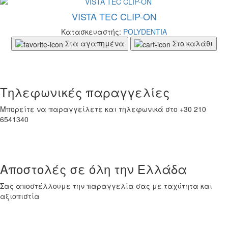
VISTA TEC CLIP-ON
Κατασκευαστής:
POLYDENTIA
Στα αγαπημένα
Στο καλάθι
Τηλεφωνικές παραγγελίες
Μπορείτε να παραγγείλετε και τηλεφωνικά στο +30 210
6541340
Αποστολές σε όλη την Ελλάδα
Σας αποστέλλουμε την παραγγελία σας με ταχύτητα και
αξιοπιστία