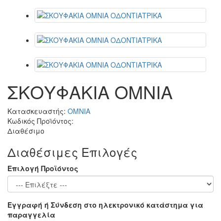
ΣΚΟΥΦΑΚΙΑ ΟΜΝΙΑ
Κατασκευαστής:
OMNIA
Κωδικός Προϊόντος:
Διαθέσιμο
Διαθέσιμες Επιλογές
Επιλογή Προϊόντος
Εγγραφή ή Σύνδεση στο ηλεκτρονικό κατάστημα για
παραγγελία