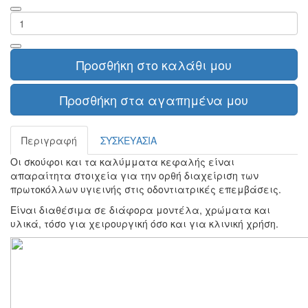
Προσθήκη στο καλάθι μου
Προσθήκη στα αγαπημένα μου
Περιγραφή
ΣΥΣΚΕΥΑΣΙΑ
Οι σκούφοι και τα καλύμματα κεφαλής είναι
απαραίτητα στοιχεία για την ορθή διαχείριση των
πρωτοκόλλων υγιεινής στις οδοντιατρικές επεμβάσεις.
Είναι διαθέσιμα σε διάφορα μοντέλα, χρώματα και
υλικά, τόσο για χειρουργική όσο και για κλινική χρήση.