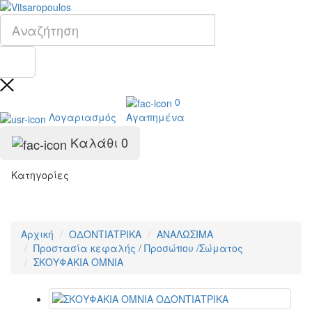
0
Λογαριασμός
Αγαπημένα
Καλάθι
0
Κατηγορίες
Αρχική
ΟΔΟΝΤΙΑΤΡΙΚΑ
ΑΝΑΛΩΣΙΜΑ
Προστασία κεφαλής / Προσώπου /Σώματος
ΣΚΟΥΦΑΚΙΑ ΟΜΝΙΑ