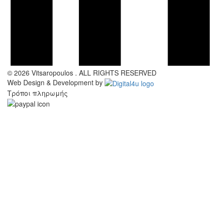
© 2026 Vitsaropoulos . ALL RIGHTS RESERVED
Web Design & Development by
Τρόποι πληρωμής