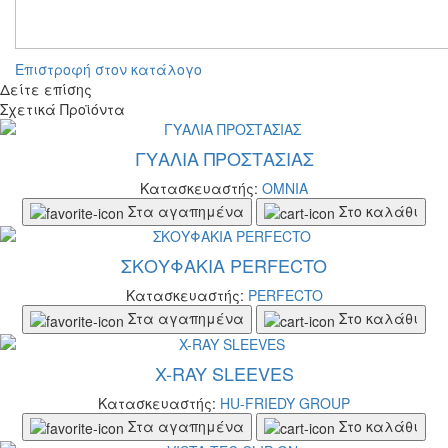
Επιστροφή στον κατάλογο
Δείτε επίσης
Σχετικά Προϊόντα
ΓΥΑΛΙΑ ΠΡΟΣΤΑΣΙΑΣ
Κατασκευαστής:
OMNIA
Στα αγαπημένα
Στο καλάθι
ΣΚΟΥΦΑΚΙΑ PERFECTO
Κατασκευαστής:
PERFECTO
Στα αγαπημένα
Στο καλάθι
X-RAY SLEEVES
Κατασκευαστής:
HU-FRIEDY GROUP
Στα αγαπημένα
Στο καλάθι