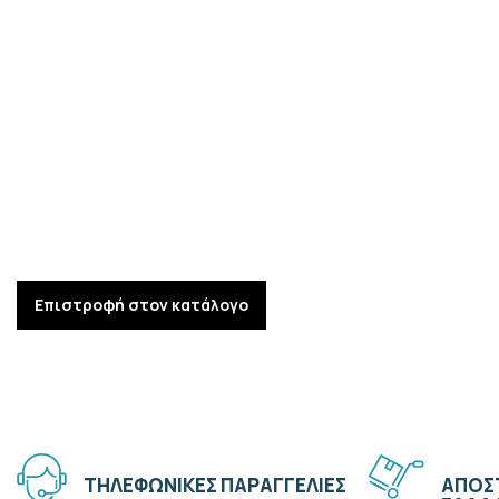
Επιστροφή στον κατάλογο
ΤΗΛΕΦΩΝΙΚΕΣ ΠΑΡΑΓΓΕΛΙΕΣ
ΑΠΟΣΤ