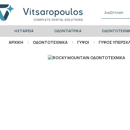
Η ΕΤΑΙΡΕΙΑ
ΟΔΟΝΤΙΑΤΡΙΚΑ
ΟΔΟΝΤΟΤΕΧΝΙ
ΑΡΧΙΚΗ
ΟΔΟΝΤΟΤΕΧΝΙΚΑ
ΓΥΨΟΙ
ΓΥΨΟΣ ΥΠΕΡΣΚΛ