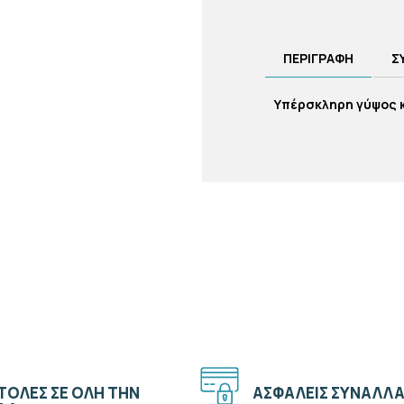
ΠΕΡΙΓΡΑΦΗ
Σ
Υπέρσκληρη γύψος κ
ΟΛΕΣ ΣΕ ΟΛΗ ΤΗΝ
ΑΣΦΑΛΕΙΣ ΣΥΝΑΛΛΑ