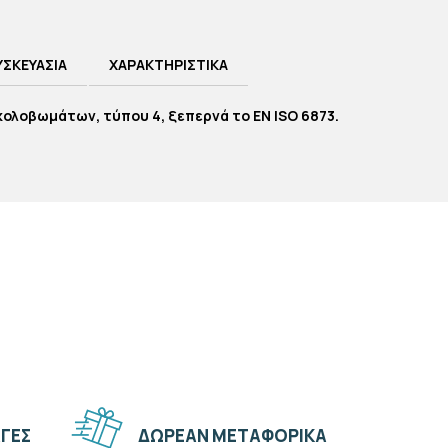
ΥΣΚΕΥΑΣΙΑ
ΧΑΡΑΚΤΗΡΙΣΤΙΚΑ
ολοβωμάτων, τύπου 4, ξεπερνά το EN ISO 6873.
ΓΕΣ
ΔΩΡΕΑΝ ΜΕΤΑΦΟΡΙΚΑ