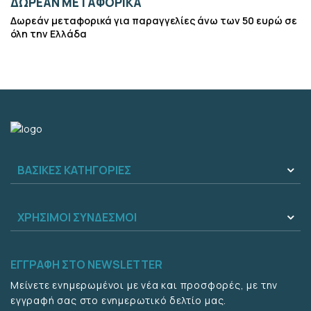
ΔΩΡΕΆΝ ΜΕΤΑΦΟΡΙΚΆ
Δωρεάν μεταφορικά για παραγγελίες άνω των 50 ευρώ σε
όλη την Ελλάδα
ΒΑΣΙΚΈΣ ΚΑΤΗΓΟΡΊΕΣ
ΧΡΉΣΙΜΟΙ ΣΎΝΔΕΣΜΟΙ
ΕΓΓΡΑΦΉ ΣΤΟ NEWSLETTER
Μείνετε ενημερωμένοι με νέα και προσφορές, με την
εγγραφή σας στο ενημερωτικό δελτίο μας.