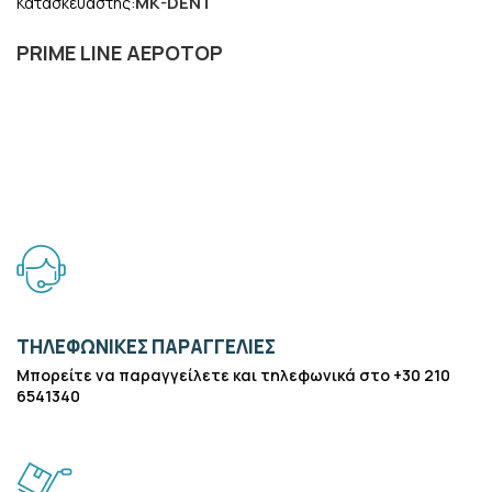
MK-DENT
Κατασκευαστής:
PRIME LINE ΑΕΡΟΤΟΡ
ΤΗΛΕΦΩΝΙΚΈΣ ΠΑΡΑΓΓΕΛΊΕΣ
Μπορείτε να παραγγείλετε και τηλεφωνικά στο +30 210
6541340