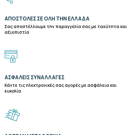
ΑΠΟΣΤΟΛΈΣ ΣΕ ΌΛΗ ΤΗΝ ΕΛΛΆΔΑ
Σας αποστέλλουμε την παραγγελία σας με ταχύτητα και
αξιοπιστία
ΑΣΦΑΛΕΊΣ ΣΥΝΑΛΛΑΓΈΣ
Κάντε τις ηλεκτρονικές σας αγορές με ασφάλεια και
ευκολία