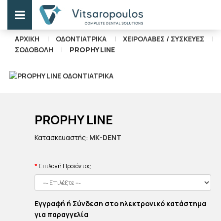
ΑΡΧΙΚΉ
ΟΔΟΝΤΙΑΤΡΙΚΑ
ΧΕΙΡΟΛΑΒΕΣ / ΣΥΣΚΕΥΕΣ
ΣΟΔΟΒΟΛΉ
PROPHY LINE
PROPHY LINE
Κατασκευαστής:
MK-DENT
Επιλογή Προϊόντος
Εγγραφή ή Σύνδεση στο ηλεκτρονικό κατάστημα
για παραγγελία