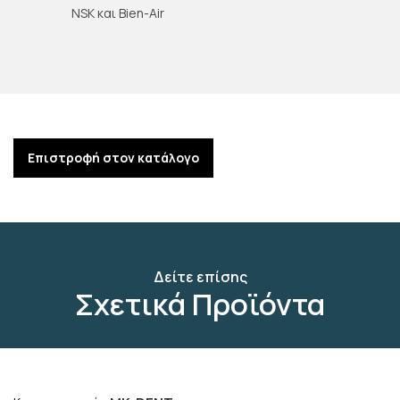
NSK και Bien-Air
Επιστροφή στον κατάλογο
Δείτε επίσης
Σχετικά Προϊόντα