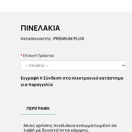
ΠΙΝΕΛΑΚΙΑ
Κατασκευαστής:
PREMIUM PLUS
Επιλογή Προϊόντος
Εγγραφή ή Σύνδεση στο ηλεκτρονικό κατάστημα
για παραγγελία
ΠΕΡΙΓΡΑΦΗ
Μιας χρήσης πινελάκια ενσωματωμένη σε
λαβή με δυνατότητα κάμψης.