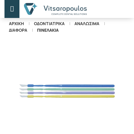
ΑΡΧΙΚΗ
ΟΔΟΝΤΙΑΤΡΙΚΑ
ΑΝΑΛΩΣΙΜΑ
ΔΙΑΦΟΡΑ
ΠΙΝΕΛΑΚΙΑ