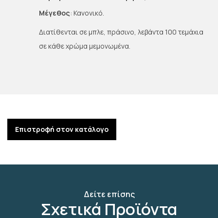
Μέγεθος
: Κανονικό.
Διατίθενται σε μπλε, πράσινο, λεβάντα 100 τεμάχια
σε κάθε χρώμα μεμονωμένα.
Επιστροφή στον κατάλογο
Δείτε επίσης
Σχετικά Προϊόντα