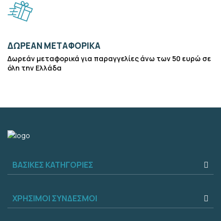
ΔΩΡΕΑΝ ΜΕΤΑΦΟΡΙΚΑ
Δωρεάν μεταφορικά για παραγγελίες άνω των 50 ευρώ σε
όλη την Ελλάδα
ΒΑΣΙΚΕΣ ΚΑΤΗΓΟΡΙΕΣ
ΧΡΗΣΙΜΟΙ ΣΥΝΔΕΣΜΟΙ