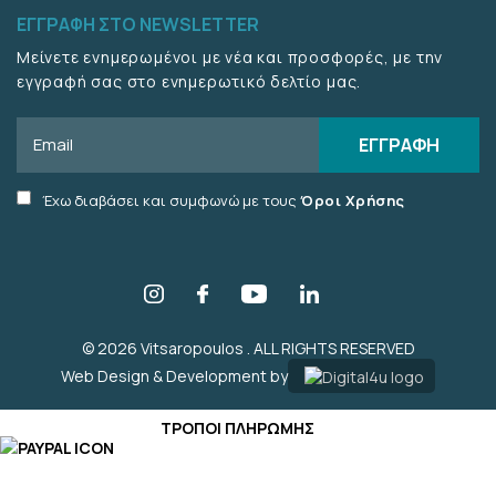
ΕΓΓΡΑΦΗ ΣΤΟ NEWSLETTER
Μείνετε ενημερωμένοι με νέα και προσφορές, με την
εγγραφή σας στο ενημερωτικό δελτίο μας.
Email
ΕΓΓΡΑΦΗ
Accept
Έχω διαβάσει και συμφωνώ με τους
Όροι Χρήσης
terms
checkbox
© 2026 Vitsaropoulos . ALL RIGHTS RESERVED
Web Design & Development by
ΤΡΟΠΟΙ ΠΛΗΡΩΜΗΣ