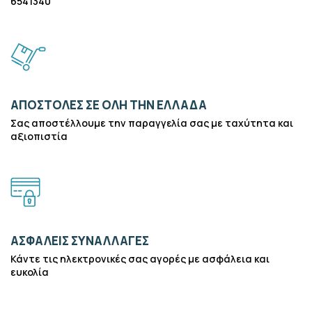
6541340
ΑΠΟΣΤΟΛΕΣ ΣΕ ΟΛΗ ΤΗΝ ΕΛΛΑΔΑ
Σας αποστέλλουμε την παραγγελία σας με ταχύτητα και
αξιοπιστία
ΑΣΦΑΛΕΙΣ ΣΥΝΑΛΛΑΓΕΣ
Κάντε τις ηλεκτρονικές σας αγορές με ασφάλεια και
ευκολία