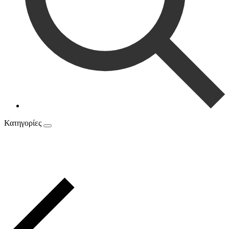
Κατηγορίες