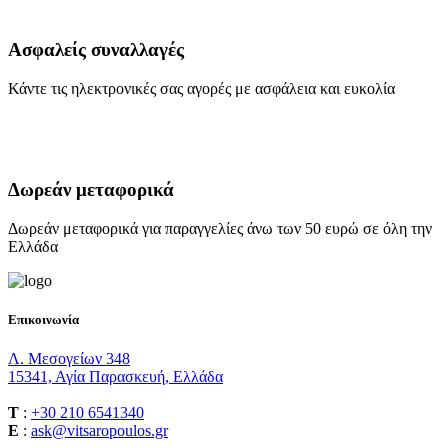
Ασφαλείς συναλλαγές
Κάντε τις ηλεκτρονικές σας αγορές με ασφάλεια και ευκολία
Δωρεάν μεταφορικά
Δωρεάν μεταφορικά για παραγγελίες άνω των 50 ευρώ σε όλη την
Ελλάδα
Επικοινωνία
Λ. Μεσογείων 348
15341, Αγία Παρασκευή, Ελλάδα
T
:
+30 210 6541340
E
:
ask@vitsaropoulos.gr