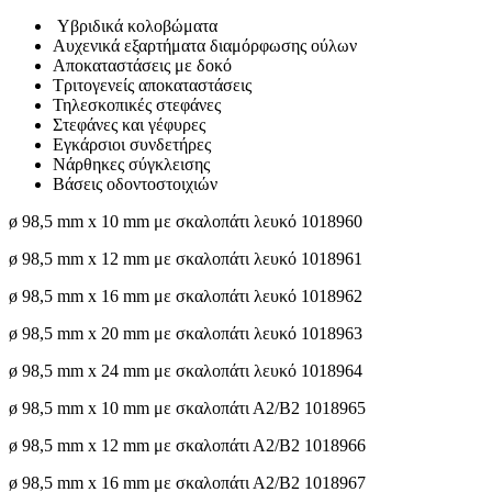
Υβριδικά κολοβώματα
Αυχενικά εξαρτήματα διαμόρφωσης ούλων
Αποκαταστάσεις με δοκό
Τριτογενείς αποκαταστάσεις
Τηλεσκοπικές στεφάνες
Στεφάνες και γέφυρες
Εγκάρσιοι συνδετήρες
Νάρθηκες σύγκλεισης
Βάσεις οδοντοστοιχιών
ø 98,5 mm x 10 mm με σκαλοπάτι λευκό 1018960
ø 98,5 mm x 12 mm με σκαλοπάτι λευκό 1018961
ø 98,5 mm x 16 mm με σκαλοπάτι λευκό 1018962
ø 98,5 mm x 20 mm με σκαλοπάτι λευκό 1018963
ø 98,5 mm x 24 mm με σκαλοπάτι λευκό 1018964
ø 98,5 mm x 10 mm με σκαλοπάτι Α2/Β2 1018965
ø 98,5 mm x 12 mm με σκαλοπάτι Α2/Β2 1018966
ø 98,5 mm x 16 mm με σκαλοπάτι Α2/Β2 1018967