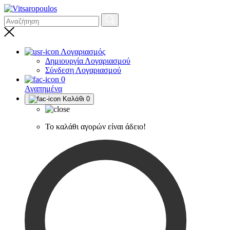
Λογαριασμός
Δημιουργία Λογαριασμού
Σύνδεση Λογαριασμού
0
Αγαπημένα
Καλάθι
0
Το καλάθι αγορών είναι άδειο!