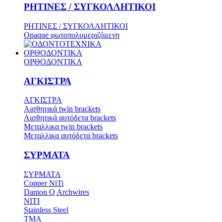
ΡΗΤΙΝΕΣ / ΣΥΓΚΟΛΛΗΤΙΚΟΙ
ΡΗΤΙΝΕΣ / ΣΥΓΚΟΛΛΗΤΙΚΟΙ
Opaque φωτοπολυμεριζόμενη
ΟΡΘΟΔΟΝΤΙΚΑ
ΟΡΘΟΔΟΝΤΙΚΑ
ΑΓΚΙΣΤΡΑ
ΑΓΚΙΣΤΡΑ
Aισθητικά twin brackets
Αισθητικά αυτόδετα brackets
Μεταλλικα twin brackets
Μεταλλικα αυτόδετα brackets
ΣΥΡΜΑΤΑ
ΣΥΡΜΑΤΑ
Copper NiTi
Damon Q Archwires
NITI
Stainless Steel
TMA