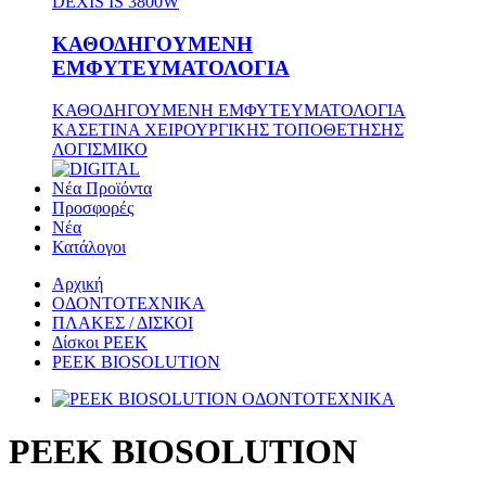
DEXIS IS 3800W
ΚΑΘΟΔΗΓΟΥΜΕΝΗ
ΕΜΦΥΤΕΥΜΑΤΟΛΟΓΙΑ
ΚΑΘΟΔΗΓΟΥΜΕΝΗ ΕΜΦΥΤΕΥΜΑΤΟΛΟΓΙΑ
ΚΑΣΕΤΙΝΑ ΧΕΙΡΟΥΡΓΙΚΗΣ ΤΟΠΟΘΕΤΗΣΗΣ
ΛΟΓΙΣΜΙΚΟ
Νέα Προϊόντα
Προσφορές
Νέα
Κατάλογοι
Αρχική
ΟΔΟΝΤΟΤΕΧΝΙΚΑ
ΠΛΑΚΕΣ / ΔΙΣΚΟΙ
Δίσκοι PEEK
PEEK BIOSOLUTION
PEEK BIOSOLUTION