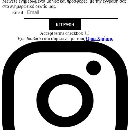
Μείνετε ενημερωμένοι με νέα και προσφορές, με την εγγραφή σας
στο ενημερωτικό δελτίο μας.
Email
ΕΓΓΡΑΦΉ
Accept terms checkbox
Έχω διαβάσει και συμφωνώ με τους
Όροι Χρήσης