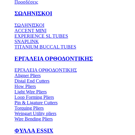
Προσδέσεις
ΣΩΛΗΝΙΣΚΟΙ
ΣΩΛΗΝΙΣΚΟΙ
ACCENT MINI
EXPERIENCE SL TUBES
SNAPLINK
TITANIUM BUCCAL TUBES
ΕΡΓΑΛΕΙΑ ΟΡΘΟΔΟΝΤΙΚΗΣ
ΕΡΓΑΛΕΙΑ ΟΡΘΟΔΟΝΤΙΚΗΣ
Aligner Pliers
Distal End Cutters
How Pliers
Light Wire Pliers
Loop Forming Pliers
Pin & Ligature Cutters
Torquing Pliers
Weingart Utility pliers
Wire Bending Pliers
ΦΥΛΛΑ ESSIX