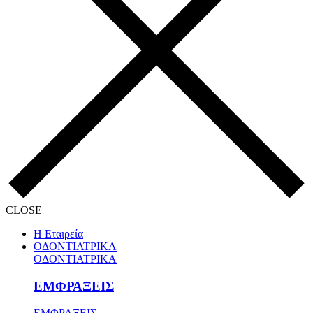
CLOSE
Η Εταιρεία
ΟΔΟΝΤΙΑΤΡΙΚΑ
ΟΔΟΝΤΙΑΤΡΙΚΑ
ΕΜΦΡΑΞΕΙΣ
ΕΜΦΡΑΞΕΙΣ