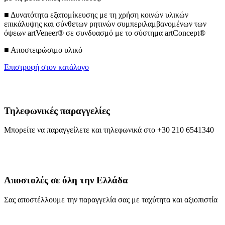
■ Δυνατότητα εξατομίκευσης με τη χρήση κοινών υλικών
επικάλυψης και σύνθετων ρητινών συμπεριλαμβανομένων των
όψεων artVeneer® σε συνδυασμό με το σύστημα artConcept®
■ Αποστειρώσιμο υλικό
Επιστροφή στον κατάλογο
Τηλεφωνικές παραγγελίες
Μπορείτε να παραγγείλετε και τηλεφωνικά στο +30 210 6541340
Αποστολές σε όλη την Ελλάδα
Σας αποστέλλουμε την παραγγελία σας με ταχύτητα και αξιοπιστία