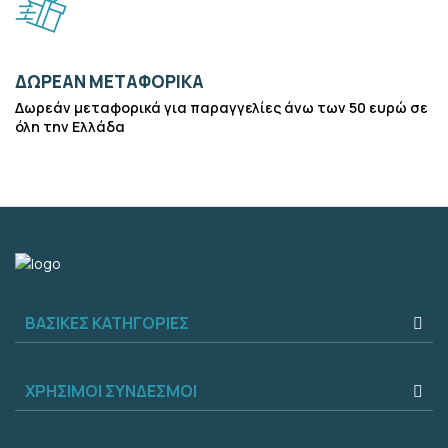
ΔΩΡΕΆΝ ΜΕΤΑΦΟΡΙΚΆ
Δωρεάν μεταφορικά για παραγγελίες άνω των 50 ευρώ σε
όλη την Ελλάδα
ΒΑΣΙΚΈΣ ΚΑΤΗΓΟΡΊΕΣ
ΧΡΉΣΙΜΟΙ ΣΎΝΔΕΣΜΟΙ