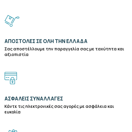
ΑΠΟΣΤΟΛΈΣ ΣΕ ΌΛΗ ΤΗΝ ΕΛΛΆΔΑ
Σας αποστέλλουμε την παραγγελία σας με ταχύτητα και
αξιοπιστία
ΑΣΦΑΛΕΊΣ ΣΥΝΑΛΛΑΓΈΣ
Κάντε τις ηλεκτρονικές σας αγορές με ασφάλεια και
ευκολία