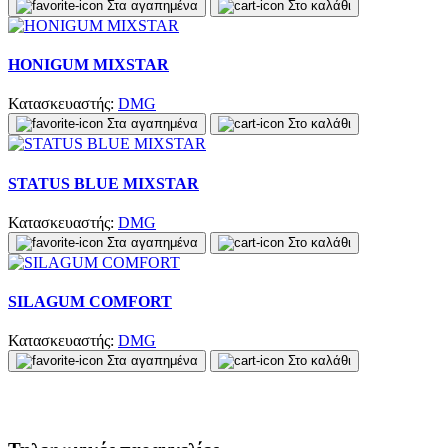
Στα αγαπημένα
Στο καλάθι
HONIGUM MIXSTAR
Κατασκευαστής:
DMG
Στα αγαπημένα
Στο καλάθι
STATUS BLUE MIXSTAR
Κατασκευαστής:
DMG
Στα αγαπημένα
Στο καλάθι
SILAGUM COMFORT
Κατασκευαστής:
DMG
Στα αγαπημένα
Στο καλάθι