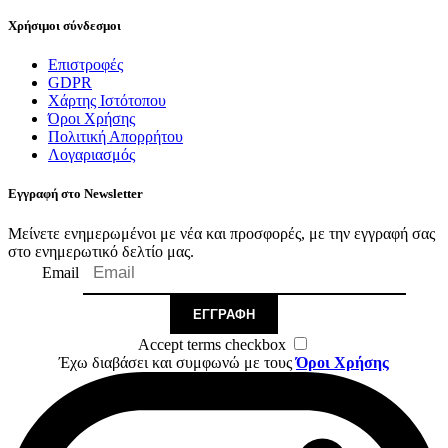
Χρήσιμοι σύνδεσμοι
Επιστροφές
GDPR
Χάρτης Ιστότοπου
Όροι Χρήσης
Πολιτική Απορρήτου
Λογαριασμός
Εγγραφή στο Newsletter
Μείνετε ενημερωμένοι με νέα και προσφορές, με την εγγραφή σας
στο ενημερωτικό δελτίο μας.
Email
ΕΓΓΡΑΦΉ
Accept terms checkbox
Έχω διαβάσει και συμφωνώ με τους
Όροι Χρήσης