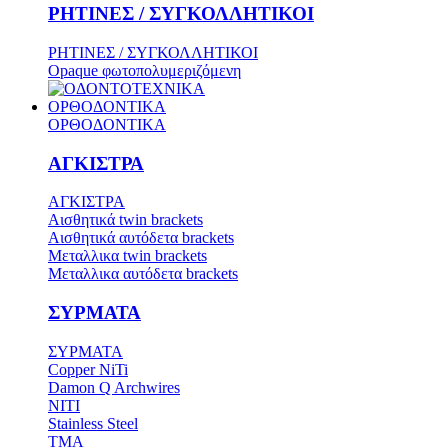
ΡΗΤΙΝΕΣ / ΣΥΓΚΟΛΛΗΤΙΚΟΙ
ΡΗΤΙΝΕΣ / ΣΥΓΚΟΛΛΗΤΙΚΟΙ
Opaque φωτοπολυμεριζόμενη
ΟΡΘΟΔΟΝΤΙΚΑ
ΟΡΘΟΔΟΝΤΙΚΑ
ΑΓΚΙΣΤΡΑ
ΑΓΚΙΣΤΡΑ
Aισθητικά twin brackets
Αισθητικά αυτόδετα brackets
Μεταλλικα twin brackets
Μεταλλικα αυτόδετα brackets
ΣΥΡΜΑΤΑ
ΣΥΡΜΑΤΑ
Copper NiTi
Damon Q Archwires
NITI
Stainless Steel
TMA