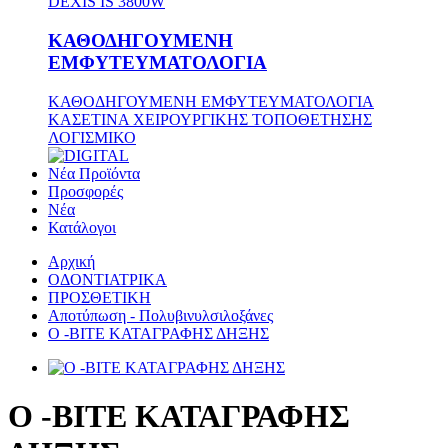
DEXIS IS 3800W
ΚΑΘΟΔΗΓΟΥΜΕΝΗ
ΕΜΦΥΤΕΥΜΑΤΟΛΟΓΙΑ
ΚΑΘΟΔΗΓΟΥΜΕΝΗ ΕΜΦΥΤΕΥΜΑΤΟΛΟΓΙΑ
ΚΑΣΕΤΙΝΑ ΧΕΙΡΟΥΡΓΙΚΗΣ ΤΟΠΟΘΕΤΗΣΗΣ
ΛΟΓΙΣΜΙΚΟ
Νέα Προϊόντα
Προσφορές
Νέα
Κατάλογοι
Αρχική
ΟΔΟΝΤΙΑΤΡΙΚΑ
ΠΡΟΣΘΕΤΙΚΗ
Αποτύπωση - Πολυβινυλσιλοξάνες
O -BITE ΚΑΤΑΓΡΑΦΗΣ ΔΗΞΗΣ
O -BITE ΚΑΤΑΓΡΑΦΗΣ