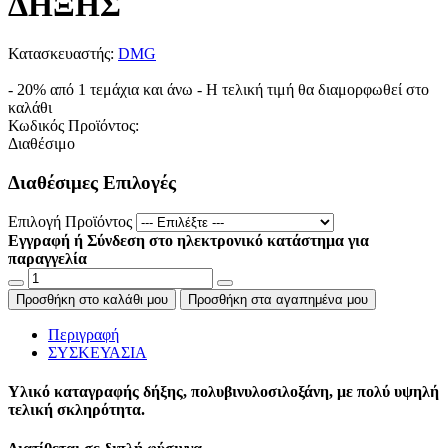
ΔΗΞΗΣ
Κατασκευαστής:
DMG
- 20% από 1 τεμάχια και άνω - Η τελική τιμή θα διαμορφωθεί στο
καλάθι
Κωδικός Προϊόντος:
Διαθέσιμο
Διαθέσιμες Επιλογές
Επιλογή Προϊόντος
Εγγραφή ή Σύνδεση στο ηλεκτρονικό κατάστημα για
παραγγελία
Προσθήκη στο καλάθι μου
Προσθήκη στα αγαπημένα μου
Περιγραφή
ΣΥΣΚΕΥΑΣΙΑ
Υλικό καταγραφής δήξης, πολυβινυλοσιλοξάνη, με πολύ υψηλή
τελική σκληρότητα.