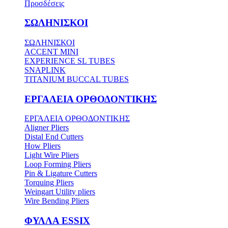
Προσδέσεις
ΣΩΛΗΝΙΣΚΟΙ
ΣΩΛΗΝΙΣΚΟΙ
ACCENT MINI
EXPERIENCE SL TUBES
SNAPLINK
TITANIUM BUCCAL TUBES
ΕΡΓΑΛΕΙΑ ΟΡΘΟΔΟΝΤΙΚΗΣ
ΕΡΓΑΛΕΙΑ ΟΡΘΟΔΟΝΤΙΚΗΣ
Aligner Pliers
Distal End Cutters
How Pliers
Light Wire Pliers
Loop Forming Pliers
Pin & Ligature Cutters
Torquing Pliers
Weingart Utility pliers
Wire Bending Pliers
ΦΥΛΛΑ ESSIX