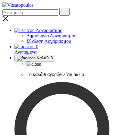
Λογαριασμός
Δημιουργία Λογαριασμού
Σύνδεση Λογαριασμού
0
Αγαπημένα
Καλάθι
0
Το καλάθι αγορών είναι άδειο!