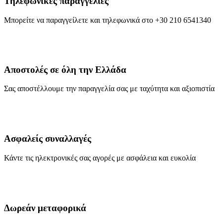
Τηλεφωνικές παραγγελίες
Μπορείτε να παραγγείλετε και τηλεφωνικά στο +30 210 6541340
Αποστολές σε όλη την Ελλάδα
Σας αποστέλλουμε την παραγγελία σας με ταχύτητα και αξιοπιστία
Ασφαλείς συναλλαγές
Κάντε τις ηλεκτρονικές σας αγορές με ασφάλεια και ευκολία
Δωρεάν μεταφορικά