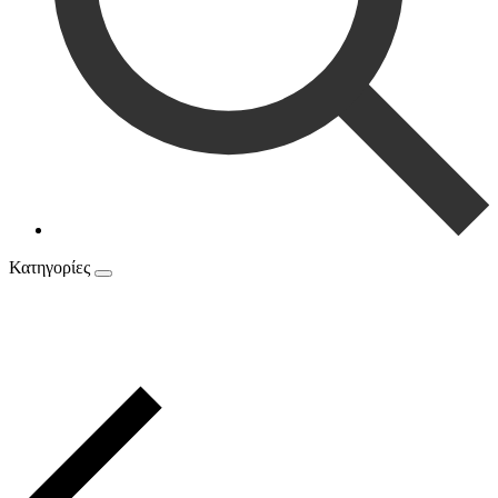
Κατηγορίες