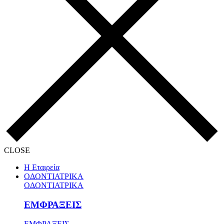
CLOSE
Η Εταιρεία
ΟΔΟΝΤΙΑΤΡΙΚΑ
ΟΔΟΝΤΙΑΤΡΙΚΑ
ΕΜΦΡΑΞΕΙΣ
ΕΜΦΡΑΞΕΙΣ