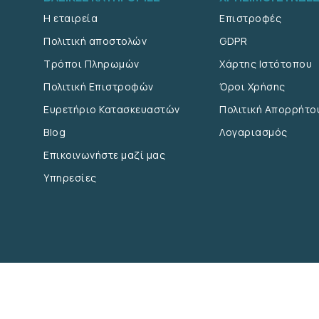
Η εταιρεία
Επιστροφές
Πολιτική αποστολών
GDPR
Τρόποι Πληρωμών
Χάρτης Ιστότοπου
Πολιτική Επιστροφών
Όροι Χρήσης
Ευρετήριο Κατασκευαστών
Πολιτική Απορρήτο
Blog
Λογαριασμός
Επικοινωνήστε μαζί μας
Υπηρεσίες