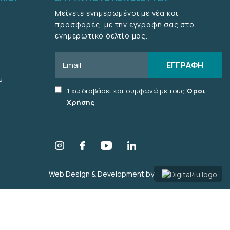
Μείνετε ενημερωμένοι με νέα και
προσφορές, με την εγγραφή σας στο
ενημερωτικό δελτίο μας.
Email
ΕΓΓΡΑΦΗ
υ
Accept
Έχω διαβάσει και συμφωνώ με τους
Όροι
terms
Χρήσης
checkbox
Web Design & Development by