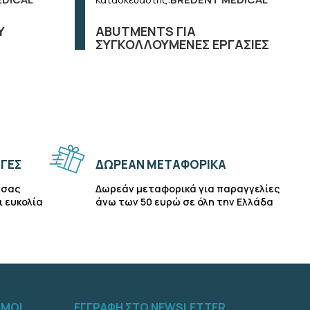
Y
ABUTMENTS ΓΙΑ
ΣΥΓΚΟΛΛΟΥΜΕΝΕΣ ΕΡΓΑΣΙΕΣ
ΓΕΣ
ΔΩΡΕΑΝ ΜΕΤΑΦΟΡΙΚΑ
 σας
Δωρεάν μεταφορικά για παραγγελίες
ι ευκολία
άνω των 50 ευρώ σε όλη την Ελλάδα
ΣΜΟΙ
ΕΓΓΡΑΦΗ ΣΤΟ NEWSLETTER