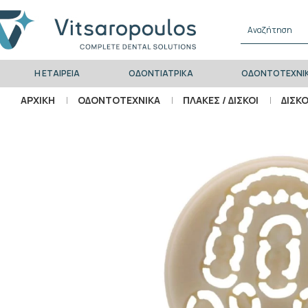
Η ΕΤΑΙΡΕΙΑ
ΟΔΟΝΤΙΑΤΡΙΚΑ
ΟΔΟΝΤΟΤΕΧΝΙ
ΑΡΧΙΚΗ
ΟΔΟΝΤΟΤΕΧΝΙΚΑ
ΠΛΑΚΕΣ / ΔΙΣΚΟΙ
ΔΙΣΚ