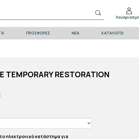
Λογαριασμ
ΤΑ
ΠΡΟΣΦΟΡΕΣ
ΝΕΑ
ΚΑΤΑΛΟΓΟΙ
E TEMPORARY RESTORATION
E
το ηλεκτρονικό κατάστημα για